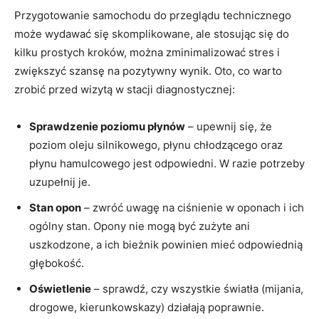
Przygotowanie samochodu do przeglądu technicznego
może wydawać się skomplikowane, ale stosując się do
kilku prostych kroków, można zminimalizować stres i
zwiększyć szansę na pozytywny wynik. Oto, co warto
zrobić przed wizytą w stacji diagnostycznej:
Sprawdzenie poziomu płynów
– upewnij się, że
poziom oleju silnikowego, płynu chłodzącego oraz
płynu hamulcowego jest odpowiedni. W razie potrzeby
uzupełnij je.
Stan opon
– zwróć uwagę na ciśnienie w oponach i ich
ogólny stan. Opony nie mogą być zużyte ani
uszkodzone, a ich bieżnik powinien mieć odpowiednią
głębokość.
Oświetlenie
– sprawdź, czy wszystkie światła (mijania,
drogowe, kierunkowskazy) działają poprawnie.