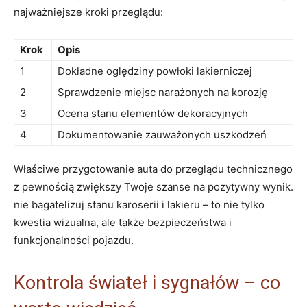
najważniejsze kroki przeglądu:
Krok
Opis
1
Dokładne oględziny powłoki lakierniczej
2
Sprawdzenie miejsc narażonych na korozję
3
Ocena stanu elementów dekoracyjnych
4
Dokumentowanie zauważonych uszkodzeń
Właściwe przygotowanie auta do przeglądu technicznego
z pewnością zwiększy Twoje szanse na pozytywny wynik.
nie bagatelizuj stanu karoserii i lakieru – to nie tylko
kwestia wizualna, ale także bezpieczeństwa i
funkcjonalności pojazdu.
Kontrola świateł i sygnałów – co