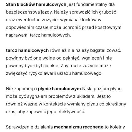
Stan klocków hamulcowych
jest fundamentalny dla
bezpieczeństwa jazdy. Należy sprawdzić ich grubość
oraz ewentualne zużycie. wymiana klocków w
odpowiednim czasie może uchronić przed kosztownymi
naprawami tarcz hamulcowych.
tarcz hamulcowych
również nie należy bagatelizować.
powinny być one wolne od pęknięć, wgnieceń i nie
powinny być zbyt cienkie. Zbyt duże zużycie może
zwiększyć ryzyko awarii układu hamulcowego.
Nie zapomnij o
płynie hamulcowym
.Niski poziom płynu
może być sygnałem problemów z układem. Jest to
również ważne w kontekście wymiany płynu co określony
czas, aby zapewnić jego efektywność.
Sprawdzenie działania
mechanizmu ręcznego
to kolejny