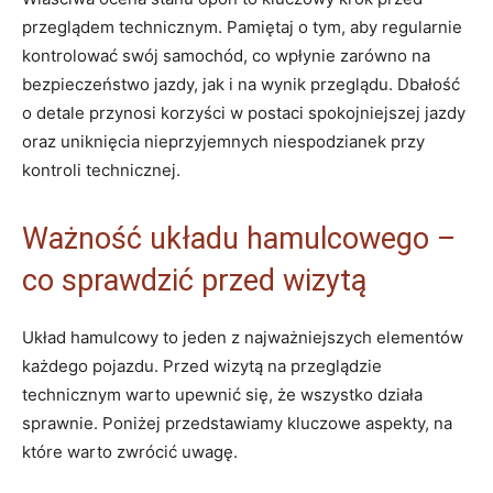
przeglądem technicznym. Pamiętaj o tym, aby regularnie
kontrolować swój samochód, co wpłynie zarówno na
bezpieczeństwo jazdy, jak i na wynik przeglądu. Dbałość
o detale przynosi korzyści w postaci spokojniejszej jazdy
oraz uniknięcia nieprzyjemnych niespodzianek przy
kontroli technicznej.
Ważność układu hamulcowego –
co sprawdzić przed wizytą
Układ hamulcowy to jeden z najważniejszych elementów
każdego pojazdu. Przed wizytą na przeglądzie
technicznym warto upewnić się, że wszystko działa
sprawnie. Poniżej przedstawiamy kluczowe aspekty, na
które warto zwrócić uwagę.