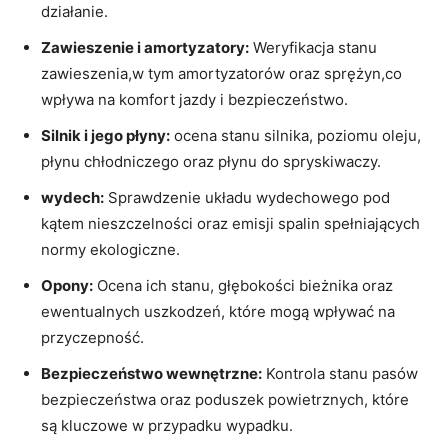
działanie.
Zawieszenie i amortyzatory:
Weryfikacja stanu
zawieszenia,w tym amortyzatorów oraz sprężyn,co
wpływa na komfort jazdy i bezpieczeństwo.
Silnik i jego płyny:
ocena stanu silnika, poziomu oleju,
płynu chłodniczego oraz płynu do spryskiwaczy.
wydech:
Sprawdzenie układu wydechowego pod
kątem nieszczelności oraz emisji spalin spełniających
normy ekologiczne.
Opony:
Ocena ich stanu, głębokości bieżnika oraz
ewentualnych uszkodzeń, które mogą wpływać na
przyczepność.
Bezpieczeństwo wewnętrzne:
Kontrola stanu pasów
bezpieczeństwa oraz poduszek powietrznych, które
są kluczowe w przypadku wypadku.