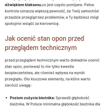
dźwiękiem klaksonu
,co jest często pomijane. Pełna
kontrola oznacza większą pewność, że Twój samochód
przejdzie przegląd bez problemów, a Ty będziesz mógł
spokojnie wsiąść za kierownicę.
Jak ocenić stan opon przed
przeglądem technicznym
przed przeglądem technicznym warto dokładnie ocenić
stan opon, ponieważ to nie tylko kwestia
bezpieczeństwa, ale również wpływa na wyniki
przeglądu. Oto kluczowe elementy, na które warto
zwrócić uwagę:
Poziom zużycia bieżnika:
Sprawdź głębokość
bieżnika. W Polsce minimalna głębokość bieżnika dla