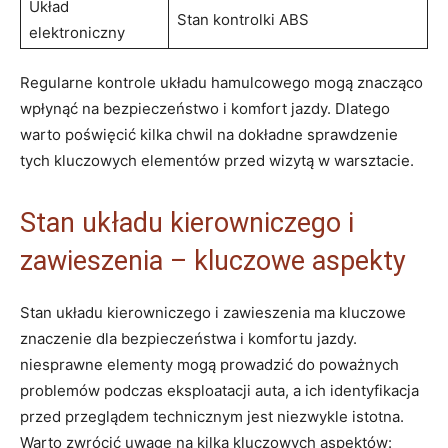
Układ
Stan kontrolki ABS
elektroniczny
Regularne kontrole układu hamulcowego mogą znacząco
wpłynąć na bezpieczeństwo i komfort jazdy. Dlatego
warto poświęcić kilka chwil na dokładne sprawdzenie
tych kluczowych elementów przed wizytą w warsztacie.
Stan układu kierowniczego i
zawieszenia – kluczowe aspekty
Stan układu kierowniczego i zawieszenia ma kluczowe
znaczenie dla bezpieczeństwa i komfortu jazdy.
niesprawne elementy mogą prowadzić do poważnych
problemów podczas eksploatacji auta, a ich identyfikacja
przed przeglądem technicznym jest niezwykle istotna.
Warto zwrócić uwagę na kilka kluczowych aspektów: