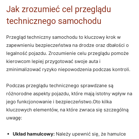
Jak zrozumieć cel przeglądu
technicznego samochodu
Przegląd techniczny samochodu to kluczowy krok w
zapewnieniu bezpieczeństwa na drodze oraz dbałości o
legalność pojazdu. Zrozumienie celu przeglądu pomoże
kierowcom lepiej przygotować swoje auta i
zminimalizować ryzyko niepowodzenia podczas kontroli.
Podczas przeglądu technicznego sprawdzane są
różnorodne aspekty pojazdu, które mają istotny wpływ na
jego funkcjonowanie i bezpieczeństwo.Oto kilka
kluczowych elementów, na które zwraca się szczególną
uwagę:
Układ hamulcowy:
Należy upewnić się, że hamulce