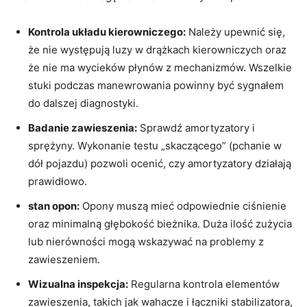
Kontrola układu kierowniczego:
Należy upewnić się,
że nie występują luzy w drążkach kierowniczych oraz
że nie ma wycieków płynów z mechanizmów. Wszelkie
stuki podczas manewrowania powinny być sygnałem
do dalszej diagnostyki.
Badanie zawieszenia:
Sprawdź amortyzatory i
sprężyny. Wykonanie testu „skaczącego” (pchanie w
dół pojazdu) pozwoli ocenić, czy amortyzatory działają
prawidłowo.
stan opon:
Opony muszą mieć odpowiednie ciśnienie
oraz minimalną głębokość bieżnika. Duża ilość zużycia
lub nierówności mogą wskazywać na problemy z
zawieszeniem.
Wizualna inspekcja:
Regularna kontrola elementów
zawieszenia, takich jak wahacze i łączniki stabilizatora,