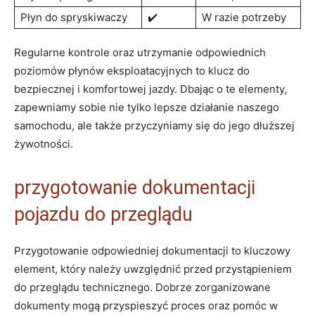
Płyn do spryskiwaczy
✔️
W razie potrzeby
Regularne kontrole oraz utrzymanie odpowiednich
poziomów płynów eksploatacyjnych to klucz do
bezpiecznej i komfortowej jazdy. Dbając o te elementy,
zapewniamy sobie nie tylko lepsze działanie naszego
samochodu, ale także przyczyniamy się do jego dłuższej
żywotności.
przygotowanie dokumentacji
pojazdu do przeglądu
Przygotowanie odpowiedniej dokumentacji to kluczowy
element, który należy uwzględnić przed przystąpieniem
do przeglądu technicznego. Dobrze zorganizowane
dokumenty mogą przyspieszyć proces oraz pomóc w