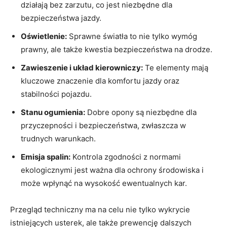
działają bez zarzutu, co jest niezbędne dla
bezpieczeństwa jazdy.
Oświetlenie:
Sprawne światła to nie tylko wymóg
prawny, ale także kwestia bezpieczeństwa na drodze.
Zawieszenie i układ kierowniczy:
Te elementy mają
kluczowe znaczenie dla komfortu jazdy oraz
stabilności pojazdu.
Stanu ogumienia:
Dobre opony są niezbędne dla
przyczepności i bezpieczeństwa, zwłaszcza w
trudnych warunkach.
Emisja spalin:
Kontrola zgodności z normami
ekologicznymi jest ważna dla ochrony środowiska i
może wpłynąć na wysokość ewentualnych kar.
Przegląd techniczny ma na celu nie tylko wykrycie
istniejących usterek, ale także prewencję dalszych