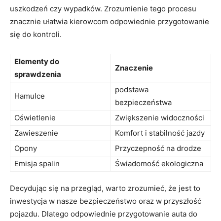
uszkodzeń czy wypadków. Zrozumienie tego procesu
znacznie ułatwia kierowcom odpowiednie przygotowanie
się do kontroli.
Elementy do
Znaczenie
sprawdzenia
podstawa
Hamulce
bezpieczeństwa
Oświetlenie
Zwiększenie widoczności
Zawieszenie
Komfort i stabilność jazdy
Opony
Przyczepność na drodze
Emisja spalin
Świadomość ekologiczna
Decydując się na przegląd, warto zrozumieć, że jest to
inwestycja w nasze bezpieczeństwo oraz w przyszłość
pojazdu. Dlatego odpowiednie przygotowanie auta do