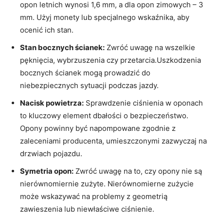
opon letnich wynosi 1,6 mm, a dla opon zimowych – 3
mm. Użyj monety lub specjalnego wskaźnika, aby
ocenić ich stan.
Stan bocznych ścianek:
Zwróć uwagę na wszelkie
pęknięcia, wybrzuszenia czy przetarcia.Uszkodzenia
bocznych ścianek mogą prowadzić do
niebezpiecznych sytuacji podczas jazdy.
Nacisk powietrza:
Sprawdzenie ciśnienia w oponach
to kluczowy element dbałości o bezpieczeństwo.
Opony powinny być napompowane zgodnie z
zaleceniami producenta, umieszczonymi zazwyczaj na
drzwiach pojazdu.
Symetria opon:
Zwróć uwagę na to, czy opony nie są
nierównomiernie zużyte. Nierównomierne zużycie
może wskazywać na problemy z geometrią
zawieszenia lub niewłaściwe ciśnienie.