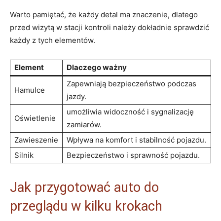
Warto pamiętać, że każdy detal ma znaczenie, dlatego
przed wizytą w stacji kontroli należy dokładnie sprawdzić
każdy z tych elementów.
Element
Dlaczego ważny
Zapewniają bezpieczeństwo podczas
Hamulce
jazdy.
umożliwia widoczność i sygnalizację
Oświetlenie
zamiarów.
Zawieszenie
Wpływa na komfort i stabilność pojazdu.
Silnik
Bezpieczeństwo i sprawność pojazdu.
Jak przygotować auto do
przeglądu w kilku krokach