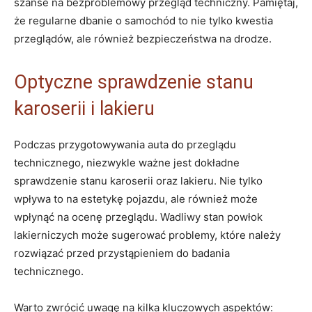
szanse na bezproblemowy przegląd techniczny. Pamiętaj,
że regularne dbanie o samochód to nie tylko kwestia
przeglądów, ale również bezpieczeństwa na drodze.
Optyczne sprawdzenie stanu
karoserii i lakieru
Podczas przygotowywania auta do przeglądu
technicznego, niezwykle ważne jest dokładne
sprawdzenie stanu karoserii oraz lakieru. Nie tylko
wpływa to na estetykę pojazdu, ale również może
wpłynąć na ocenę przeglądu. Wadliwy stan powłok
lakierniczych może sugerować problemy, które należy
rozwiązać przed przystąpieniem do badania
technicznego.
Warto zwrócić uwagę na kilka kluczowych aspektów: