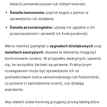
świecić pomarańczowym lub żółtym kolorem.
Światła hamowania:
poproś kogoś o pomoc w
sprawdzeniu ich działanie.
Światła przeciwmgielne:
używaj ich zgodnie z ich
przeznaczeniem i sprawdź ich funkcjonalność.
Warto również pamiętać o
sygnałach dźwiękowych
oraz
światłach awaryjnych
: obydwa te elementy mogą być
kontrolowane osobno. W przypadku awaryjnych, upewnij
się, że wszystkie żarówki są sprawne. Praktycznym
rozwiązaniem może być sprawdzenie ich za
pośrednictwem lustra samochodowego lub fotokomórki,
co pozwoli ci samodzielnie ocenić, czy działają
poprawnie.
Aby ułatwić sobie kontrolę,przygotuj prostą tabelę,która