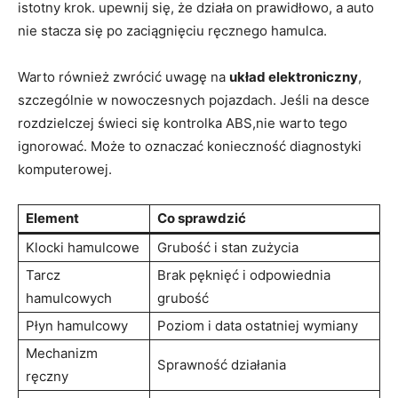
istotny krok. upewnij się, że działa on prawidłowo, a auto
nie stacza się po zaciągnięciu ręcznego hamulca.
Warto również zwrócić uwagę na
układ elektroniczny
,
szczególnie w nowoczesnych pojazdach. Jeśli na desce
rozdzielczej świeci się kontrolka ABS,nie warto tego
ignorować. Może to oznaczać konieczność diagnostyki
komputerowej.
Element
Co sprawdzić
Klocki hamulcowe
Grubość i stan zużycia
Tarcz
Brak pęknięć i odpowiednia
hamulcowych
grubość
Płyn hamulcowy
Poziom i data ostatniej wymiany
Mechanizm
Sprawność działania
ręczny