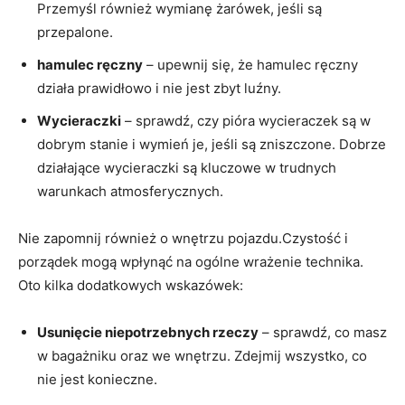
Przemyśl również wymianę żarówek, jeśli są
przepalone.
hamulec ręczny
– upewnij się, że hamulec ręczny
działa prawidłowo i nie jest zbyt luźny.
Wycieraczki
– sprawdź, czy pióra wycieraczek są w
dobrym stanie i wymień je, jeśli są zniszczone. Dobrze
działające wycieraczki są kluczowe w trudnych
warunkach atmosferycznych.
Nie zapomnij również o wnętrzu pojazdu.Czystość i
porządek mogą wpłynąć na ogólne wrażenie technika.
Oto kilka dodatkowych wskazówek:
Usunięcie niepotrzebnych rzeczy
– sprawdź, co masz
w bagażniku oraz we wnętrzu. Zdejmij wszystko, co
nie jest konieczne.