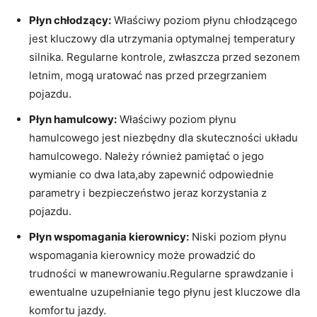
Płyn chłodzący:
Właściwy poziom płynu chłodzącego
jest kluczowy dla utrzymania optymalnej temperatury
silnika. Regularne kontrole, zwłaszcza przed sezonem
letnim, mogą uratować nas przed przegrzaniem
pojazdu.
Płyn hamulcowy:
Właściwy poziom płynu
hamulcowego jest niezbędny dla skuteczności układu
hamulcowego. Należy również pamiętać o jego
wymianie co dwa lata,aby zapewnić odpowiednie
parametry i bezpieczeństwo jeraz korzystania z
pojazdu.
Płyn wspomagania kierownicy:
Niski poziom płynu
wspomagania kierownicy może prowadzić do
trudności w manewrowaniu.Regularne sprawdzanie i
ewentualne uzupełnianie tego płynu jest kluczowe dla
komfortu jazdy.