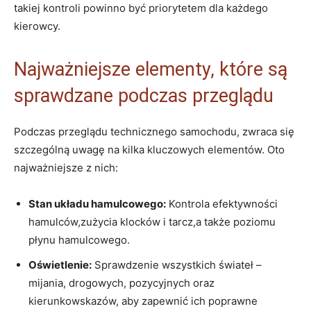
takiej kontroli powinno być priorytetem dla każdego
kierowcy.
Najważniejsze elementy, które są
sprawdzane podczas przeglądu
Podczas przeglądu technicznego samochodu, zwraca się
szczególną uwagę na kilka kluczowych elementów. Oto
najważniejsze z nich:
Stan układu hamulcowego:
Kontrola efektywności
hamulców,zużycia klocków i tarcz,a także poziomu
płynu hamulcowego.
Oświetlenie:
Sprawdzenie wszystkich świateł –
mijania, drogowych, pozycyjnych oraz
kierunkowskazów, aby zapewnić ich poprawne