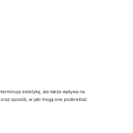
terminuje estetykę, ale także wpływa na
 oraz sposób, w jaki mogą one podkreślać