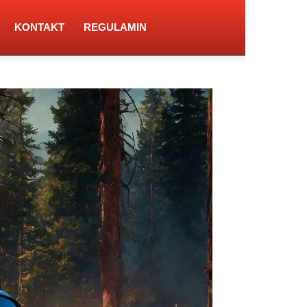
KONTAKT
REGULAMIN