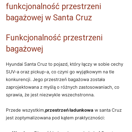
funkcjonalność przestrzeni
bagażowej w Santa Cruz
Funkcjonalność przestrzeni ​
bagażowej
Hyundai Santa Cruz to pojazd, który łączy w⁢ sobie cechy
SUV-a ​oraz pickup-a, co czyni go wyjątkowym⁤ na ‌tle
⁢konkurencji. Jego przestrzeń bagażowa została
zaprojektowana ‍z myślą o różnych zastosowaniach, co
sprawia, ⁢że jest niezwykle wszechstronna.
Przede wszystkim,
przestrzeń ładunkowa
w santa Cruz
jest⁣ zoptymalizowana pod ‍kątem ​praktyczności: