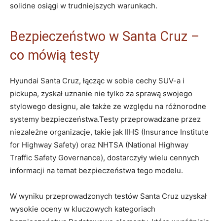
solidne ‍osiągi w trudniejszych warunkach.
Bezpieczeństwo w Santa Cruz –
co mówią testy
Hyundai Santa Cruz, łącząc w sobie cechy SUV-a ‌i
pickupa, zyskał uznanie nie tylko za⁣ sprawą swojego‌
stylowego designu, ale także ze względu na różnorodne⁣
systemy ​bezpieczeństwa.Testy przeprowadzane przez
niezależne organizacje, takie jak IIHS (Insurance⁤ Institute
for Highway Safety) oraz NHTSA (National Highway⁣
Traffic Safety ‌Governance), dostarczyły wielu cennych
informacji na temat bezpieczeństwa tego⁢ modelu.
W wyniku ​przeprowadzonych ⁤testów Santa Cruz⁣ uzyskał
wysokie ⁣oceny‌ w⁣ kluczowych kategoriach