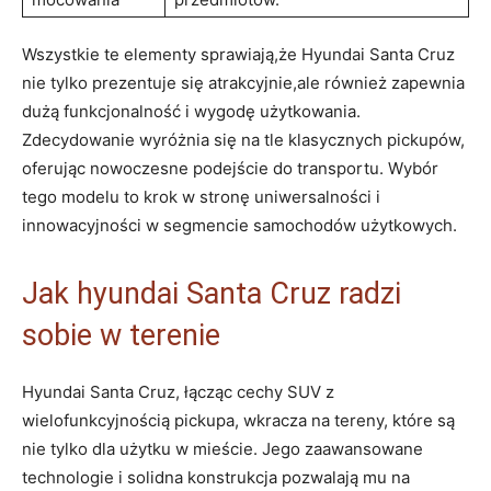
Wszystkie te elementy sprawiają,że Hyundai Santa Cruz
nie tylko prezentuje⁢ się atrakcyjnie,ale również zapewnia
dużą funkcjonalność‍ i wygodę użytkowania.
Zdecydowanie wyróżnia się na tle klasycznych pickupów,
oferując nowoczesne⁣ podejście do transportu. Wybór
tego modelu to⁤ krok w stronę uniwersalności i
innowacyjności w segmencie samochodów⁣ użytkowych.
Jak hyundai Santa Cruz radzi
sobie w terenie
Hyundai Santa Cruz, łącząc ⁢cechy⁢ SUV z
wielofunkcyjnością ⁢pickupa, wkracza na tereny, które ⁤są
nie tylko⁢ dla użytku w mieście. Jego zaawansowane⁢
technologie i solidna konstrukcja pozwalają mu⁣ na