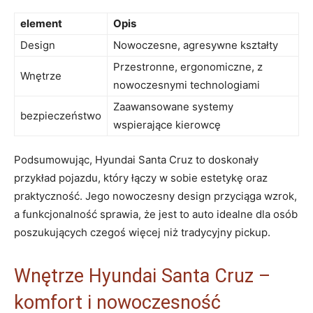
element
Opis
Design
Nowoczesne,⁢ agresywne⁣ kształty
Przestronne, ergonomiczne, z
Wnętrze
nowoczesnymi technologiami
Zaawansowane systemy
bezpieczeństwo
wspierające kierowcę
Podsumowując, Hyundai Santa Cruz ⁣to doskonały
przykład pojazdu, który łączy w sobie‍ estetykę oraz
praktyczność. Jego ⁤nowoczesny design przyciąga wzrok,
a funkcjonalność ⁣sprawia, że jest to auto idealne dla osób
poszukujących czegoś więcej⁢ niż tradycyjny pickup.
Wnętrze Hyundai Santa Cruz – ​
komfort i nowoczesność