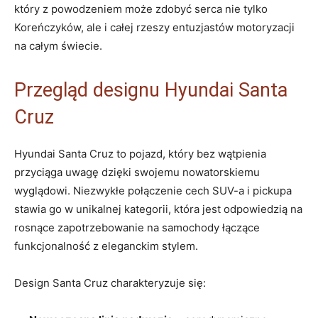
który z powodzeniem⁢ może zdobyć serca nie tylko‌
Koreńczyków, ale⁢ i całej rzeszy entuzjastów motoryzacji
na całym świecie.
Przegląd designu Hyundai‌ Santa
Cruz
Hyundai Santa Cruz to pojazd, który bez wątpienia
przyciąga uwagę dzięki swojemu nowatorskiemu
wyglądowi. Niezwykłe połączenie cech SUV-a i ‌pickupa
stawia go w unikalnej kategorii,⁣ która jest‍ odpowiedzią na
rosnące zapotrzebowanie‍ na samochody⁢ łączące
⁤funkcjonalność z eleganckim stylem.
Design Santa Cruz charakteryzuje się: