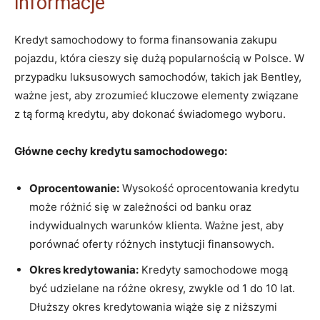
informacje
Kredyt samochodowy to forma finansowania zakupu
pojazdu, która cieszy się dużą popularnością w Polsce. ‍W
przypadku luksusowych samochodów,‌ takich jak Bentley,
ważne jest, aby zrozumieć kluczowe elementy związane
z tą formą kredytu, aby dokonać⁣ świadomego wyboru.
Główne cechy kredytu​ samochodowego:
Oprocentowanie:
Wysokość oprocentowania kredytu
może różnić się⁣ w zależności od banku oraz
indywidualnych warunków klienta. Ważne jest, aby
porównać oferty​ różnych instytucji finansowych.
Okres kredytowania:
Kredyty samochodowe mogą
być‌ udzielane⁢ na różne okresy, zwykle⁣ od‌ 1 do ‌10 lat.
Dłuższy ‍okres kredytowania wiąże się z niższymi