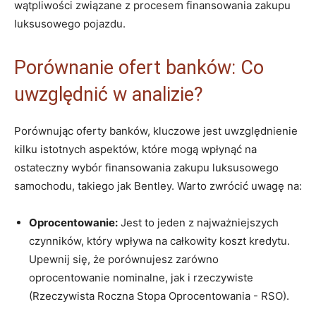
wątpliwości związane z procesem​ finansowania zakupu
luksusowego pojazdu.
Porównanie ofert banków:‍ Co
⁢uwzględnić w analizie?
Porównując oferty banków, kluczowe jest⁤ uwzględnienie
kilku istotnych‌ aspektów, które⁣ mogą wpłynąć na⁣
ostateczny wybór finansowania zakupu luksusowego
samochodu, takiego jak Bentley. Warto‍ zwrócić uwagę na:
Oprocentowanie:
Jest⁣ to jeden z najważniejszych
czynników, który wpływa na całkowity koszt kredytu.
Upewnij się,⁢ że‍ porównujesz zarówno
⁢oprocentowanie nominalne, jak i​ rzeczywiste
(Rzeczywista‌ Roczna Stopa​ Oprocentowania ⁤- RSO).