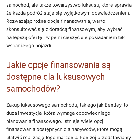
samochód, ale ‍także towarzystwo ​luksusu, które sprawia,
że ‍każda podróż staje ⁢się ‍wyjątkowym doświadczeniem.
Rozważając różne opcje finansowania, warto
skonsultować⁣ się z ⁤doradcą finansowym, aby wybrać
najlepszą ⁣ofertę i w pełni cieszyć się​ posiadaniem tak
wspaniałego pojazdu.
Jakie opcje‌ finansowania są
‌dostępne dla luksusowych
samochodów?
Zakup luksusowego samochodu, ⁤takiego jak Bentley, ⁤to
duża ‍inwestycja, która wymaga odpowiedniego
planowania finansowego.⁢ Istnieje wiele opcji
finansowania dostępnych dla nabywców, które mogą
⁢ułatwić ⁢realizację tego marzenia. Poniżej ‍przedstawiamy