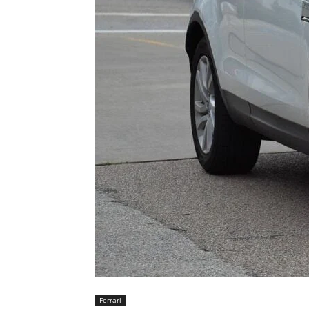
Ferrari