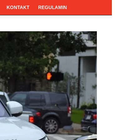
KONTAKT
REGULAMIN