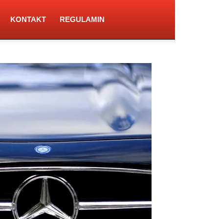
KONTAKT
REGULAMIN