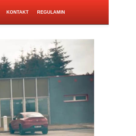
KONTAKT
REGULAMIN