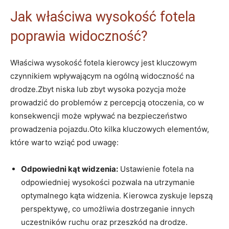
Jak właściwa wysokość fotela
poprawia widoczność?
Właściwa wysokość fotela kierowcy jest kluczowym ​
czynnikiem wpływającym ‍na ogólną widoczność na
drodze.Zbyt niska lub zbyt wysoka pozycja może
prowadzić do problemów ​z percepcją otoczenia, co ‌w
konsekwencji może wpływać na bezpieczeństwo
prowadzenia pojazdu.Oto kilka kluczowych ‌elementów,
które ⁢warto wziąć pod uwagę:
Odpowiedni kąt widzenia:
Ustawienie fotela na
odpowiedniej wysokości pozwala na utrzymanie
optymalnego kąta widzenia. Kierowca zyskuje lepszą
perspektywę, co umożliwia dostrzeganie innych
uczestników ruchu oraz przeszkód na drodze.