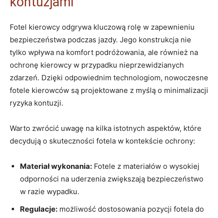
kontuzjami
Fotel kierowcy odgrywa kluczową rolę ⁤w zapewnieniu
bezpieczeństwa podczas jazdy. Jego konstrukcja nie
tylko wpływa na komfort podróżowania, ale również na
ochronę kierowcy w przypadku nieprzewidzianych
zdarzeń. Dzięki odpowiednim technologiom, nowoczesne
fotele kierowców są projektowane z myślą o minimalizacji
ryzyka kontuzji.
Warto zwrócić uwagę na kilka istotnych aspektów, które
decydują o skuteczności fotela w ⁢kontekście‌ ochrony:
Materiał wykonania:
Fotele z⁤ materiałów o wysokiej
odporności na uderzenia zwiększają bezpieczeństwo
w razie ‌wypadku.
Regulacje:
możliwość dostosowania pozycji fotela do