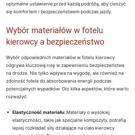
optymalne ustawienie przed każdą⁣ podróżą, aby cieszyć
się komfortem i bezpieczeństwem ‍podczas jazdy.
Wybór materiałów w fotelu
kierowcy a bezpieczeństwo
Wybór odpowiednich materiałów w fotelu kierowcy
odgrywa kluczową rolę‍ w zapewnieniu bezpieczeństwa
na drodze. Nie tylko⁣ wpływa na wygodę, ‌ale również na
zdolność fotela do absorbowania energii podczas
potencjalnych wypadków. Oto kilka aspektów, które warto‍
rozważyć:
Elastyczność materiału:
​Materiały o wysokiej
elastyczności, takie jak specjalne ⁤kompozyty, potrafią
lepiej rozkładać siły działające na ciało kierowcy