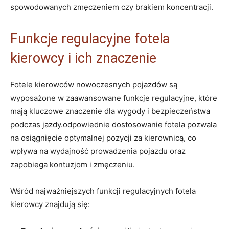
spowodowanych zmęczeniem czy ⁢brakiem koncentracji.
Funkcje regulacyjne fotela
kierowcy i ich znaczenie
Fotele kierowców nowoczesnych pojazdów są
wyposażone w zaawansowane‌ funkcje regulacyjne, które
mają kluczowe znaczenie dla wygody i bezpieczeństwa
podczas jazdy.odpowiednie dostosowanie fotela pozwala
na osiągnięcie optymalnej pozycji za kierownicą, ‌co
wpływa na wydajność prowadzenia pojazdu oraz
zapobiega kontuzjom i zmęczeniu.
Wśród najważniejszych funkcji regulacyjnych fotela
kierowcy znajdują się: