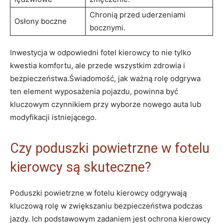
Chronią przed uderzeniami
Osłony boczne
bocznymi.
Inwestycja w‍ odpowiedni fotel kierowcy to nie⁢ tylko
kwestia komfortu, ale przede wszystkim zdrowia i
bezpieczeństwa.Świadomość, jak⁣ ważną⁣ rolę odgrywa
ten element wyposażenia pojazdu, powinna być
kluczowym czynnikiem przy wyborze nowego auta lub
modyfikacji istniejącego.
Czy poduszki powietrzne w fotelu
kierowcy są skuteczne?
Poduszki powietrzne w fotelu kierowcy odgrywają
‍kluczową rolę w zwiększaniu bezpieczeństwa podczas
jazdy. Ich podstawowym zadaniem jest ochrona‍ kierowcy