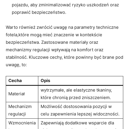
pojazdu, aby zminimalizować ryzyko uszkodzeń oraz
poprawić bezpieczeństwo.
Warto również zwrócić uwagę ‍na parametry techniczne
fotela,które ⁣mogą mieć ⁢znaczenie w kontekście
bezpieczeństwa. Zastosowane materiały oraz
mechanizmy regulacji wpływają na komfort oraz
stabilność. Kluczowe cechy, które powinny być brane pod
uwagę,‌ to:
Cecha
Opis
wytrzymałe, ale elastyczne tkaniny,
Materiał
które chronią przed zniszczeniem.
Mechanizm
Możliwość dostosowania pozycji w
regulacji
celu zapewnienia lepszej widoczności.
Wzmocnienia
Zapewniają dodatkowe wsparcie dla