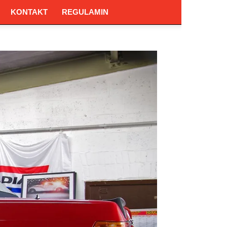
KONTAKT
REGULAMIN