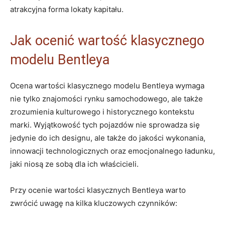
atrakcyjna ‍forma ‌lokaty kapitału.
Jak ocenić wartość klasycznego
modelu Bentleya
Ocena wartości klasycznego modelu Bentleya wymaga
nie tylko znajomości rynku samochodowego, ale także
zrozumienia ⁤kulturowego ‍i historycznego kontekstu
marki. Wyjątkowość tych pojazdów nie sprowadza się
jedynie do ich designu, ale⁤ także do jakości wykonania,
innowacji ​technologicznych ‌oraz emocjonalnego ładunku,
jaki ​niosą ze sobą dla ich właścicieli.
Przy ocenie wartości⁢ klasycznych ‍Bentleya⁤ warto
zwrócić uwagę na kilka ‌kluczowych ⁢czynników: