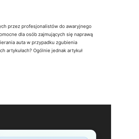
ch przez profesjonalistów do awaryjnego
 pomocne dla osób zajmujących się naprawą
erania auta w przypadku zgubienia
ch artykułach? Ogólnie jednak artykuł