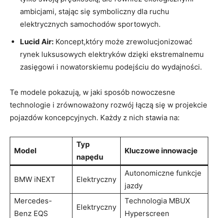
ambicjami, stając się symboliczny dla ruchu
elektrycznych samochodów sportowych.
Lucid Air:
Koncept,który może zrewolucjonizować
rynek luksusowych elektryków dzięki ekstremalnemu
zasięgowi i nowatorskiemu podejściu do wydajności.
Te modele pokazują, w jaki sposób nowoczesne
technologie i zrównoważony rozwój łączą się w projekcie
pojazdów koncepcyjnych. Każdy z nich stawia na:
Typ
Model
Kluczowe innowacje
napędu
Autonomiczne funkcje
BMW iNEXT
Elektryczny
jazdy
Mercedes-
Technologia MBUX
Elektryczny
Benz EQS
Hyperscreen