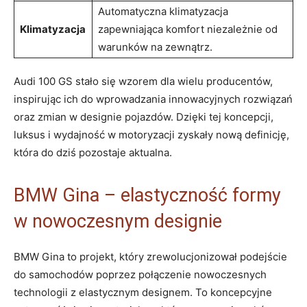
Automatyczna klimatyzacja
Klimatyzacja
zapewniająca komfort niezależnie od
warunków na zewnątrz.
Audi 100 GS stało się wzorem dla wielu producentów,
inspirując ich do wprowadzania innowacyjnych rozwiązań
oraz zmian w designie pojazdów. Dzięki tej koncepcji,
luksus i wydajność w motoryzacji zyskały nową definicję,
która do dziś pozostaje aktualna.
BMW Gina – elastyczność formy
w nowoczesnym designie
BMW Gina to projekt, który zrewolucjonizował podejście
do samochodów poprzez połączenie nowoczesnych
technologii z elastycznym designem. To koncepcyjne