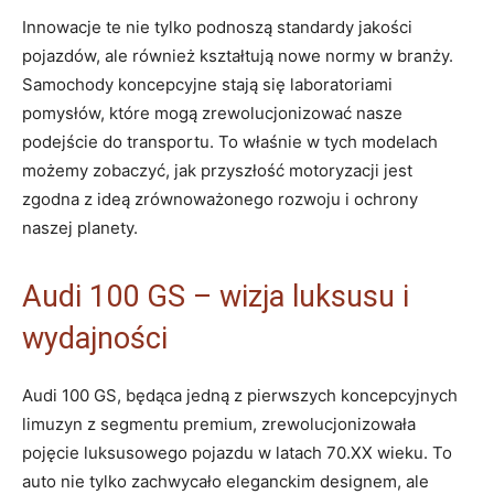
Innowacje te nie tylko podnoszą standardy jakości
pojazdów, ale również kształtują nowe normy w branży.
Samochody koncepcyjne stają się laboratoriami
pomysłów, które mogą zrewolucjonizować nasze
podejście do transportu. To właśnie w tych modelach
możemy zobaczyć, jak przyszłość motoryzacji jest
zgodna z ideą zrównoważonego rozwoju i ochrony
naszej planety.
Audi 100 GS – wizja luksusu i
wydajności
Audi 100 GS, będąca jedną z pierwszych koncepcyjnych
limuzyn z segmentu premium, zrewolucjonizowała
pojęcie luksusowego pojazdu w latach 70.XX wieku. To
auto nie tylko zachwycało eleganckim designem, ale