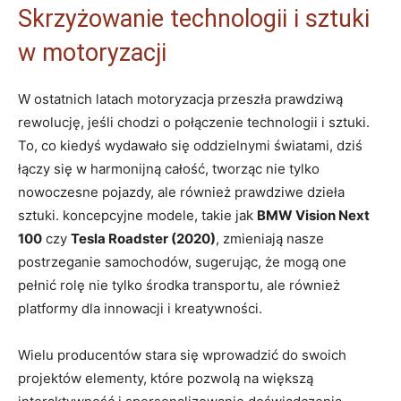
Skrzyżowanie technologii i sztuki
w motoryzacji
W ostatnich latach motoryzacja przeszła prawdziwą
rewolucję, jeśli chodzi o połączenie technologii i sztuki.
To, co kiedyś wydawało się oddzielnymi światami, dziś
łączy się w harmonijną całość, tworząc nie tylko
nowoczesne pojazdy, ale również prawdziwe dzieła
sztuki. koncepcyjne modele, takie jak
BMW Vision Next
100
czy
Tesla Roadster (2020)
, zmieniają nasze
postrzeganie samochodów, sugerując, że mogą one
pełnić rolę nie tylko środka transportu, ale również
platformy dla innowacji i kreatywności.
Wielu producentów stara się wprowadzić do swoich
projektów elementy, które pozwolą na większą