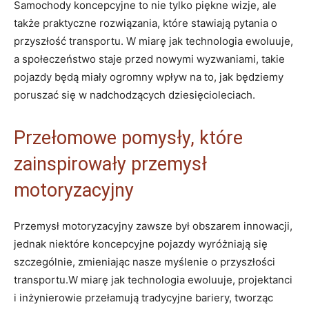
Samochody koncepcyjne to nie tylko piękne wizje, ale
także praktyczne rozwiązania, które stawiają pytania o
przyszłość transportu. W miarę jak technologia ewoluuje,
a społeczeństwo staje przed nowymi wyzwaniami, takie
pojazdy będą miały ogromny wpływ na to, jak będziemy
poruszać się w nadchodzących dziesięcioleciach.
Przełomowe pomysły, które
zainspirowały przemysł
motoryzacyjny
Przemysł motoryzacyjny zawsze był obszarem innowacji,
jednak niektóre koncepcyjne pojazdy wyróżniają się
szczególnie, zmieniając nasze myślenie o przyszłości
transportu.W miarę jak technologia ewoluuje, projektanci
i inżynierowie przełamują tradycyjne bariery, tworząc