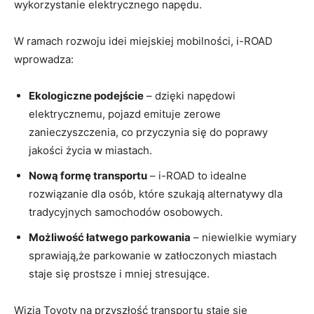
wykorzystanie elektrycznego napędu.
W ramach rozwoju idei miejskiej mobilności, i-ROAD
wprowadza:
Ekologiczne podejście
– dzięki napędowi
elektrycznemu, pojazd emituje zerowe
zanieczyszczenia, co przyczynia się do poprawy
jakości życia w miastach.
Nową formę transportu
– i-ROAD to idealne
rozwiązanie dla osób, które szukają alternatywy dla
tradycyjnych samochodów osobowych.
Możliwość łatwego parkowania
– niewielkie wymiary
sprawiają,że parkowanie w zatłoczonych miastach
staje się prostsze i mniej stresujące.
Wizja Toyoty na przyszłość transportu staje się