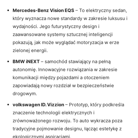
Mercedes-Benz Vision EQS
– To elektryczny sedan,
który wyznacza nowe standardy w zakresie luksusu i
wydajności. Jego futurystyczny design i
zaawansowane systemy sztucznej inteligencji
pokazują, jak może wyglądać motoryzacja w erze
zielonej energii.
BMW iNEXT
– samochód stawiający na pełną
autonomię. Innowacyjne rozwiązania w zakresie
komunikacji między pojazdami a otoczeniem
zapowiadają nowy rozdział w bezpieczeństwie
drogowym.
volkswagen ID. Vizzion
– Prototyp, który podkreśla
znaczenie technologii elektrycznych i
zrównoważonego rozwoju. To auto wykracza poza
tradycyjne pojmowanie designu, łącząc estetykę z
ekologicznymi aspiracjami.