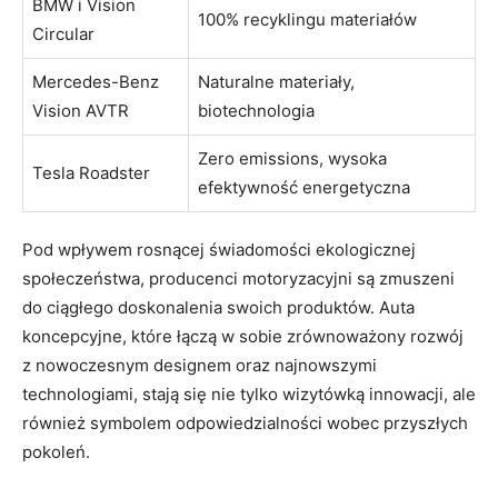
BMW i Vision
100% recyklingu materiałów
Circular
Mercedes-Benz
Naturalne materiały,
Vision AVTR
biotechnologia
Zero emissions, wysoka
Tesla Roadster
efektywność energetyczna
Pod wpływem rosnącej świadomości ekologicznej
społeczeństwa, producenci motoryzacyjni są zmuszeni
do ciągłego doskonalenia swoich produktów. Auta
koncepcyjne, które łączą w sobie zrównoważony rozwój
z nowoczesnym designem oraz najnowszymi
technologiami, stają się nie tylko wizytówką innowacji, ale
również symbolem odpowiedzialności wobec przyszłych
pokoleń.