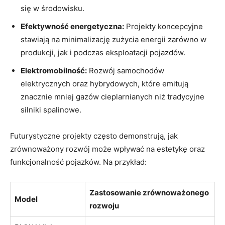
się w środowisku.
Efektywność energetyczna:
Projekty koncepcyjne
stawiają na minimalizację zużycia energii zarówno w
produkcji, jak i podczas eksploatacji pojazdów.
Elektromobilność:
Rozwój samochodów
elektrycznych oraz hybrydowych, które emitują
znacznie mniej gazów cieplarnianych niż tradycyjne
silniki spalinowe.
Futurystyczne projekty często demonstrują, jak
zrównoważony rozwój może wpływać na estetykę oraz
funkcjonalność pojazków. Na przykład:
Zastosowanie zrównoważonego
Model
rozwoju