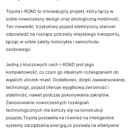
Toyota i-ROAD to innowacyjny projekt, który łączy w
sobie nowoczesny design oraz ekologiczną mobilność.
Ten niewielki, trzykołowy pojazd elektryczny stanowi
odpowiedź na rosnące potrzeby miejskiego transportu,
łącząc w sobie zalety motocykla i samochodu
osobowego.
Jedną z kluczowych cech i-ROAD jest jego
kompaktowość, co czyni go idealnym rozwiązaniem do
wąskich uliczek miast. Dodatkowo, dzięki zaawansowanej
technologii, pojazd oferuje wyjątkową zwrotność i
stabilność, nawet podczas pokonywania zakrętów.
Zastosowanie nowoczesnych rozwiązań
technologicznych nie kończy się na konstrukcji
pojazdu.Toyota postawiła na również na inteligentne
systemy zarządzania energią,co pozwala na efektywne