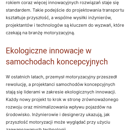
rokiem coraz więcej innowacyjnych rozwiązań staje się
standardem. Takie podejście do projektowania transportu
kształtuje przyszłość, a wspólne wysiłki inżynierów,
projektantów i technologów są kluczem do wyzwań, które
czekają na branżę motoryzacyjną.
Ekologiczne innowacje w
samochodach koncepcyjnych
W ostatnich latach, przemysł motoryzacyjny przeszedł
rewolucję, a projektanci samochodów koncepcyjnych
stają się liderami w zakresie ekologicznych innowacji.
Każdy nowy projekt to krok w stronę zrównoważonego
rozwoju oraz minimalizowania wpływu pojazdów na
środowisko. Inżynierowie i designerzy ukazują, jak
przyszłość motoryzacji może wyglądać przy użyciu
zaawansowanych technologii.