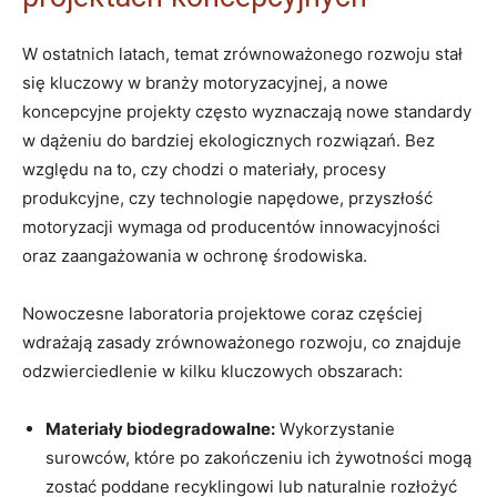
W ostatnich latach, temat zrównoważonego rozwoju stał
się kluczowy w branży motoryzacyjnej, a nowe
koncepcyjne projekty często wyznaczają nowe standardy
w dążeniu do bardziej ekologicznych rozwiązań. Bez
względu na to, czy chodzi o materiały, procesy
produkcyjne, czy technologie napędowe, przyszłość
motoryzacji wymaga od producentów innowacyjności
oraz zaangażowania w ochronę środowiska.
Nowoczesne laboratoria projektowe coraz częściej
wdrażają zasady zrównoważonego rozwoju, co znajduje
odzwierciedlenie w kilku kluczowych obszarach:
Materiały biodegradowalne:
Wykorzystanie
surowców, które po zakończeniu ich żywotności mogą
zostać poddane recyklingowi lub naturalnie rozłożyć