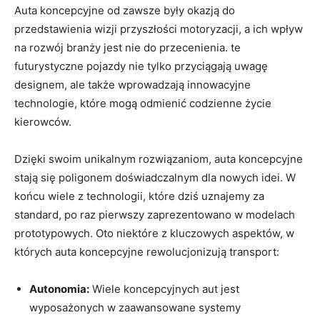
Auta koncepcyjne od zawsze były okazją do
przedstawienia wizji przyszłości motoryzacji, a ich wpływ
na rozwój branży jest nie do przecenienia. te
futurystyczne pojazdy nie tylko przyciągają uwagę
designem, ale także wprowadzają innowacyjne
technologie, które mogą odmienić codzienne życie
kierowców.
Dzięki swoim unikalnym rozwiązaniom, auta koncepcyjne
stają się poligonem doświadczalnym dla nowych idei. W
końcu wiele z technologii, które dziś uznajemy za
standard, po raz pierwszy zaprezentowano w modelach
prototypowych. Oto niektóre z kluczowych aspektów, w
których auta koncepcyjne rewolucjonizują transport:
Autonomia:
Wiele koncepcyjnych aut jest
wyposażonych w zaawansowane systemy