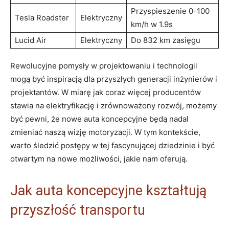
Przyspieszenie 0-100
Tesla Roadster
Elektryczny
km/h w 1.9s
Lucid Air
Elektryczny
Do 832 km zasięgu
Rewolucyjne pomysły w projektowaniu i technologii
mogą być inspiracją dla przyszłych generacji inżynierów i
projektantów. W miarę jak coraz więcej producentów
stawia na elektryfikację i zrównoważony rozwój, możemy
być pewni, że nowe auta koncepcyjne będą nadal
zmieniać naszą wizję motoryzacji. W tym kontekście,
warto śledzić postępy w tej fascynującej dziedzinie i być
otwartym na nowe możliwości, jakie nam oferują.
Jak auta koncepcyjne kształtują
przyszłość transportu