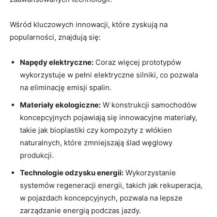
Wśród kluczowych innowacji, które zyskują na
popularności, znajdują się:
Napędy elektryczne:
Coraz więcej prototypów
wykorzystuje w pełni elektryczne silniki, co pozwala
na eliminację emisji spalin.
Materiały ekologiczne:
W konstrukcji samochodów
koncepcyjnych pojawiają się innowacyjne materiały,
takie jak bioplastiki czy kompozyty z włókien
naturalnych, które zmniejszają ślad węglowy
produkcji.
Technologie odzysku energii:
Wykorzystanie
systemów regeneracji energii, takich jak rekuperacja,
w pojazdach koncepcyjnych, pozwala na lepsze
zarządzanie energią podczas jazdy.