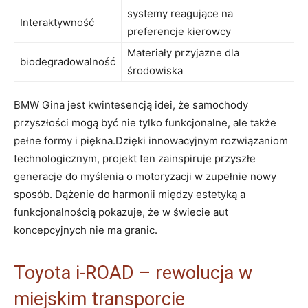
systemy reagujące na
Interaktywność
preferencje kierowcy
Materiały przyjazne dla
biodegradowalność
środowiska
BMW Gina jest kwintesencją idei, że samochody
przyszłości mogą być nie tylko funkcjonalne, ale także
pełne formy i piękna.Dzięki innowacyjnym rozwiązaniom
technologicznym, projekt ten zainspiruje przyszłe
generacje do myślenia o motoryzacji w zupełnie nowy
sposób. Dążenie do harmonii między estetyką a
funkcjonalnością pokazuje, że w świecie aut
koncepcyjnych nie ma granic.
Toyota i-ROAD – rewolucja w
miejskim transporcie