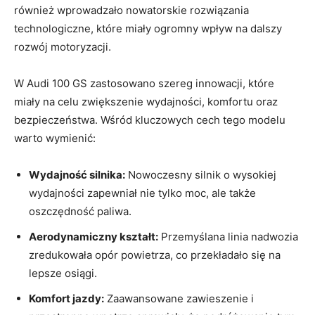
również wprowadzało nowatorskie rozwiązania
technologiczne, które miały ogromny wpływ na dalszy
rozwój motoryzacji.
W Audi 100 GS zastosowano szereg innowacji, które
miały na celu zwiększenie wydajności, komfortu oraz
bezpieczeństwa. Wśród kluczowych cech tego modelu
warto wymienić:
Wydajność silnika:
Nowoczesny silnik o wysokiej
wydajności zapewniał nie tylko moc, ale także
oszczędność paliwa.
Aerodynamiczny kształt:
Przemyślana linia nadwozia
zredukowała opór powietrza, co przekładało się na
lepsze osiągi.
Komfort jazdy:
Zaawansowane zawieszenie i