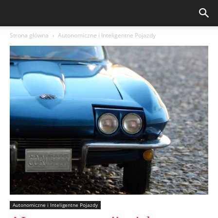
Strona główna
Autonomiczne i Inteligentne Pojazdy
Autonomiczne i Inteligentne Pojazdy