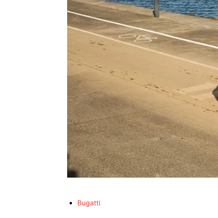
Bugatti