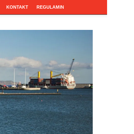
KONTAKT
REGULAMIN