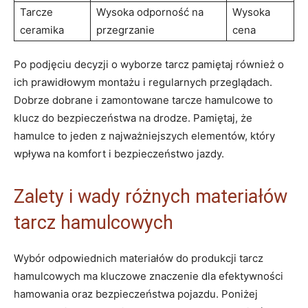
Tarcze
Wysoka odporność na
Wysoka
ceramika
przegrzanie
cena
Po podjęciu decyzji o wyborze tarcz pamiętaj również o
ich prawidłowym montażu i regularnych przeglądach.
Dobrze dobrane i zamontowane tarcze hamulcowe to
klucz do bezpieczeństwa na drodze. Pamiętaj, że
hamulce to jeden z najważniejszych elementów, który
wpływa na komfort i bezpieczeństwo jazdy.
Zalety i wady różnych materiałów
tarcz hamulcowych
Wybór odpowiednich materiałów do produkcji tarcz
hamulcowych ma kluczowe znaczenie dla efektywności
hamowania oraz bezpieczeństwa pojazdu. Poniżej