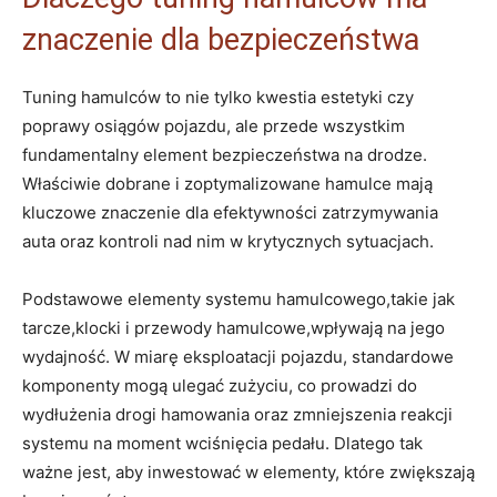
znaczenie dla bezpieczeństwa
Tuning hamulców to nie tylko kwestia estetyki czy
poprawy osiągów pojazdu, ale przede wszystkim
fundamentalny element bezpieczeństwa na drodze.
Właściwie dobrane i zoptymalizowane hamulce mają
kluczowe znaczenie dla efektywności zatrzymywania
auta oraz kontroli nad nim w krytycznych sytuacjach.
Podstawowe elementy systemu hamulcowego,takie jak
tarcze,klocki i przewody hamulcowe,wpływają na jego
wydajność. W miarę eksploatacji pojazdu, standardowe
komponenty mogą ulegać zużyciu, co prowadzi do
wydłużenia drogi hamowania oraz zmniejszenia reakcji
systemu na moment wciśnięcia pedału. Dlatego tak
ważne jest, aby inwestować w elementy, które zwiększają