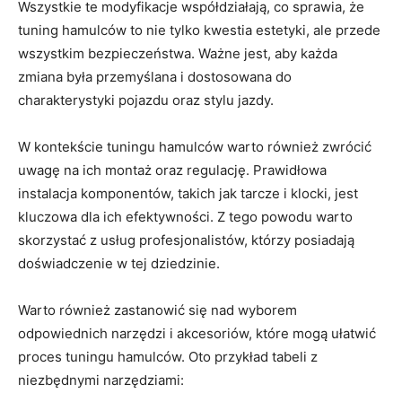
Wszystkie te modyfikacje współdziałają, co sprawia, że
tuning hamulców to nie tylko kwestia estetyki, ale przede
wszystkim bezpieczeństwa. Ważne jest, aby każda
zmiana była przemyślana i dostosowana do
charakterystyki pojazdu oraz stylu jazdy.
W kontekście tuningu hamulców warto również zwrócić
uwagę na ich montaż oraz regulację. Prawidłowa
instalacja komponentów, takich jak tarcze i klocki, jest
kluczowa dla ich efektywności. Z tego powodu warto
skorzystać z usług profesjonalistów, którzy posiadają
doświadczenie w tej dziedzinie.
Warto również zastanowić się nad wyborem
odpowiednich narzędzi i akcesoriów, które mogą ułatwić
proces tuningu hamulców. Oto przykład tabeli z
niezbędnymi narzędziami: