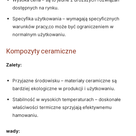
dostępnych na rynku.
Specyfika użytkowania – wymagają specyficznych
warunków pracy,co może być ograniczeniem w
normalnym użytkowaniu.
Kompozyty ceramiczne
Zalety:
Przyjazne środowisku – materiały ceramiczne są
bardziej ekologiczne w produkcji i użytkowaniu.
Stabilność w wysokich temperaturach – doskonałe
właściwości termiczne sprzyjają efektywnemu
hamowaniu.
wady: