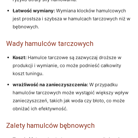
Łatwość wymiany:
Wymiana klocków hamulcowych
jest prostsza i szybsza w hamulcach tarczowych niż w
bębnowych.
Wady hamulców tarczowych
Koszt:
Hamulce tarczowe są zazwyczaj droższe w
produkcji i wymianie, co może podnieść całkowity
koszt tuningu.
wrażliwość na zanieczyszczenia:
W przypadku
hamulców tarczowych może wystąpić większy wpływ
zanieczyszczeń, takich jak woda czy błoto, co może
obniżać ich efektywność.
Zalety hamulców bębnowych