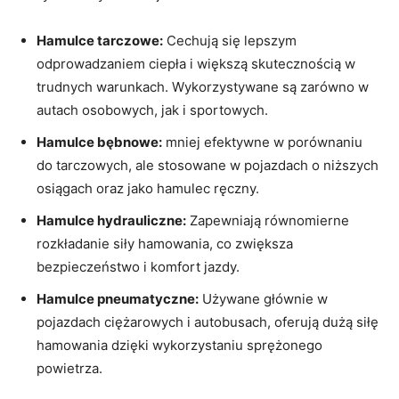
Hamulce tarczowe:
Cechują się lepszym
odprowadzaniem ciepła i większą skutecznością w
trudnych warunkach. Wykorzystywane są zarówno w
autach osobowych, jak i sportowych.
Hamulce bębnowe:
mniej efektywne w porównaniu
do tarczowych, ale stosowane w pojazdach o niższych
osiągach oraz jako hamulec ręczny.
Hamulce hydrauliczne:
Zapewniają równomierne
rozkładanie siły hamowania, co zwiększa
bezpieczeństwo i komfort jazdy.
Hamulce pneumatyczne:
Używane głównie w
pojazdach ciężarowych i autobusach, oferują dużą siłę
hamowania dzięki wykorzystaniu sprężonego
powietrza.