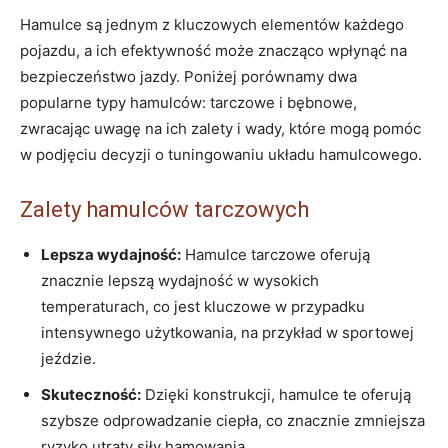
Hamulce są jednym z kluczowych elementów każdego
pojazdu, a ich efektywność może znacząco wpłynąć na
bezpieczeństwo jazdy. Poniżej porównamy dwa
popularne typy hamulców: tarczowe i bębnowe,
zwracając uwagę na ich zalety i wady, które mogą pomóc
w podjęciu decyzji o tuningowaniu układu hamulcowego.
Zalety hamulców tarczowych
Lepsza wydajność:
Hamulce tarczowe oferują
znacznie lepszą wydajność w wysokich
temperaturach, co jest kluczowe w przypadku
intensywnego użytkowania, na przykład w sportowej
jeździe.
Skuteczność:
Dzięki konstrukcji, hamulce te oferują
szybsze odprowadzanie ciepła, co znacznie zmniejsza
ryzyko utraty siły hamowania.