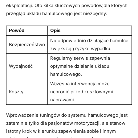
eksploatacji. Oto kilka kluczowych powodów,dla których
przegląd układu hamulcowego jest niezbędny:
Powód
Opis
Nieodpowiednio działające hamulce
Bezpieczeństwo
zwiększają ryzyko wypadku.
Regularny serwis zapewnia
Wydajność
optymalne działanie układu
hamulcowego.
Wczesna interwencja może
Koszty
uchronić przed kosztownymi
naprawami.
Wprowadzenie tuningów do systemu hamulcowego jest
zatem nie tylko dla pasjonatów motoryzacji, ale stanowi
istotny krok w kierunku zapewnienia sobie i innym