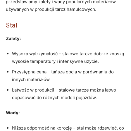
przedstawiamy zalety i wady popularnych materiałów
używanych w produkcji tarcz hamulcowych.
Stal
Zalety:
Wysoka wytrzymałość – stalowe tarcze dobrze znoszą
wysokie temperatury i intensywne użycie.
Przystępna cena – tańsza opcja w porównaniu do
innych materiałów.
Łatwość w produkcji – stalowe tarcze można łatwo
dopasować do różnych modeli pojazdów.
Wady:
Niższa odporność na korozję – stal może rdzewieć, co