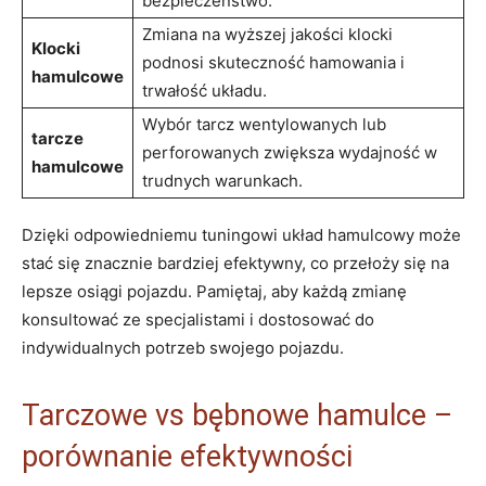
bezpieczeństwo.
Zmiana na wyższej jakości klocki
Klocki
podnosi skuteczność hamowania i
hamulcowe
trwałość układu.
Wybór tarcz wentylowanych lub
tarcze
perforowanych zwiększa wydajność w
hamulcowe
trudnych warunkach.
Dzięki odpowiedniemu tuningowi układ hamulcowy może
stać się znacznie bardziej efektywny, co przełoży się na
lepsze osiągi pojazdu. Pamiętaj, aby każdą zmianę
konsultować ze specjalistami i dostosować do
indywidualnych potrzeb swojego pojazdu.
Tarczowe vs bębnowe hamulce –
porównanie efektywności