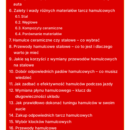
auta
Zalety i wady różnych materiałów tarcz hamulcowych
Stal
Węglowe
Kompozyty ceramiczne
Porównanie materiałów
Hamulce ceramiczne czy stalowe – co wybrać
Przewody hamulcowe stalowe – co to jest i dlaczego
warto je mieć
Jakie są korzyści z wymiany przewodów hamulcowych
na stalowe
Dobór odpowiednich padów hamulcowych – co musisz
wiedzieć
Jak zadbać o efektywność hamulców podczas jazdy
Wymiana płynu hamulcowego – klucz do
długowieczności układu
Jak prawidłowo dokonać tuningu hamulców w swoim
aucie
Zakup odpowiednich tarcz hamulcowych
Wybór klocków hamulcowych
Przewody hamulcowe