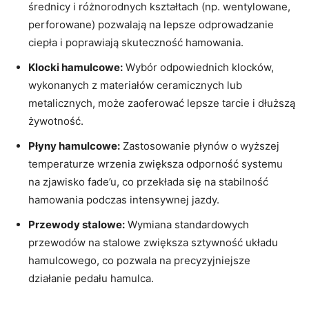
średnicy i różnorodnych kształtach (np. wentylowane,
perforowane) pozwalają na lepsze odprowadzanie
ciepła i poprawiają skuteczność hamowania.
Klocki hamulcowe:
Wybór odpowiednich klocków,
wykonanych z materiałów ceramicznych lub
metalicznych, może zaoferować lepsze tarcie i dłuższą
żywotność.
Płyny hamulcowe:
Zastosowanie płynów o wyższej
temperaturze wrzenia zwiększa odporność systemu
na zjawisko fade’u, co przekłada się na stabilność
hamowania podczas intensywnej jazdy.
Przewody stalowe:
Wymiana standardowych
przewodów na stalowe zwiększa sztywność układu
hamulcowego, co pozwala na precyzyjniejsze
działanie pedału hamulca.