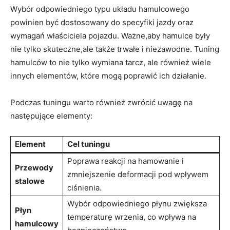
Wybór odpowiedniego typu układu hamulcowego
powinien być dostosowany do specyfiki jazdy oraz
wymagań właściciela pojazdu. Ważne,aby hamulce były
nie tylko skuteczne,ale także trwałe i niezawodne. Tuning
hamulców to nie tylko wymiana tarcz, ale również wiele
innych elementów, które mogą poprawić ich działanie.
Podczas tuningu warto również zwrócić uwagę na
następujące elementy:
Element
Cel tuningu
Poprawa reakcji na hamowanie i
Przewody
zmniejszenie deformacji pod wpływem
stalowe
ciśnienia.
Wybór odpowiedniego płynu zwiększa
Płyn
temperaturę wrzenia, co wpływa na
hamulcowy