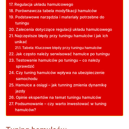
Regulacja układu hamulcowego
Porównawcza tabela modyfikacji hamulców
Podstawowe narzędzia i materiały potrzebne do
tuningu
Zalecenia dotyczące regulacji układu hamulcowego
Najczęstsze błędy przy tuningu hamulców i jak ich
unikać
Tabela: Kluczowe błędy przy tuningu hamulców
Jak często należy serwisować hamulce po tuningu
Testowanie hamulców po tuningu – co należy
sprawdzić
Czy tuning hamulców wpływa na ubezpieczenie
samochodu
Hamulce a osiągi – jak tunning zmienia dynamikę
jazdy
Opinie ekspertów na temat tuningu hamulców
Podsumowanie – czy warto inwestować w tuning
hamulców?