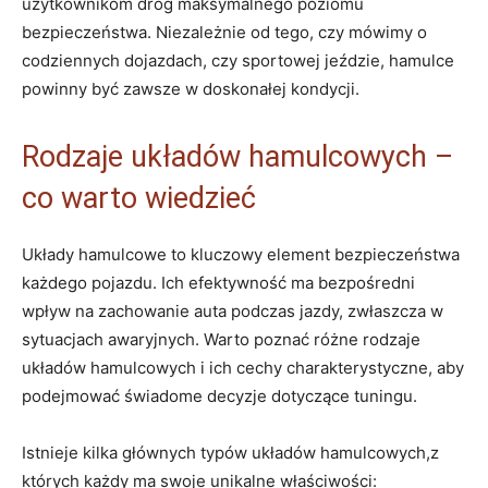
użytkownikom dróg maksymalnego poziomu
bezpieczeństwa. Niezależnie od tego, czy mówimy o
codziennych dojazdach, czy sportowej jeździe, hamulce
powinny być zawsze w doskonałej kondycji.
Rodzaje układów hamulcowych –
co warto wiedzieć
Układy hamulcowe to kluczowy element bezpieczeństwa
każdego pojazdu. Ich efektywność ma bezpośredni
wpływ na zachowanie auta podczas jazdy, zwłaszcza w
sytuacjach awaryjnych. Warto poznać różne rodzaje
układów hamulcowych i ich cechy charakterystyczne, aby
podejmować świadome decyzje dotyczące tuningu.
Istnieje kilka głównych typów układów hamulcowych,z
których każdy ma swoje unikalne właściwości: