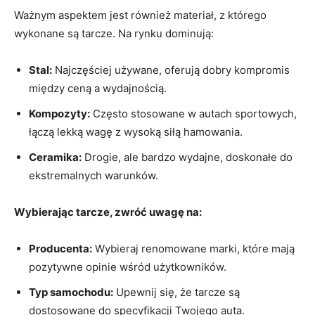
Ważnym aspektem jest również materiał, z którego
wykonane są tarcze. Na rynku dominują:
Stal:
Najczęściej używane, oferują dobry kompromis
między ceną a wydajnością.
Kompozyty:
Często stosowane w autach sportowych,
łączą lekką wagę z wysoką siłą hamowania.
Ceramika:
Drogie, ale bardzo wydajne, doskonałe do
ekstremalnych warunków.
Wybierając tarcze, zwróć uwagę na:
Producenta:
Wybieraj renomowane marki, które mają
pozytywne opinie wśród użytkowników.
Typ samochodu:
Upewnij się, że tarcze są
dostosowane do specyfikacji Twojego auta.