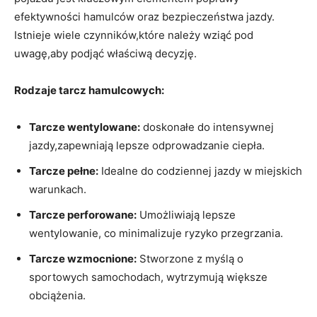
efektywności hamulców oraz bezpieczeństwa jazdy.
Istnieje wiele czynników,które należy wziąć pod
uwagę,aby podjąć właściwą decyzję.
Rodzaje tarcz hamulcowych:
Tarcze wentylowane:
doskonałe do intensywnej
jazdy,zapewniają lepsze odprowadzanie ciepła.
Tarcze pełne:
Idealne do codziennej jazdy w miejskich
warunkach.
Tarcze perforowane:
Umożliwiają lepsze
wentylowanie, co minimalizuje ryzyko przegrzania.
Tarcze wzmocnione:
Stworzone z myślą o
sportowych samochodach, wytrzymują większe
obciążenia.