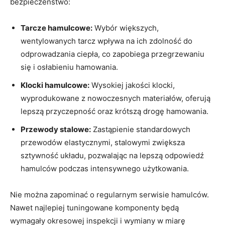
bezpieczeństwo:
Tarcze hamulcowe:
Wybór większych,
wentylowanych tarcz wpływa na ich zdolność do
odprowadzania ciepła, co zapobiega przegrzewaniu
się i osłabieniu hamowania.
Klocki hamulcowe:
Wysokiej jakości klocki,
wyprodukowane z nowoczesnych materiałów, oferują
lepszą przyczepność oraz krótszą drogę hamowania.
Przewody stalowe:
Zastąpienie standardowych
przewodów elastycznymi, stalowymi zwiększa
sztywność układu, pozwalając na lepszą odpowiedź
hamulców podczas intensywnego użytkowania.
Nie można zapominać o regularnym serwisie hamulców.
Nawet najlepiej tuningowane komponenty będą
wymagały okresowej inspekcji i wymiany w miarę