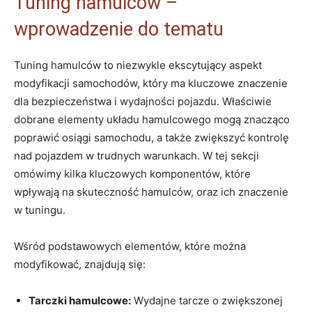
Tuning hamulców –
wprowadzenie do tematu
Tuning hamulców to niezwykle ekscytujący aspekt
modyfikacji samochodów, który ma kluczowe znaczenie
dla bezpieczeństwa i wydajności pojazdu. Właściwie
dobrane elementy układu hamulcowego mogą znacząco
poprawić osiągi samochodu, a także zwiększyć kontrolę
nad pojazdem w trudnych warunkach. W tej sekcji
omówimy kilka kluczowych komponentów, które
wpływają na skuteczność hamulców, oraz ich znaczenie
w tuningu.
Wśród podstawowych elementów, które można
modyfikować, znajdują się:
Tarczki hamulcowe:
Wydajne tarcze o zwiększonej