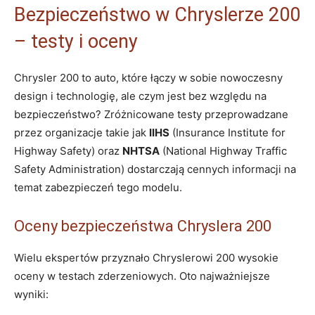
Bezpieczeństwo w Chryslerze 200
– testy i oceny
Chrysler 200 to auto, które łączy w sobie nowoczesny
design i technologię, ale czym jest bez względu na
bezpieczeństwo? Zróżnicowane testy przeprowadzane
przez organizacje takie jak
IIHS
(Insurance Institute for
Highway Safety) oraz
NHTSA
(National Highway Traffic
Safety Administration) dostarczają cennych informacji na
temat zabezpieczeń tego modelu.
Oceny bezpieczeństwa Chryslera 200
Wielu ekspertów przyznało Chryslerowi 200 wysokie
oceny w testach zderzeniowych. Oto najważniejsze
wyniki: