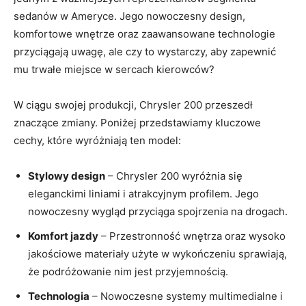
sedanów w Ameryce. Jego nowoczesny design,
komfortowe wnętrze oraz zaawansowane technologie
przyciągają uwagę, ale czy to wystarczy, aby zapewnić
mu trwałe miejsce w sercach kierowców?
W ciągu swojej produkcji, Chrysler 200 przeszedł
znaczące zmiany. Poniżej przedstawiamy kluczowe
cechy, które wyróżniają ten model:
Stylowy design
– Chrysler 200 wyróżnia się
eleganckimi liniami i atrakcyjnym profilem. Jego
nowoczesny wygląd przyciąga spojrzenia na drogach.
Komfort jazdy
– Przestronność wnętrza oraz wysoko
jakościowe materiały użyte w wykończeniu sprawiają,
że podróżowanie nim jest przyjemnością.
Technologia
– Nowoczesne systemy multimedialne i