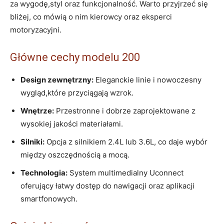
za wygodę,styl oraz funkcjonalność. Warto przyjrzeć się
bliżej, co mówią o nim kierowcy oraz eksperci
motoryzacyjni.
Główne cechy modelu 200
Design zewnętrzny:
Eleganckie linie i nowoczesny
wygląd,które przyciągają wzrok.
Wnętrze:
Przestronne i dobrze zaprojektowane z
wysokiej jakości materiałami.
Silniki:
Opcja z silnikiem 2.4L lub 3.6L, co daje wybór
między oszczędnością a mocą.
Technologia:
System multimedialny Uconnect
oferujący łatwy dostęp do nawigacji oraz aplikacji
smartfonowych.