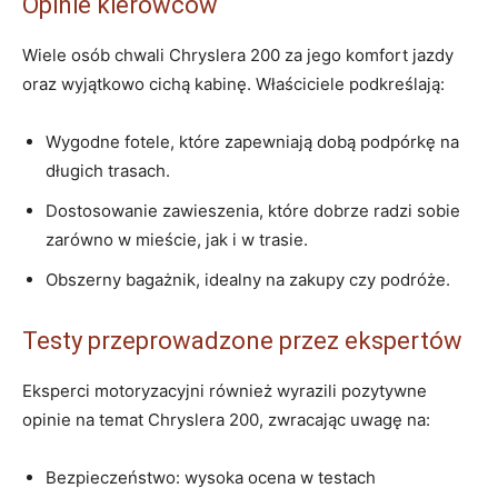
Opinie kierowców
Wiele osób chwali Chryslera 200 za jego komfort jazdy
oraz wyjątkowo cichą kabinę. Właściciele podkreślają:
Wygodne fotele, które zapewniają dobą podpórkę na
długich trasach.
Dostosowanie zawieszenia, które dobrze radzi sobie
zarówno w mieście, jak i w trasie.
Obszerny bagażnik, idealny na zakupy czy podróże.
Testy przeprowadzone przez ekspertów
Eksperci motoryzacyjni również wyrazili pozytywne
opinie na temat Chryslera 200, zwracając uwagę na:
Bezpieczeństwo: wysoka ocena w testach