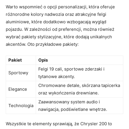
Warto wspomnieć o opcji personalizacji, która oferuje
różnorodne kolory nadwozia oraz atrakcyjne felgi
aluminiowe, które dodatkowo wzbogacają wygląd
pojazdu. W zależności od preferencji, można również
wybrać pakiety stylizacyjne, które dodają unikalnych
akcentów. Oto przykładowe pakiety:
Pakiet
Opis
Felgi 19 cali, sportowe zderzaki i
Sportowy
tytanowe akcenty.
Chromowane detale, skórzana tapicerka
Elegance
oraz wykończenia drewniane.
Zaawansowany system audio i
Technologia
nawigacja, podświetlane wnętrze.
Wszystkie te elementy sprawiają, że Chrysler 200 to