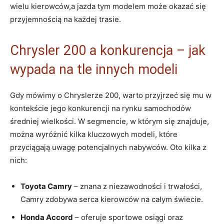
wielu kierowców,a jazda tym modelem może okazać się
przyjemnością na każdej trasie.
Chrysler 200 a konkurencja – jak
wypada na tle innych modeli
Gdy mówimy o Chryslerze 200, warto przyjrzeć się mu w
kontekście jego konkurencji na rynku samochodów
średniej wielkości. W segmencie, w którym się znajduje,
można wyróżnić kilka kluczowych modeli, które
przyciągają uwagę potencjalnych nabywców. Oto kilka z
nich:
Toyota Camry
– znana z niezawodności i trwałości,
Camry zdobywa serca kierowców na całym świecie.
Honda Accord
– oferuje sportowe osiągi oraz