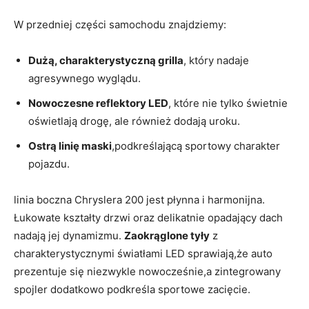
W przedniej części samochodu znajdziemy:
Dużą, charakterystyczną grilla
, który nadaje
agresywnego wyglądu.
Nowoczesne reflektory LED
, które nie tylko świetnie
oświetlają drogę, ale również dodają uroku.
Ostrą linię maski
,podkreślającą sportowy charakter
pojazdu.
linia boczna Chryslera 200 jest płynna i harmonijna.
Łukowate kształty drzwi oraz delikatnie opadający dach
nadają jej dynamizmu.
Zaokrąglone tyły
z
charakterystycznymi światłami LED sprawiają,że auto
prezentuje się niezwykle nowocześnie,a zintegrowany
spojler dodatkowo podkreśla sportowe zacięcie.