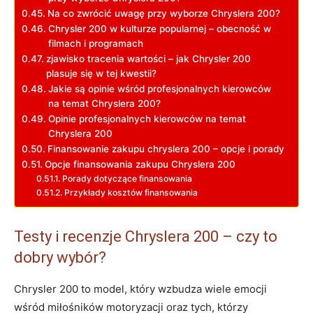
Na co zwrócić uwagę przy wyborze Chryslera 200?
Chrysler 200 w kulturze popularnej – obecność w
filmach i programach
zjawisko tracenia wartości – jak Chrysler 200
plasuje się w tej kwestii?
Jakie są opinie wśród profesjonalnych kierowców
na temat Chryslera 200?
Opinie profesjonalnych kierowców na temat
Chryslera 200
Finansowanie zakupu chryslera 200 – opcje i porady
Opcje finansowania zakupu Chryslera 200
Porady dotyczące finansowania
Przykłady kosztów finansowania
Testy i recenzje Chryslera 200 – czy to
dobry wybór?
Chrysler 200 to model, który wzbudza wiele emocji
wśród miłośników motoryzacji oraz tych, którzy