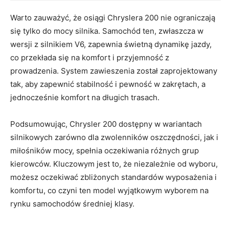
Warto zauważyć, że osiągi Chryslera 200 nie ograniczają
się tylko do mocy silnika. Samochód ten, zwłaszcza w
wersji z silnikiem V6, zapewnia świetną dynamikę jazdy,
co przekłada się na komfort i przyjemność z
prowadzenia. System zawieszenia został zaprojektowany
tak, aby zapewnić stabilność i pewność w zakrętach, a
jednocześnie komfort na długich trasach.
Podsumowując, Chrysler 200 dostępny w wariantach
silnikowych zarówno dla zwolenników oszczędności, jak i
miłośników mocy, spełnia oczekiwania różnych grup
kierowców. Kluczowym jest to, że niezależnie od wyboru,
możesz oczekiwać zbliżonych standardów wyposażenia i
komfortu, co czyni ten model wyjątkowym wyborem na
rynku samochodów średniej klasy.