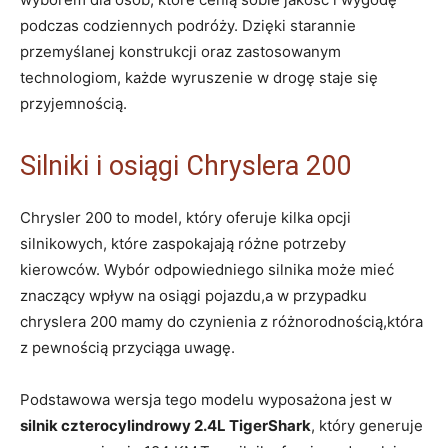
podczas codziennych podróży. Dzięki starannie
przemyślanej konstrukcji oraz zastosowanym
technologiom, każde wyruszenie w drogę staje się
przyjemnością.
Silniki i osiągi Chryslera 200
Chrysler 200 to model, który oferuje kilka opcji
silnikowych, które zaspokajają różne potrzeby
kierowców. Wybór odpowiedniego silnika może mieć
znaczący wpływ na osiągi pojazdu,a w przypadku
chryslera 200 mamy do czynienia z różnorodnością,która
z pewnością przyciąga uwagę.
Podstawowa wersja tego modelu wyposażona jest w
silnik czterocylindrowy 2.4L TigerShark
, który generuje