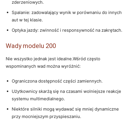
zderzeniowych.
Spalanie: zadowalający wynik w porównaniu do innych
aut w tej klasie.
Optyka jazdy: zwinność i responsywność na zakrętach.
Wady modelu 200
Nie wszystko jednak jest idealne.Wśród często
wspominanych wad można wyróżnić:
Ograniczona dostępność części zamiennych.
Użytkownicy skarżą się na czasami wolniejsze reakcje
systemu multimedialnego.
Niektóre silniki mogą wydawać się mniej dynamiczne
przy mocniejszym przyspieszaniu.