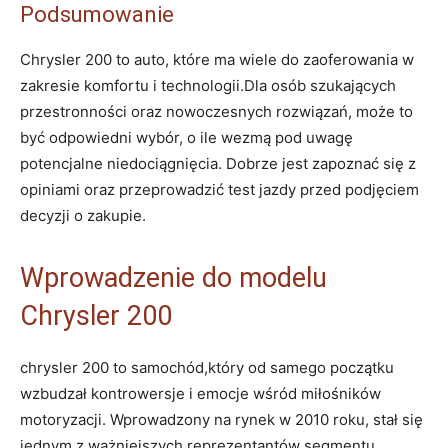
Podsumowanie
Chrysler 200 to auto, które ma wiele do zaoferowania w
zakresie komfortu i technologii.Dla osób szukających
przestronności oraz nowoczesnych rozwiązań, może to
być odpowiedni wybór, o ile wezmą pod uwagę
potencjalne niedociągnięcia. Dobrze jest zapoznać się z
opiniami oraz przeprowadzić test jazdy przed podjęciem
decyzji o zakupie.
Wprowadzenie do modelu
Chrysler 200
chrysler 200 to samochód,który od samego początku
wzbudzał kontrowersje i emocje wśród miłośników
motoryzacji. Wprowadzony na rynek w 2010 roku, stał się
jednym z ważniejszych reprezentantów segmentu