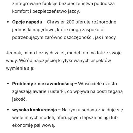
zintegrowane funkcje bezpieczeństwa podnoszą
komfort i bezpieczeństwo jazdy.
Opcje napędu
– Chrysler 200 oferuje różnorodne
jednostki napędowe, które mogą zaspokoić
potrzebującym zarówno oszczędności, jak i mocy.
Jednak, mimo licznych zalet, model ten ma także swoje
wady. Wśród najczęściej krytykowanych aspektów
wymienia się:
Problemy z niezawodnością
– Właściciele często
zgłaszają awarie i usterki, co wpływa na postrzeganą
jakość.
wysoka konkurencja
– Na rynku sedana znajduje się
wiele innych modeli, oferujących lepsze osiągi lub
ekonomię paliwową.