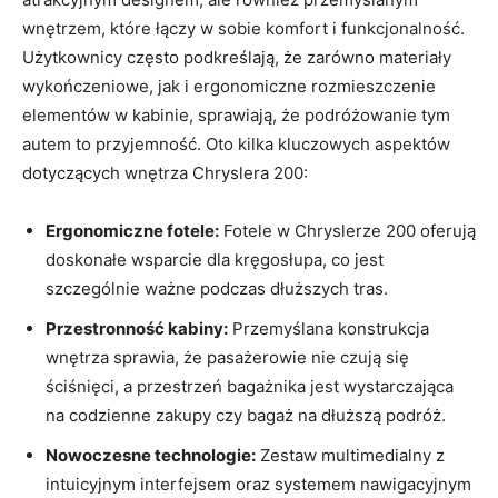
wnętrzem, które łączy w sobie komfort i funkcjonalność.
Użytkownicy często podkreślają, że zarówno materiały
wykończeniowe, jak i ergonomiczne rozmieszczenie
elementów w kabinie, sprawiają, że podróżowanie tym
autem to przyjemność. Oto kilka kluczowych aspektów
dotyczących wnętrza Chryslera 200:
Ergonomiczne fotele:
Fotele w Chryslerze 200 oferują
doskonałe wsparcie dla kręgosłupa, co jest
szczególnie ważne podczas dłuższych tras.
Przestronność kabiny:
Przemyślana konstrukcja
wnętrza sprawia, że pasażerowie nie czują się
ściśnięci, a przestrzeń bagażnika jest wystarczająca
na codzienne zakupy czy bagaż na dłuższą podróż.
Nowoczesne technologie:
Zestaw multimedialny z
intuicyjnym interfejsem oraz systemem nawigacyjnym