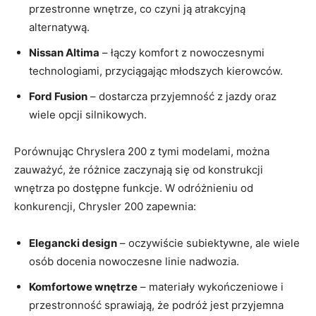
przestronne wnętrze, co czyni ją atrakcyjną
alternatywą.
Nissan Altima
– łączy komfort z nowoczesnymi
technologiami, przyciągając młodszych kierowców.
Ford Fusion
– dostarcza przyjemność z jazdy oraz
wiele opcji silnikowych.
Porównując Chryslera 200 z tymi modelami, można
zauważyć, że różnice zaczynają się od konstrukcji
wnętrza po dostępne funkcje. W odróżnieniu od
konkurencji, Chrysler 200 zapewnia:
Elegancki design
– oczywiście subiektywne, ale wiele
osób docenia nowoczesne linie nadwozia.
Komfortowe wnętrze
– materiały wykończeniowe i
przestronność sprawiają, że podróż jest przyjemna