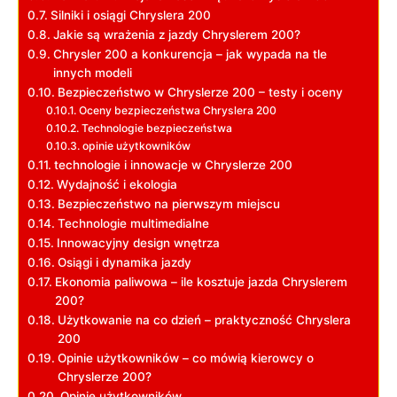
Silniki i osiągi Chryslera 200
Jakie są wrażenia z jazdy Chryslerem 200?
Chrysler 200 a konkurencja – jak wypada na tle
innych modeli
Bezpieczeństwo w Chryslerze 200 – testy i oceny
Oceny bezpieczeństwa Chryslera 200
Technologie bezpieczeństwa
opinie użytkowników
technologie i innowacje w Chryslerze 200
Wydajność i ekologia
Bezpieczeństwo na pierwszym miejscu
Technologie multimedialne
Innowacyjny design wnętrza
Osiągi i dynamika jazdy
Ekonomia paliwowa – ile kosztuje jazda Chryslerem
200?
Użytkowanie na co dzień – praktyczność Chryslera
200
Opinie użytkowników – co mówią kierowcy o
Chryslerze 200?
Opinie użytkowników