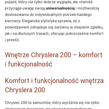
pojazd, który nie tylko dobrze wygląda, ale również
przyciąga uwagę swoją
uniwersalnością
i możliwością
dostosowania do indywidualnych potrzeb każdego
kierowcy. Elegancka stylistyka sprawia, że z
powodzeniem odnajduje się zarówno w miejskim zgiełku,
jak i na dłuższych trasach, oferując jednocześnie komfort
i prestiż.
Wnętrze Chryslera 200 – komfort
i funkcjonalność
Komfort i funkcjonalność wnętrza
Chryslera 200
Chrysler 200 to samochód, który wyróżnia się nie tylko
atrakcyjnym designem, ale również przemyślanym