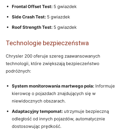
Frontal Offset Test:
5 gwiazdek
Side Crash Test:
5 gwiazdek
Roof Strength Test:
5 gwiazdek
Technologie bezpieczeństwa
Chrysler 200 oferuje szereg zaawansowanych
technologii, które zwiększają bezpieczeństwo
podróżnych:
System monitorowania martwego pola:
Informuje
kierowcę o pojazdach znajdujących się w
niewidocznych obszarach.
Adaptacyjny tempomat:
utrzymuje bezpieczną
odległość od innych pojazdów, automatycznie
dostosowując prędkość.