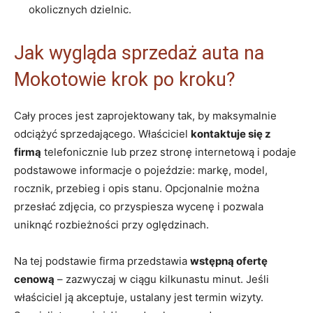
okolicznych dzielnic.
Jak wygląda sprzedaż auta na
Mokotowie krok po kroku?
Cały proces jest zaprojektowany tak, by maksymalnie
odciążyć sprzedającego. Właściciel
kontaktuje się z
firmą
telefonicznie lub przez stronę internetową i podaje
podstawowe informacje o pojeździe: markę, model,
rocznik, przebieg i opis stanu. Opcjonalnie można
przesłać zdjęcia, co przyspiesza wycenę i pozwala
uniknąć rozbieżności przy oględzinach.
Na tej podstawie firma przedstawia
wstępną ofertę
cenową
– zazwyczaj w ciągu kilkunastu minut. Jeśli
właściciel ją akceptuje, ustalany jest termin wizyty.