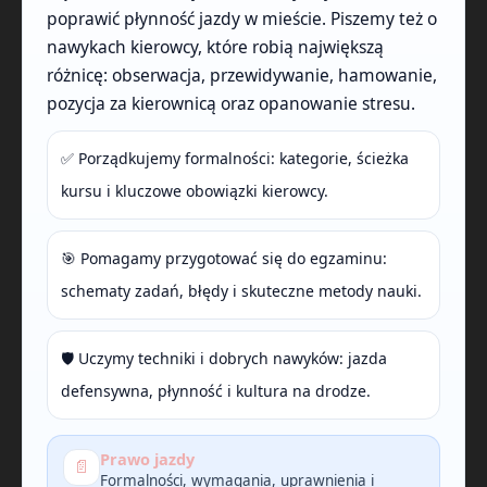
poprawić płynność jazdy w mieście. Piszemy też o
nawykach kierowcy, które robią największą
różnicę: obserwacja, przewidywanie, hamowanie,
pozycja za kierownicą oraz opanowanie stresu.
✅ Porządkujemy formalności: kategorie, ścieżka
kursu i kluczowe obowiązki kierowcy.
🎯 Pomagamy przygotować się do egzaminu:
schematy zadań, błędy i skuteczne metody nauki.
🛡️ Uczymy techniki i dobrych nawyków: jazda
defensywna, płynność i kultura na drodze.
Prawo jazdy
📄
Formalności, wymagania, uprawnienia i