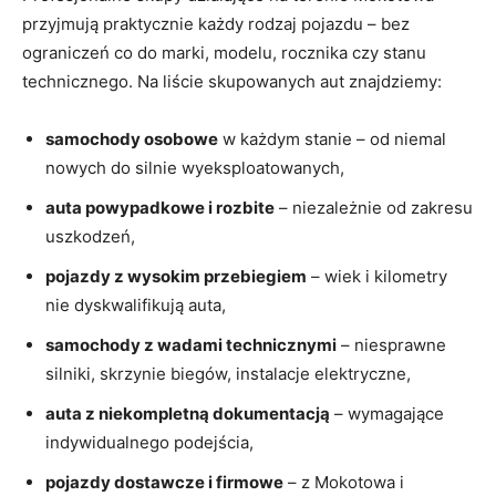
przyjmują praktycznie każdy rodzaj pojazdu – bez
ograniczeń co do marki, modelu, rocznika czy stanu
technicznego. Na liście skupowanych aut znajdziemy:
samochody osobowe
w każdym stanie – od niemal
nowych do silnie wyeksploatowanych,
auta powypadkowe i rozbite
– niezależnie od zakresu
uszkodzeń,
pojazdy z wysokim przebiegiem
– wiek i kilometry
nie dyskwalifikują auta,
samochody z wadami technicznymi
– niesprawne
silniki, skrzynie biegów, instalacje elektryczne,
auta z niekompletną dokumentacją
– wymagające
indywidualnego podejścia,
pojazdy dostawcze i firmowe
– z Mokotowa i