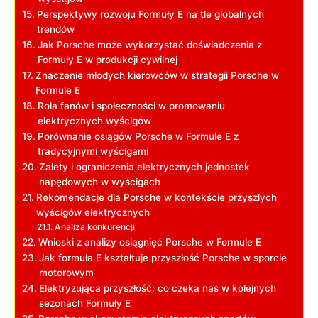
Perspektywy rozwoju Formuły E na tle globalnych
trendów
Jak Porsche może wykorzystać doświadczenia z
Formuły E w produkcji cywilnej
Znaczenie młodych kierowców w strategii Porsche w
Formule E
Rola fanów i społeczności w promowaniu
elektrycznych wyścigów
Porównanie osiągów Porsche w Formule E z
tradycyjnymi wyścigami
Zalety i ograniczenia elektrycznych jednostek
napędowych w wyścigach
Rekomendacje dla Porsche w kontekście przyszłych
wyścigów elektrycznych
Analiza konkurencji
Wnioski z analizy osiągnięć Porsche w Formule E
Jak formuła E kształtuje przyszłość Porsche w sporcie
motorowym
Elektryzująca przyszłość: co czeka nas w kolejnych
sezonach Formuły E