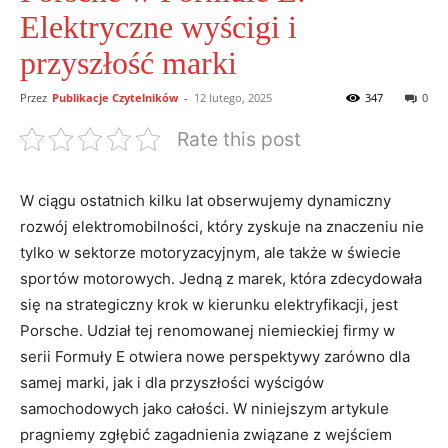
Elektryczne wyścigi i
przyszłość marki
Przez
Publikacje Czytelników
-
12 lutego, 2025
347
0
Rate this post
W ciągu ostatnich kilku lat obserwujemy dynamiczny
rozwój elektromobilności, który zyskuje na znaczeniu nie
tylko w sektorze motoryzacyjnym, ale także w świecie
sportów motorowych. Jedną z marek, która zdecydowała
się na strategiczny krok w kierunku elektryfikacji, jest
Porsche. Udział tej renomowanej niemieckiej firmy w
serii Formuły E otwiera nowe perspektywy zarówno dla
samej marki, jak i dla przyszłości wyścigów
samochodowych jako całości. W niniejszym artykule
pragniemy zgłębić zagadnienia związane z wejściem