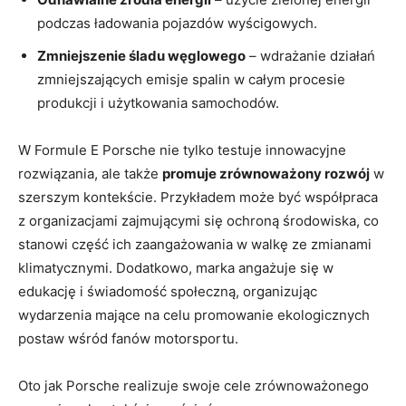
podczas ładowania pojazdów wyścigowych.
Zmniejszenie śladu węglowego
– wdrażanie działań
zmniejszających emisje spalin w całym procesie
produkcji i użytkowania samochodów.
W Formule E Porsche nie tylko testuje innowacyjne
rozwiązania, ale także
promuje zrównoważony rozwój
w
szerszym kontekście. Przykładem może być współpraca
z organizacjami zajmującymi się ochroną środowiska, co
stanowi część ich zaangażowania w walkę ze zmianami
klimatycznymi. Dodatkowo, marka angażuje się w
edukację i świadomość społeczną, organizując
wydarzenia mające na celu promowanie ekologicznych
postaw wśród fanów motorsportu.
Oto jak Porsche realizuje swoje cele zrównoważonego