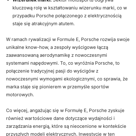
kluczową rolę w kształtowaniu wizerunku marki, co w
przypadku Porsche połączonego z elektrycznością
staje się atrakcyjnym atutem.
W ramach rywalizacji w Formule E, Porsche rozwija swoje
unikalne know-how, a zespoły wyścigowe łączą
zaawansowaną aerodynamikę z nowoczesnymi
systemami napędowymi. To, co wyróżnia Porsche, to
połączenie tradycyjnej pasji do wyścigów z
nowoczesnymi wymogami ekologicznymi, co sprawia, że
marka staje się pionierem w przemyśle sportów
motorowych.
Co więcej, angażując się w Formułę E, Porsche zyskuje
również wartościowe dane dotyczące wydajności i
zarządzania energią, które są nieocenione w kontekście
przyszłych modeli elektrycznych. Inwestycje w ten