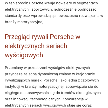
W ten sposób Porsche kreuje nową erę w segmentach
elektrycznych i sportowych, jednocześnie podnosząc
standardy oraz wprowadzając nowoczesne rozwiązania w
branży motoryzacyjnej.
Przegląd rywali Porsche w
elektrycznych seriach
wyścigowych
Przemiany w przestrzeni wyścigów elektrycznych
przynoszą ze sobą dynamiczną zmianę w krajobrazie
rywalizujących marek. Porsche, jako jedna z czołowych
instytucji w branży motoryzacyjnej, zobowiązuje się do
ciągłego dostosowywania się do trendów ekologicznych
oraz innowacji technologicznych. Konkurencja w
elektrycznych seriach wyścigowych staje się coraz