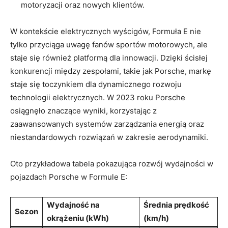
motoryzacji oraz nowych klientów.
W kontekście elektrycznych wyścigów, Formuła E nie
tylko przyciąga uwagę fanów sportów motorowych, ale
staje się również platformą dla innowacji. Dzięki ścisłej
konkurencji między zespołami, takie jak Porsche, markę
staje się toczynkiem dla dynamicznego rozwoju
technologii elektrycznych. W 2023 roku Porsche
osiągnęło znaczące wyniki, korzystając z
zaawansowanych systemów zarządzania energią oraz
niestandardowych rozwiązań w zakresie aerodynamiki.
Oto przykładowa tabela pokazująca rozwój wydajności w
pojazdach Porsche w Formule E:
Wydajność na
Średnia prędkość
Sezon
okrążeniu (kWh)
(km/h)