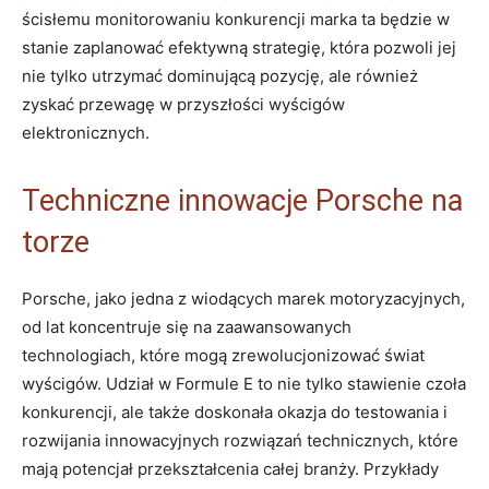
ścisłemu monitorowaniu konkurencji marka ta będzie w
stanie zaplanować efektywną strategię, która pozwoli jej
nie tylko utrzymać dominującą pozycję, ale również
zyskać przewagę w przyszłości wyścigów
elektronicznych.
Techniczne innowacje Porsche na
torze
Porsche, jako jedna z wiodących marek motoryzacyjnych,
od lat koncentruje się na zaawansowanych
technologiach, które mogą zrewolucjonizować świat
wyścigów. Udział w Formule E to nie tylko stawienie czoła
konkurencji, ale także doskonała okazja do testowania i
rozwijania innowacyjnych rozwiązań technicznych, które
mają potencjał przekształcenia całej branży. Przykłady