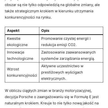
obszar są nie tylko odpowiedzią na globalne zmiany, ale
także strategicznym krokiem w kierunku utrzymania
konkurencyjności na rynku.
Aspekt
Opis
Kwestie
Promowanie czystej energii i
ekologiczne
redukcja emisji CO2.
Innowacje
Zastosowanie zaawansowanych
technologiczne
systemów zarządzania energią.
Aktywne uczestnictwo w
Wzrost
prestiżowych wyścigach
konkurencyjności
elektrycznych.
W obliczu ciągłych zmian w branży motoryzacyjnej,
decyzja Porsche o zaangażowaniu się w Formułę E jest
naturalnym krokiem. Kreuje to nie tylko nową jakość na