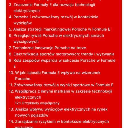
Znaczenie Formuły E dla rozwoju technologii
elektrycznych
Porsche i zrównoważony rozwój w kontekście
wyścigów
Analiza strategii marketingowej Porsche w Formule E
Przegląd rywali Porsche w elektrycznych seriach
wyścigowych
Techniczne innowacje Porsche na torze
Elektryfikacja sportów motorowych: trendy i wyzwania
Rola zespołów wsparcia w sukcesie Porsche w Formule
E
W jaki sposób Formuła E wpływa na wizerunek
Porsche
Zrównoważony rozwój a wyniki sportowe w Formule E
Współpraca z innymi markami w zakresie technologii
elektrycznych
Przykłady współpracy
Analiza wpływu wyścigów elektrycznych na rynek
nowych pojazdów
Zarządzanie ryzykiem w kontekście elektrycznych
wyścigów