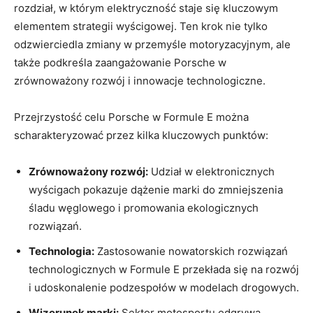
rozdział, w którym elektryczność staje się kluczowym
elementem strategii wyścigowej. Ten krok nie tylko
odzwierciedla zmiany w przemyśle motoryzacyjnym, ale
także podkreśla zaangażowanie Porsche w
zrównoważony rozwój i innowacje technologiczne.
Przejrzystość celu Porsche w Formule E można
scharakteryzować przez kilka kluczowych punktów:
Zrównoważony rozwój:
Udział w elektronicznych
wyścigach pokazuje dążenie marki do zmniejszenia
śladu węglowego i promowania ekologicznych
rozwiązań.
Technologia:
Zastosowanie nowatorskich rozwiązań
technologicznych w Formule E przekłada się na rozwój
i udoskonalenie podzespołów w modelach drogowych.
Wizerunek marki:
Sektor motosportu odgrywa