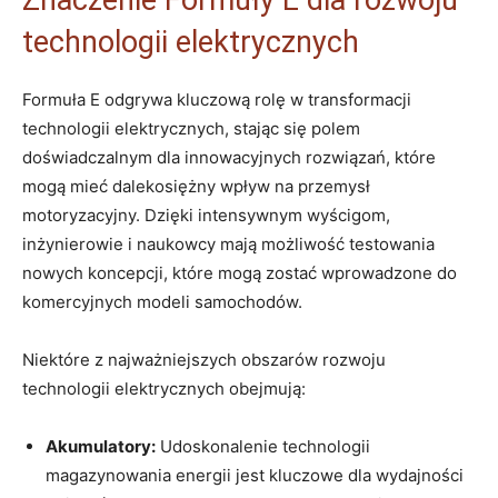
technologii elektrycznych
Formuła E odgrywa kluczową rolę w transformacji
technologii elektrycznych, stając się polem
doświadczalnym dla innowacyjnych rozwiązań, które
mogą mieć dalekosiężny wpływ na przemysł
motoryzacyjny. Dzięki intensywnym wyścigom,
inżynierowie i naukowcy mają możliwość testowania
nowych koncepcji, które mogą zostać wprowadzone do
komercyjnych modeli samochodów.
Niektóre z najważniejszych obszarów rozwoju
technologii elektrycznych obejmują:
Akumulatory:
Udoskonalenie technologii
magazynowania energii jest kluczowe dla wydajności