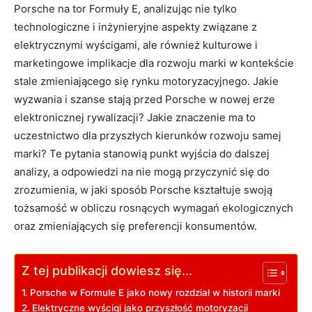
Porsche na tor Formuły E, analizując nie tylko
technologiczne i inżynieryjne aspekty związane z
elektrycznymi wyścigami, ale również kulturowe i
marketingowe implikacje dla rozwoju marki w kontekście
stale zmieniającego się rynku motoryzacyjnego. Jakie
wyzwania i szanse stają przed Porsche w nowej erze
elektronicznej rywalizacji? Jakie znaczenie ma to
uczestnictwo dla przyszłych kierunków rozwoju samej
marki? Te pytania stanowią punkt wyjścia do dalszej
analizy, a odpowiedzi na nie mogą przyczynić się do
zrozumienia, w jaki sposób Porsche kształtuje swoją
tożsamość w obliczu rosnących wymagań ekologicznych
oraz zmieniających się preferencji konsumentów.
Z tej publikacji dowiesz się...
Porsche w Formule E jako nowy rozdział w historii marki
Elektryczne wyścigi jako przyszłość motoryzacji