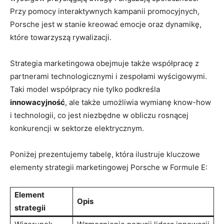
Przy pomocy interaktywnych kampanii promocyjnych,
Porsche jest w stanie kreować emocje oraz dynamikę,
które towarzyszą rywalizacji.
Strategia marketingowa obejmuje także współpracę z
partnerami technologicznymi i zespołami wyścigowymi.
Taki model współpracy nie tylko podkreśla
innowacyjność
, ale także umożliwia wymianę know-how
i technologii, co jest niezbędne w obliczu rosnącej
konkurencji w sektorze elektrycznym.
Poniżej prezentujemy tabelę, która ilustruje kluczowe
elementy strategii marketingowej Porsche w Formule E:
Element
Opis
strategii