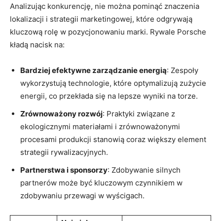
Analizując konkurencję, nie można pominąć znaczenia
lokalizacji i strategii marketingowej, które odgrywają
kluczową rolę w pozycjonowaniu marki. Rywale Porsche
kładą nacisk na:
Bardziej efektywne zarządzanie energią
: Zespoły
wykorzystują technologie, które optymalizują zużycie
energii, co przekłada się na lepsze wyniki na torze.
Zrównoważony rozwój
: Praktyki związane z
ekologicznymi materiałami i zrównoważonymi
procesami produkcji stanowią coraz większy element
strategii rywalizacyjnych.
Partnerstwa i sponsorzy
: Zdobywanie silnych
partnerów może być kluczowym czynnikiem w
zdobywaniu przewagi w wyścigach.