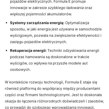
pojazdów elektrycznych. Formuła E promuje
innowacje w zakresie
szybkiego ładowania
oraz
większej pojemności
akumulatorów.
Systemy zarządzania energią:
Optymalizacja
sposobu, w jaki energia jest używana w samochodzie
wyścigowym, pozwala na zwiększenie efektywności i
zasięgu pojazdów elektrycznych.
Rekuperacja energii:
Techniki odzyskiwania energii
podczas hamowania są doskonalone w trakcie
wyścigów, co wpływa na przyszłe modele aut
osobowych.
W kontekście rozwoju technologii, Formuła E staje się
również platformą do współpracy między producentami
części oraz firmami technologicznymi. Jest to doskonała
okazja do łączenia różnorodnych doświadczeń i zasobów,
co prowadzi do szybszego wprowadzania innowacji.