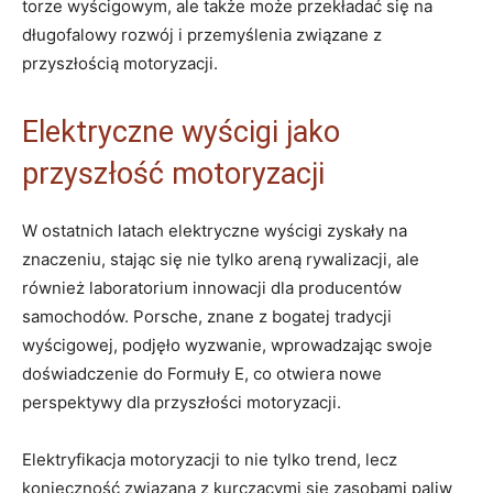
torze wyścigowym, ale także może przekładać się na
długofalowy rozwój i przemyślenia związane z
przyszłością motoryzacji.
Elektryczne wyścigi jako
przyszłość motoryzacji
W ostatnich latach elektryczne wyścigi zyskały na
znaczeniu, stając się nie tylko areną rywalizacji, ale
również laboratorium innowacji dla producentów
samochodów. Porsche, znane z bogatej tradycji
wyścigowej, podjęło wyzwanie, wprowadzając swoje
doświadczenie do Formuły E, co otwiera nowe
perspektywy dla przyszłości motoryzacji.
Elektryfikacja motoryzacji to nie tylko trend, lecz
konieczność związana z kurczącymi się zasobami paliw