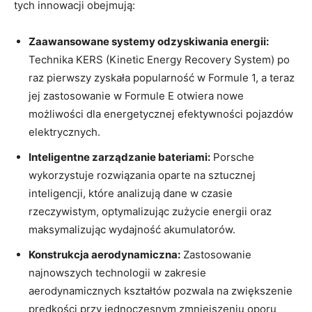
tych innowacji obejmują:
Zaawansowane systemy odzyskiwania energii:
Technika KERS (Kinetic Energy Recovery System) po
raz pierwszy zyskała popularność w Formule 1, a teraz
jej zastosowanie w Formule E otwiera nowe
możliwości dla energetycznej efektywności pojazdów
elektrycznych.
Inteligentne zarządzanie bateriami:
Porsche
wykorzystuje rozwiązania oparte na sztucznej
inteligencji, które analizują dane w czasie
rzeczywistym, optymalizując zużycie energii oraz
maksymalizując wydajność akumulatorów.
Konstrukcja aerodynamiczna:
Zastosowanie
najnowszych technologii w zakresie
aerodynamicznych kształtów pozwala na zwiększenie
prędkości przy jednoczesnym zmniejszeniu oporu