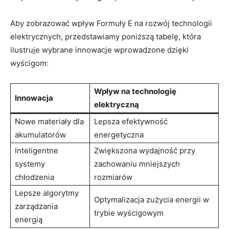
Aby zobrazować wpływ Formuły E na rozwój technologii
elektrycznych, przedstawiamy poniższą tabelę, która
ilustruje wybrane innowacje wprowadzone dzięki
wyścigom:
Wpływ na technologię
Innowacja
elektryczną
Nowe materiały dla
Lepsza efektywność
akumulatorów
energetyczna
Inteligentne
Zwiększona wydajność przy
systemy
zachowaniu mniejszych
chłodzenia
rozmiarów
Lepsze algorytmy
Optymalizacja zużycia energii w
zarządzania
trybie wyścigowym
energią