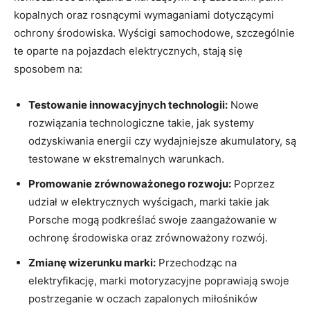
kopalnych oraz rosnącymi wymaganiami dotyczącymi
ochrony środowiska. Wyścigi samochodowe, szczególnie
te oparte na pojazdach elektrycznych, stają się
sposobem na:
Testowanie innowacyjnych technologii:
Nowe
rozwiązania technologiczne takie, jak systemy
odzyskiwania energii czy wydajniejsze akumulatory, są
testowane w ekstremalnych warunkach.
Promowanie zrównoważonego rozwoju:
Poprzez
udział w elektrycznych wyścigach, marki takie jak
Porsche mogą podkreślać swoje zaangażowanie w
ochronę środowiska oraz zrównoważony rozwój.
Zmianę wizerunku marki:
Przechodząc na
elektryfikację, marki motoryzacyjne poprawiają swoje
postrzeganie w oczach zapalonych miłośników