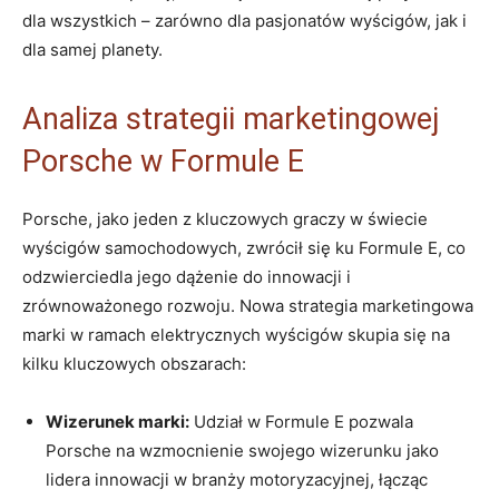
dla wszystkich – zarówno dla pasjonatów wyścigów, jak i
dla samej planety.
Analiza strategii marketingowej
Porsche w Formule E
Porsche, jako jeden z kluczowych graczy w świecie
wyścigów samochodowych, zwrócił się ku Formule E, co
odzwierciedla jego dążenie do innowacji i
zrównoważonego rozwoju. Nowa strategia marketingowa
marki w ramach elektrycznych wyścigów skupia się na
kilku kluczowych obszarach:
Wizerunek marki:
Udział w Formule E pozwala
Porsche na wzmocnienie swojego wizerunku jako
lidera innowacji w branży motoryzacyjnej, łącząc