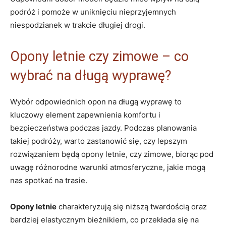
podróż i pomoże w uniknięciu nieprzyjemnych
niespodzianek w trakcie długiej drogi.
Opony letnie czy zimowe – co
wybrać na długą wyprawę?
Wybór odpowiednich opon na długą wyprawę to
kluczowy element zapewnienia komfortu i
bezpieczeństwa podczas jazdy. Podczas planowania
takiej podróży, warto zastanowić się, czy lepszym
rozwiązaniem będą opony letnie, czy zimowe, biorąc pod
uwagę różnorodne warunki atmosferyczne, jakie mogą
nas spotkać na trasie.
Opony letnie
charakteryzują się niższą twardością oraz
bardziej elastycznym bieżnikiem, co przekłada się na