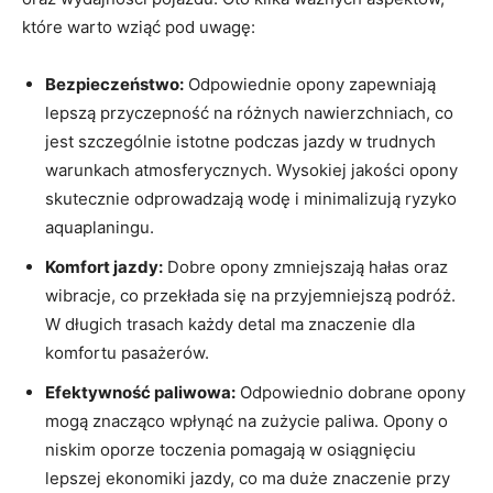
które warto wziąć pod uwagę:
Bezpieczeństwo:
Odpowiednie opony zapewniają
lepszą przyczepność na różnych nawierzchniach, co
jest szczególnie istotne podczas jazdy w trudnych
warunkach atmosferycznych. Wysokiej jakości opony
skutecznie odprowadzają wodę i minimalizują ryzyko
aquaplaningu.
Komfort jazdy:
Dobre opony zmniejszają hałas oraz
wibracje, co przekłada się na przyjemniejszą podróż.
W długich trasach każdy detal ma znaczenie dla
komfortu pasażerów.
Efektywność paliwowa:
Odpowiednio dobrane opony
mogą znacząco wpłynąć na zużycie paliwa. Opony o
niskim oporze toczenia pomagają w osiągnięciu
lepszej ekonomiki jazdy, co ma duże znaczenie przy