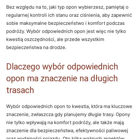
Bez względu na to, jaki typ opon wybierzesz, pamiętaj o
regularnej kontroli ich stanu oraz ciśnienia, aby zapewnić
sobie maksymalne bezpieczeństwo i komfort podczas
podróży. Wybór odpowiednich opon jest więc nie tylko
kwestią oszczędności, ale przede wszystkim
bezpieczeństwa na drodze.
Dlaczego wybór odpowiednich
opon ma znaczenie na długich
trasach
Wybór odpowiednich opon to kwestia, która ma kluczowe
znaczenie, zwłaszcza gdy planujemy długie trasy. Opony
nie tylko wpływają na komfort podróży, ale także mają
znaczenie dla bezpieczeństwa, efektywności paliwowej
oraz wydajności pojazdu. Oto kilka ważnych aspektów,