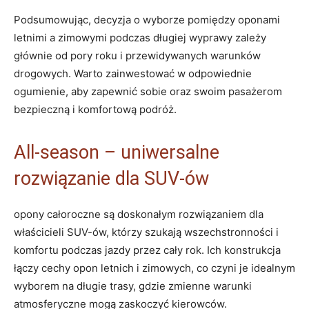
Podsumowując, decyzja o wyborze pomiędzy oponami
letnimi a zimowymi podczas długiej wyprawy zależy
głównie od pory roku i przewidywanych warunków
drogowych. Warto zainwestować w odpowiednie
ogumienie, aby zapewnić sobie oraz swoim pasażerom
bezpieczną i komfortową podróż.
All-season – uniwersalne
rozwiązanie dla SUV-ów
opony całoroczne są doskonałym rozwiązaniem dla
właścicieli SUV-ów, którzy szukają wszechstronności i
komfortu podczas jazdy przez cały rok. Ich konstrukcja
łączy cechy opon letnich i zimowych, co czyni je idealnym
wyborem na długie trasy, gdzie zmienne warunki
atmosferyczne mogą zaskoczyć kierowców.