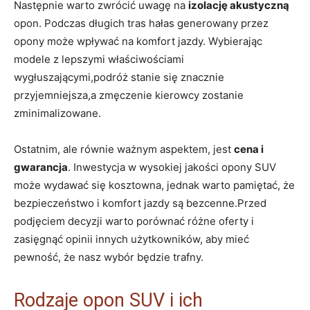
Następnie warto zwrócić uwagę na
izolację akustyczną
opon. Podczas długich tras hałas generowany przez
opony może wpływać na komfort jazdy. Wybierając
modele z lepszymi właściwościami
wygłuszającymi,podróż stanie się znacznie
przyjemniejsza,a zmęczenie kierowcy zostanie
zminimalizowane.
Ostatnim, ale równie ważnym aspektem, jest
cena i
gwarancja
. Inwestycja w wysokiej jakości opony SUV
może wydawać się kosztowna, jednak warto pamiętać, że
bezpieczeństwo i komfort jazdy są bezcenne.Przed
podjęciem decyzji warto porównać różne oferty i
zasięgnąć opinii innych użytkowników, aby mieć
pewność, że nasz wybór będzie trafny.
Rodzaje opon SUV i ich