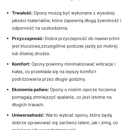
Trwałość:
Opony muszą być wykonane z wysokiej
jakości materiałów, które zapewnią długą żywotność i
odporność na uszkodzenia.
Przyczepność:
Dobra przyczepność do nawierzchni
jest kluczowa,szczególnie podczas jazdy po mokrej
lub śliskiej drodze.
Komfort:
Opony powinny minimalizować wibracje i
hałas, co przekłada się na lepszy komfort
podróżowania przez długie godziny.
Ekonomia paliwa:
Opony o niskim oporze toczenia
pomagają zmniejszyć spalanie, co jest istotne na
długich trasach.
Uniwersalność:
Warto wybrać opony, które będą
dobrze sprawować się zarówno latem, jak i zimą, co