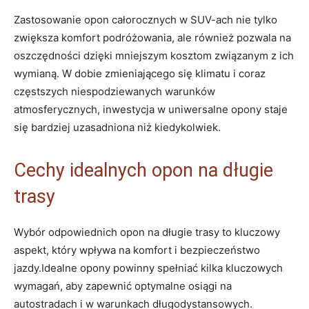
Zastosowanie opon całorocznych w SUV-ach nie tylko
zwiększa komfort podróżowania, ale również pozwala na
oszczędności dzięki mniejszym kosztom związanym z ich
wymianą. W dobie zmieniającego się klimatu i coraz
częstszych niespodziewanych warunków
atmosferycznych, inwestycja w uniwersalne opony staje
się bardziej uzasadniona niż kiedykolwiek.
Cechy idealnych opon na długie
trasy
Wybór odpowiednich opon na długie trasy to kluczowy
aspekt, który wpływa na komfort i bezpieczeństwo
jazdy.Idealne opony powinny spełniać kilka kluczowych
wymagań, aby zapewnić optymalne osiągi na
autostradach i w warunkach długodystansowych.