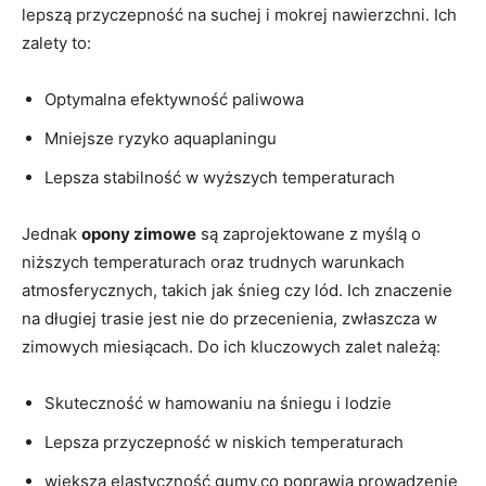
lepszą przyczepność na suchej i mokrej nawierzchni. Ich
zalety to:
Optymalna efektywność paliwowa
Mniejsze ryzyko aquaplaningu
Lepsza stabilność w wyższych temperaturach
Jednak
opony zimowe
są zaprojektowane z myślą o
niższych temperaturach oraz trudnych warunkach
atmosferycznych, takich jak śnieg czy lód. Ich znaczenie
na długiej trasie jest nie do przecenienia, zwłaszcza w
zimowych miesiącach. Do ich kluczowych zalet należą:
Skuteczność w hamowaniu na śniegu i lodzie
Lepsza przyczepność w niskich temperaturach
większa elastyczność gumy,co poprawia prowadzenie