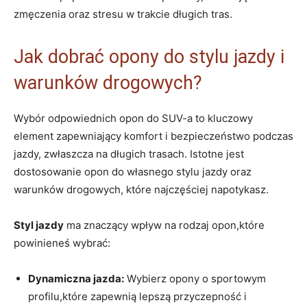
zmęczenia oraz stresu w trakcie długich tras.
Jak dobrać opony do stylu jazdy i
warunków drogowych?
Wybór odpowiednich opon do SUV-a to kluczowy
element zapewniający komfort i bezpieczeństwo podczas
jazdy, zwłaszcza na długich trasach. Istotne jest
dostosowanie opon do własnego stylu jazdy oraz
warunków drogowych, które najczęściej napotykasz.
Styl jazdy
ma znaczący wpływ na rodzaj opon,które
powinieneś wybrać:
Dynamiczna jazda:
Wybierz opony o sportowym
profilu,które zapewnią lepszą przyczepność i