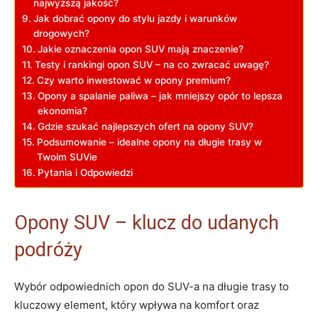
najwyższą jakość?
Jak dobrać opony do stylu jazdy i warunków
drogowych?
Jakie oznaczenia opon SUV mają znaczenie?
Testy i rankingi opon SUV – na co zwracać uwagę?
Czy warto inwestować w opony premium?
Opony a spalanie paliwa – jak mniejszy opór to lepsza
ekonomia?
Gdzie szukać najlepszych ofert na opony SUV?
Podsumowanie – idealne opony na długie trasy w
Twoim SUVie
Pytania i Odpowiedzi
Opony SUV – klucz do udanych
podróży
Wybór odpowiednich opon do SUV-a na długie trasy to
kluczowy element, który wpływa na komfort oraz