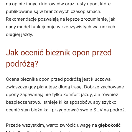
na opinie innych kierowców oraz testy opon, które
publikowane są w branżowych czasopismach.
Rekomendacje pozwalają na lepsze zrozumienie, jak
dany model funkcjonuje w rzeczywistych warunkach
długiej jazdy.
Jak ocenić bieżnik opon przed
podróżą?
Ocena bieżnika opon przed podróżą jest kluczowa,
zwłaszcza gdy planujesz długą trasę. Dobrze zachowane
opony zapewniają nie tylko komfort jazdy, ale również
bezpieczeństwo. Istnieje kilka sposobów, aby szybko
ocenić stan bieżnika i przygotować swoje SUV na podróż.
Przede wszystkim, warto zwrócić uwagę na
głębokość