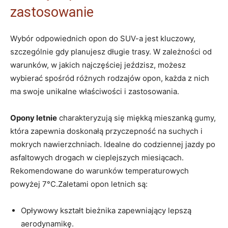
zastosowanie
Wybór odpowiednich opon do SUV-a jest kluczowy,
szczególnie gdy planujesz długie trasy. W zależności od
warunków, w jakich najczęściej jeździsz, możesz
wybierać spośród różnych rodzajów opon, każda z nich
ma swoje unikalne właściwości i zastosowania.
Opony letnie
charakteryzują się miękką mieszanką gumy,
która zapewnia doskonałą przyczepność na suchych i
mokrych nawierzchniach. Idealne do codziennej jazdy po
asfaltowych drogach w cieplejszych miesiącach.
Rekomendowane do warunków temperaturowych
powyżej 7°C.Zaletami opon letnich są:
Opływowy kształt bieżnika zapewniający lepszą
aerodynamikę.