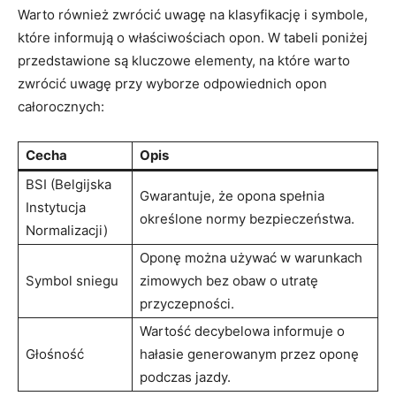
Warto również zwrócić uwagę na klasyfikację i symbole,
które informują o właściwościach opon. W tabeli poniżej
przedstawione są kluczowe elementy, na które warto
zwrócić uwagę przy wyborze odpowiednich opon
całorocznych:
Cecha
Opis
BSI (Belgijska
Gwarantuje, że opona spełnia
Instytucja
określone normy bezpieczeństwa.
Normalizacji)
Oponę można używać w warunkach
Symbol sniegu
zimowych bez obaw o utratę
przyczepności.
Wartość decybelowa informuje o
Głośność
hałasie generowanym przez oponę
podczas jazdy.