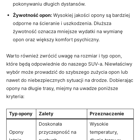
pokonywaniu długich dystansów.
Żywotność opon:
Wysokiej jakości opony są bardziej
odporne na ścieranie i uszkodzenia. Dłuższa
żywotność oznacza mniejsze wydatki na wymianę
opon oraz większy komfort psychiczny.
Warto również zwrócić uwagę na rozmiar i typ opon,
które będą odpowiednie do naszego SUV-a. Niewłaściwy
wybór może prowadzić do szybszego zużycia opon lub
nawet do niebezpiecznych sytuacji na drodze. Dobierając
opony na długie trasy, miejmy na uwadze poniższe
kryteria:
Typ opony
Zalety
Przeznaczenie
Doskonała
Wysokie
Opony
przyczepność na
temperatury,