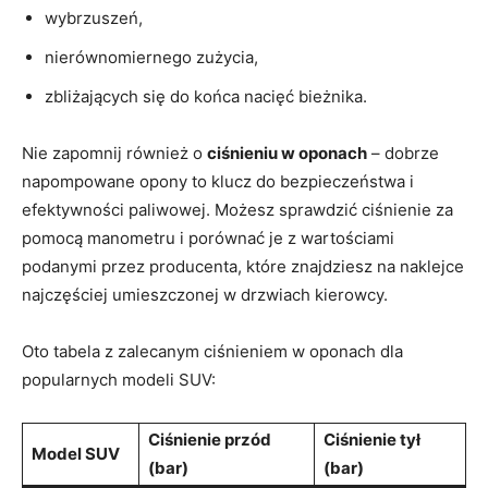
wybrzuszeń,
nierównomiernego zużycia,
zbliżających się do końca nacięć bieżnika.
Nie zapomnij również o
ciśnieniu w oponach
– dobrze
napompowane opony to klucz do bezpieczeństwa i
efektywności paliwowej. Możesz sprawdzić ciśnienie za
pomocą manometru i porównać je z wartościami
podanymi przez producenta, które znajdziesz na naklejce
najczęściej umieszczonej w drzwiach kierowcy.
Oto tabela z zalecanym ciśnieniem w oponach dla
popularnych modeli SUV:
Ciśnienie przód
Ciśnienie tył
Model SUV
(bar)
(bar)