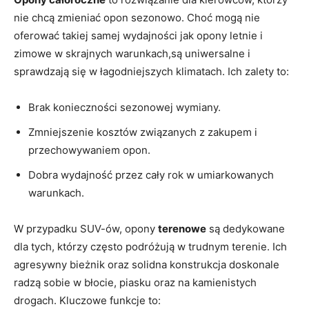
nie chcą zmieniać opon sezonowo. Choć mogą nie
oferować takiej samej wydajności jak opony letnie i
zimowe w skrajnych warunkach,są uniwersalne i
sprawdzają się w łagodniejszych klimatach. Ich zalety to:
Brak konieczności sezonowej wymiany.
Zmniejszenie kosztów związanych z zakupem i
przechowywaniem opon.
Dobra wydajność przez cały rok w umiarkowanych
warunkach.
W przypadku SUV-ów, opony
terenowe
są dedykowane
dla tych, którzy często podróżują w trudnym terenie. Ich
agresywny bieżnik oraz solidna konstrukcja doskonale
radzą sobie w błocie, piasku oraz na kamienistych
drogach. Kluczowe funkcje to: