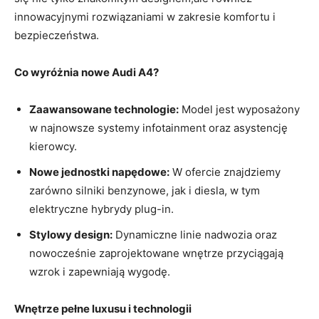
innowacyjnymi rozwiązaniami w zakresie komfortu i
bezpieczeństwa.
Co wyróżnia nowe Audi A4?
Zaawansowane technologie:
Model jest wyposażony
w najnowsze systemy infotainment oraz asystencję
kierowcy.
Nowe jednostki napędowe:
W ofercie znajdziemy
zarówno silniki benzynowe, jak i diesla, w tym
elektryczne hybrydy plug-in.
Stylowy design:
Dynamiczne linie nadwozia oraz
nowocześnie zaprojektowane wnętrze przyciągają
wzrok i zapewniają wygodę.
Wnętrze pełne luxusu i technologii