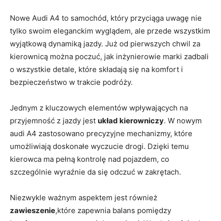
Nowe Audi A4 to samochód, który przyciąga uwagę nie
tylko swoim eleganckim wyglądem, ale przede wszystkim
wyjątkową dynamiką jazdy. Już od pierwszych chwil za
kierownicą można poczuć, jak inżynierowie marki zadbali
o wszystkie detale, które składają się na komfort i
bezpieczeństwo w trakcie podróży.
Jednym z kluczowych elementów wpływających na
przyjemność z jazdy jest
układ kierowniczy
. W nowym
audi A4 zastosowano precyzyjne mechanizmy, które
umożliwiają doskonałe wyczucie drogi. Dzięki temu
kierowca ma pełną kontrolę nad pojazdem, co
szczególnie wyraźnie da się odczuć w zakrętach.
Niezwykle ważnym aspektem jest również
zawieszenie
,które zapewnia balans pomiędzy