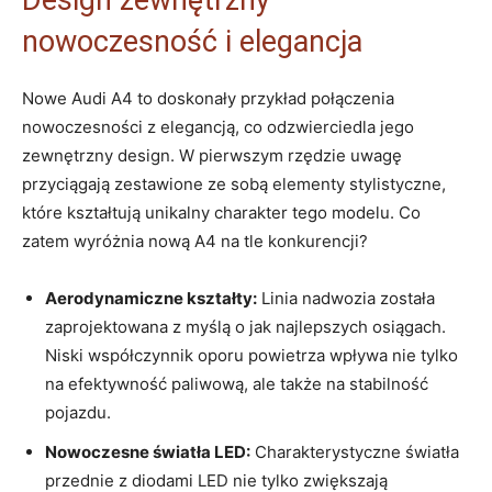
nowoczesność i elegancja
Nowe Audi A4 to doskonały przykład połączenia
nowoczesności z elegancją, co odzwierciedla jego
zewnętrzny design. W pierwszym rzędzie uwagę
przyciągają zestawione ze sobą elementy stylistyczne,
które kształtują unikalny charakter tego modelu. Co
zatem wyróżnia nową A4 na tle konkurencji?
Aerodynamiczne kształty:
Linia nadwozia została
zaprojektowana z myślą o jak najlepszych osiągach.
Niski współczynnik oporu powietrza wpływa nie tylko
na efektywność paliwową, ale także na stabilność
pojazdu.
Nowoczesne światła LED:
Charakterystyczne światła
przednie z diodami LED nie tylko zwiększają