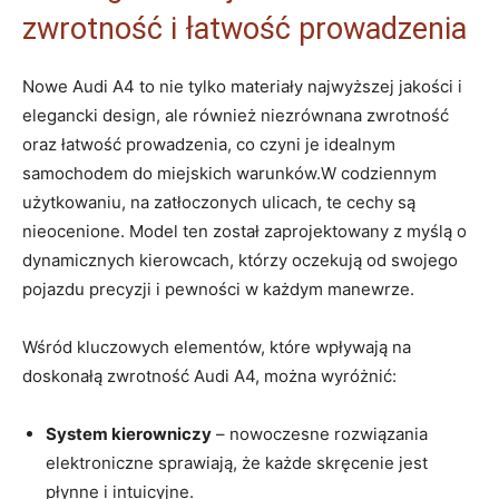
zwrotność i łatwość prowadzenia
Nowe Audi A4 to nie tylko materiały najwyższej jakości i
elegancki design, ale również niezrównana zwrotność
oraz łatwość prowadzenia, co czyni je idealnym
samochodem do miejskich warunków.W codziennym
użytkowaniu, na zatłoczonych ulicach, te cechy są
nieocenione. Model ten został zaprojektowany z myślą o
dynamicznych kierowcach, którzy oczekują od swojego
pojazdu precyzji i pewności w każdym manewrze.
Wśród kluczowych elementów, które wpływają na
doskonałą zwrotność Audi A4, można wyróżnić:
System kierowniczy
– nowoczesne rozwiązania
elektroniczne sprawiają, że każde skręcenie jest
płynne i intuicyjne.