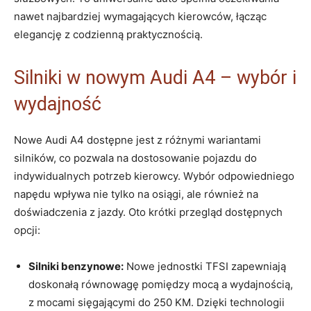
nawet najbardziej wymagających kierowców, łącząc
elegancję z codzienną praktycznością.
Silniki w nowym Audi A4 – wybór i
wydajność
Nowe Audi A4 dostępne jest z różnymi wariantami
silników, co pozwala na dostosowanie pojazdu do
indywidualnych potrzeb kierowcy. Wybór odpowiedniego
napędu wpływa nie tylko na osiągi, ale również na
doświadczenia z jazdy. Oto krótki przegląd dostępnych
opcji:
Silniki benzynowe:
Nowe jednostki TFSI zapewniają
doskonałą równowagę pomiędzy mocą a wydajnością,
z mocami sięgającymi do 250 KM. Dzięki technologii