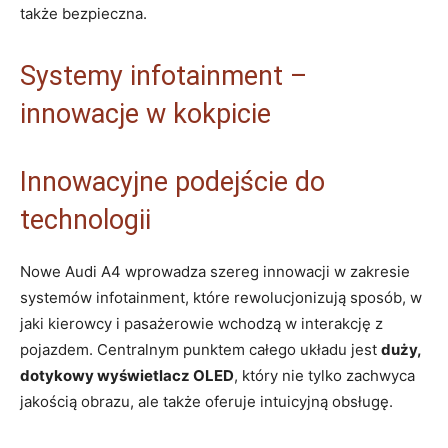
także bezpieczna.
Systemy infotainment –
innowacje w kokpicie
Innowacyjne podejście do
technologii
Nowe Audi A4 wprowadza szereg innowacji w zakresie
systemów infotainment, które rewolucjonizują sposób, w
jaki kierowcy i pasażerowie wchodzą w interakcję z
pojazdem. Centralnym punktem całego układu jest
duży,
dotykowy wyświetlacz OLED
, który nie tylko zachwyca
jakością obrazu, ale także oferuje intuicyjną obsługę.