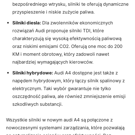
bezpośredniego wtrysku, silniki te oferują dynamiczne
przyspieszenie i niskie zużycie paliwa.
Silniki diesla:
Dla zwolenników ekonomicznych
rozwiązań Audi proponuje silniki TDI, które
charakteryzują się wysoką efektywnością paliwową
oraz niskimi emisjami CO2. Oferują one moc do 200
KM i moment obrotowy, który zadowoli nawet
najbardziej wymagających kierowców.
Silniki hybrydowe:
Audi A4 dostępne jest także z
napędem hybrydowym, który łączy silnik spalinowy z
elektrycznym. Taki wybór gwarantuje nie tylko
oszczędność paliwa, ale również zmniejszenie emisji
szkodliwych substancji.
Wszystkie silniki w nowym audi A4 są połączone z
nowoczesnymi systemami zarządzania, które pozwalają