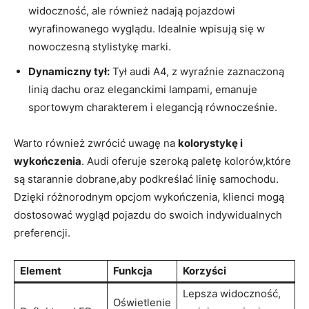
widoczność, ale również nadają pojazdowi
wyrafinowanego wyglądu. Idealnie wpisują się w
nowoczesną stylistykę marki.
Dynamiczny tył:
Tył audi A4, z wyraźnie zaznaczoną
linią dachu oraz eleganckimi lampami, emanuje
sportowym charakterem i elegancją równocześnie.
Warto również zwrócić uwagę na
kolorystykę i
wykończenia
. Audi oferuje szeroką paletę kolorów,które
są starannie dobrane,aby podkreślać linię samochodu.
Dzięki różnorodnym opcjom wykończenia, klienci mogą
dostosować wygląd pojazdu do swoich indywidualnych
preferencji.
Element
Funkcja
Korzyści
Lepsza widoczność,
Oświetlenie