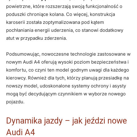
powietrzne, które rozszerzają swoją funkcjonalność o
poduszki chroniące kolana. Co więcej, konstrukcja
karoserii została zoptymalizowana pod kątem
pochłaniania energii uderzenia, co stanowi dodatkowy
atut w przypadku zderzenia.
Podsumowując, nowoczesne technologie zastosowane w
nowym Audi A4 oferują wysoki poziom bezpieczeństwa i
komfortu, co czyni ten model godnym uwagi dla każdego
kierowcy. Również dla tych, którzy planują przesiadkę na
nowszy model, udoskonalone systemy ochrony i asysty
mogą być decydującym czynnikiem w wyborze nowego
pojazdu.
Dynamika jazdy – jak jeździ nowe
Audi A4