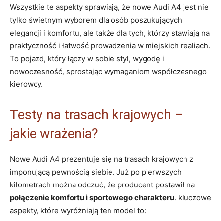
Wszystkie te aspekty sprawiają, że nowe Audi A4 jest nie
tylko świetnym wyborem dla osób poszukujących
elegancji i komfortu, ale także dla tych, którzy stawiają na
praktyczność i łatwość prowadzenia w miejskich realiach.
To pojazd, który łączy w sobie styl, wygodę i
nowoczesność, sprostając wymaganiom współczesnego
kierowcy.
Testy na trasach krajowych –
jakie wrażenia?
Nowe Audi A4 prezentuje się na trasach krajowych z
imponującą pewnością siebie. Już po pierwszych
kilometrach można odczuć, że producent postawił na
połączenie komfortu i sportowego charakteru
. kluczowe
aspekty, które wyróżniają ten model to: