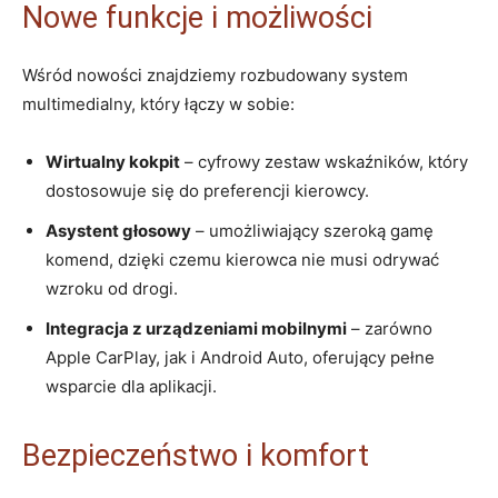
Nowe funkcje i możliwości
Wśród nowości znajdziemy rozbudowany system
multimedialny, który łączy w sobie:
Wirtualny kokpit
– cyfrowy zestaw wskaźników, który
dostosowuje się do preferencji kierowcy.
Asystent głosowy
– umożliwiający szeroką gamę
komend, dzięki czemu kierowca nie musi odrywać
wzroku od drogi.
Integracja z urządzeniami mobilnymi
– zarówno
Apple CarPlay, jak i Android Auto, oferujący pełne
wsparcie dla aplikacji.
Bezpieczeństwo i komfort