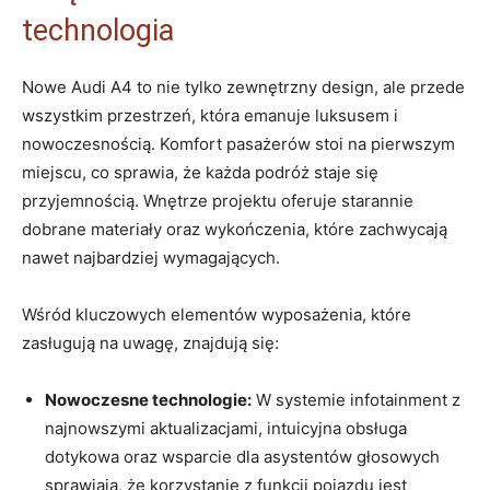
technologia
Nowe Audi A4 to nie tylko zewnętrzny design, ale przede
wszystkim przestrzeń, która emanuje luksusem i
nowoczesnością. Komfort pasażerów stoi na pierwszym
miejscu, co sprawia, że każda podróż staje się
przyjemnością. Wnętrze projektu oferuje starannie
dobrane materiały oraz wykończenia, które zachwycają
nawet najbardziej wymagających.
Wśród kluczowych elementów wyposażenia, które
zasługują na uwagę, znajdują się:
Nowoczesne technologie:
W systemie infotainment z
najnowszymi aktualizacjami, intuicyjna obsługa
dotykowa oraz wsparcie dla asystentów głosowych
sprawiają, że korzystanie z funkcji pojazdu jest