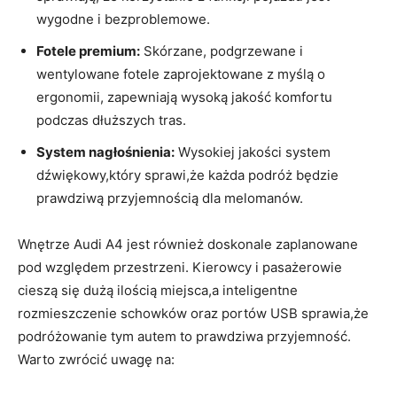
wygodne i bezproblemowe.
Fotele premium:
Skórzane, podgrzewane i
wentylowane fotele zaprojektowane z myślą o
ergonomii, zapewniają wysoką jakość komfortu
podczas dłuższych tras.
System nagłośnienia:
Wysokiej jakości system
dźwiękowy,który sprawi,że każda podróż będzie
prawdziwą przyjemnością dla melomanów.
Wnętrze Audi A4 jest również doskonale zaplanowane
pod względem przestrzeni. Kierowcy i pasażerowie
cieszą się dużą ilością miejsca,a inteligentne
rozmieszczenie schowków oraz portów USB sprawia,że
podróżowanie tym autem to prawdziwa przyjemność.
Warto zwrócić uwagę na: