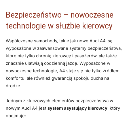
Bezpieczeństwo – nowoczesne
technologie w służbie kierowcy
Współczesne samochody, takie jak nowe Audi A4, są
wyposażone w zaawansowane systemy bezpieczeństwa,
które nie tylko chronią kierowcę i pasażerów, ale także
znacznie ułatwiają codzienną jazdę. Wyposażone w
nowoczesne technologie, A4 staje się nie tylko źródłem
komfortu, ale również gwarancją spokoju ducha na
drodze.
Jednym z kluczowych elementów bezpieczeństwa w
nowym Audi A4 jest
system asystujący kierowcy
, który
obejmuje: