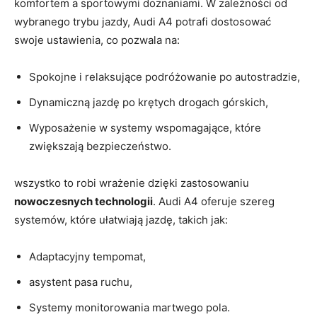
komfortem a sportowymi doznaniami. W zależności od
wybranego trybu jazdy, Audi A4 potrafi dostosować
swoje ustawienia, co pozwala na:
Spokojne i relaksujące podróżowanie po autostradzie,
Dynamiczną jazdę po krętych drogach górskich,
Wyposażenie w systemy wspomagające, które
zwiększają bezpieczeństwo.
wszystko to robi wrażenie dzięki zastosowaniu
nowoczesnych technologii
. Audi A4 oferuje szereg
systemów, które ułatwiają jazdę, takich jak:
Adaptacyjny tempomat,
asystent pasa ruchu,
Systemy monitorowania martwego pola.