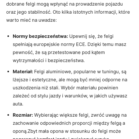
dobrane felgi mogą wpłynąć na prowadzenie pojazdu
oraz jego stabilność. Oto kilka istotnych informacji, które
warto mieć na uwadze:
Normy bezpieczeństwa:
Upewnij się, że felgi
spełniają europejskie normy ECE. Dzięki temu masz
pewność, że są przetestowane pod kątem
wytrzymałości i bezpieczeństwa.
Materiał:
Felgi aluminiowe, popularne w tuningu, są
lżejsze i estetyczne, ale mogą być mniej odporne na
uszkodzenia niż stali. Wybór materiału powinien
zależeć od stylu jazdy i warunków, w jakich używasz
auta.
Rozmiar:
Wybierając większe felgi, zwróć uwagę na
zachowanie odpowiednich proporcji między felgą a
oponą.Zbyt mała opona w stosunku do felgi może