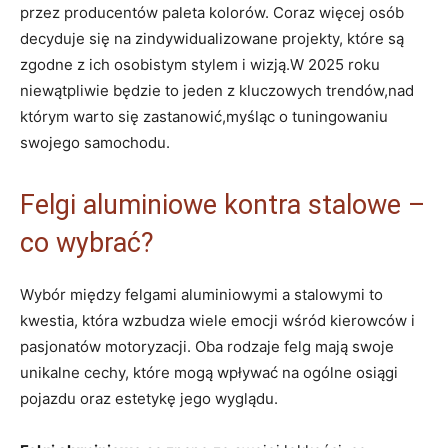
przez producentów paleta kolorów. Coraz więcej osób
decyduje się na zindywidualizowane projekty, które są
zgodne z ich osobistym stylem i wizją.W 2025 roku
niewątpliwie będzie to jeden z kluczowych trendów,nad
którym warto się zastanowić,myśląc o tuningowaniu
swojego samochodu.
Felgi aluminiowe kontra stalowe –
co wybrać?
Wybór między felgami aluminiowymi a stalowymi to
kwestia, która wzbudza wiele emocji wśród kierowców i
pasjonatów motoryzacji. Oba rodzaje felg mają swoje
unikalne cechy, które mogą wpływać na ogólne osiągi
pojazdu oraz estetykę jego wyglądu.