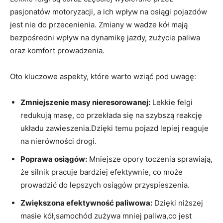
pasjonatów motoryzacji, a ich wpływ na osiągi pojazdów
jest nie do przecenienia. Zmiany w wadze kół mają
bezpośredni wpływ na dynamikę jazdy, zużycie paliwa
oraz komfort prowadzenia.
Oto kluczowe aspekty, które warto wziąć pod uwagę:
Zmniejszenie masy nieresorowanej:
Lekkie felgi
redukują masę, co przekłada się na szybszą reakcję
układu zawieszenia.Dzięki temu pojazd lepiej reaguje
na nierówności drogi.
Poprawa osiągów:
Mniejsze opory toczenia sprawiają,
że silnik pracuje bardziej efektywnie, co może
prowadzić do lepszych osiągów przyspieszenia.
Zwiększona efektywność paliwowa:
Dzięki niższej
masie kół,samochód zużywa mniej paliwa,co jest