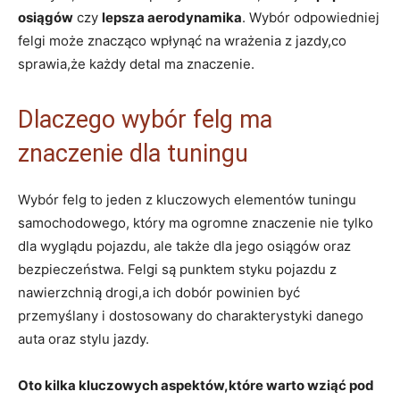
osiągów
czy
lepsza aerodynamika
. Wybór odpowiedniej
felgi może znacząco wpłynąć na wrażenia z jazdy,co
sprawia,że każdy detal ma znaczenie.
Dlaczego wybór felg ma
znaczenie dla tuningu
Wybór felg to jeden z kluczowych elementów tuningu
samochodowego, który ma ogromne znaczenie nie tylko
dla wyglądu pojazdu, ale także dla jego osiągów oraz
bezpieczeństwa. Felgi są punktem styku pojazdu z
nawierzchnią drogi,a ich dobór powinien być
przemyślany i dostosowany do charakterystyki danego
auta oraz stylu jazdy.
Oto kilka kluczowych aspektów,które warto wziąć pod