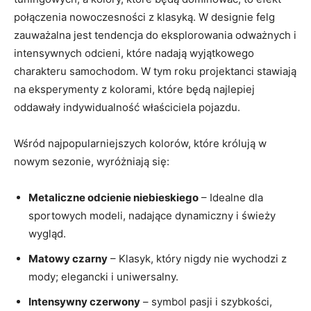
połączenia nowoczesności z klasyką. W designie felg
zauważalna jest tendencja do eksplorowania odważnych i
intensywnych odcieni, które nadają wyjątkowego
charakteru samochodom. W tym roku projektanci stawiają
na eksperymenty z kolorami, które będą najlepiej
oddawały indywidualność właściciela pojazdu.
Wśród najpopularniejszych kolorów, które królują w
nowym sezonie, wyróżniają się:
Metaliczne odcienie niebieskiego
– Idealne dla
sportowych modeli, nadające dynamiczny i świeży
wygląd.
Matowy czarny
– Klasyk, który nigdy nie wychodzi z
mody; elegancki i uniwersalny.
Intensywny czerwony
– symbol pasji i szybkości,