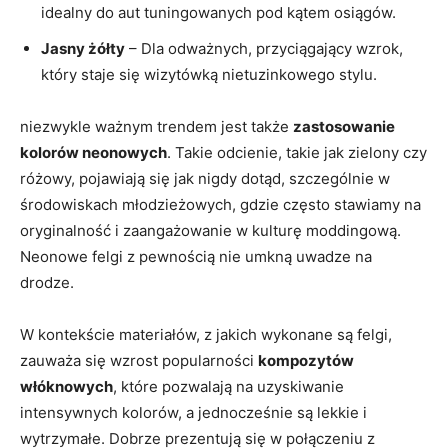
idealny do aut tuningowanych pod kątem osiągów.
Jasny żółty
– Dla odważnych, przyciągający wzrok,
który staje się wizytówką nietuzinkowego stylu.
niezwykle ważnym trendem jest także
zastosowanie
kolorów neonowych
. Takie odcienie, takie jak zielony czy
różowy, pojawiają się jak nigdy dotąd, szczególnie w
środowiskach młodzieżowych, gdzie często stawiamy na
oryginalność i zaangażowanie w kulturę moddingową.
Neonowe felgi z pewnością nie umkną uwadze na
drodze.
W kontekście materiałów, z jakich wykonane są felgi,
zauważa się wzrost popularności
kompozytów
włóknowych
, które pozwalają na uzyskiwanie
intensywnych kolorów, a jednocześnie są lekkie i
wytrzymałe. Dobrze prezentują się w połączeniu z