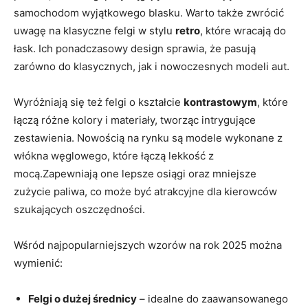
samochodom wyjątkowego blasku. Warto także zwrócić
uwagę na klasyczne felgi w stylu
retro
, które wracają do
łask. Ich ponadczasowy design sprawia, że pasują
zarówno do klasycznych, jak i nowoczesnych modeli aut.
Wyróżniają się też felgi o kształcie
kontrastowym
, które
łączą różne kolory i materiały, tworząc intrygujące
zestawienia. Nowością na rynku są modele wykonane z
włókna węglowego, które łączą lekkość z
mocą.Zapewniają one lepsze osiągi oraz mniejsze
zużycie paliwa, co może być atrakcyjne dla kierowców
szukających oszczędności.
Wśród najpopularniejszych wzorów na rok 2025 można
wymienić:
Felgi o dużej średnicy
– idealne do zaawansowanego