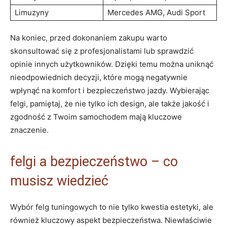
Limuzyny
Mercedes AMG, Audi Sport
Na koniec, przed dokonaniem zakupu warto
skonsultować się z profesjonalistami lub sprawdzić
opinie innych użytkowników. Dzięki temu można uniknąć
nieodpowiednich decyzji, które mogą negatywnie
wpłynąć na komfort i bezpieczeństwo jazdy. Wybierając
felgi, pamiętaj, że nie tylko ich design, ale także jakość i
zgodność z Twoim samochodem mają kluczowe
znaczenie.
felgi a bezpieczeństwo – co
musisz wiedzieć
Wybór felg tuningowych to nie tylko kwestia estetyki, ale
również kluczowy aspekt bezpieczeństwa. Niewłaściwie