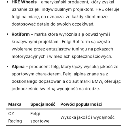
HRE Wheels
– amerykański producent, który zyskał
uznanie dzięki indywidualnym projektom. HRE oferuje
felgi na miarę, co oznacza, że każdy klient może
dostosować detale do swoich oczekiwań.
Rotiform
– marka,która wyróżnia się odważnymi i
kreatywnymi projektami. Felgi Rotiform są często
wybierane przez entuzjastów tuningu na pokazach
motoryzacyjnych i w mediach społecznościowych.
Alpina
– producent felg, który łączy wysoką jakość ze
sportowym charakterem. Felgi alpina znane są z
doskonałego dopasowania do aut marki BMW, oferując
jednocześnie świetną wydajność na drodze.
Marka
Specjalność
Powód popularności
OZ
Felgi
Wysoka jakość i wydajność
Racing
sportowe