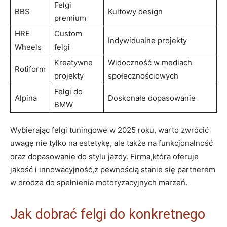
Felgi
BBS
Kultowy design
premium
HRE
Custom
Indywidualne projekty
Wheels
felgi
Kreatywne
Widoczność w mediach
Rotiform
projekty
społecznościowych
Felgi do
Alpina
Doskonałe dopasowanie
BMW
Wybierając felgi tuningowe w 2025 roku, warto zwrócić
uwagę nie tylko na estetykę, ale także na funkcjonalność
oraz dopasowanie do stylu jazdy. Firma,która oferuje
jakość i innowacyjność,z pewnością stanie się partnerem
w drodze do spełnienia motoryzacyjnych marzeń.
Jak dobrać felgi do konkretnego