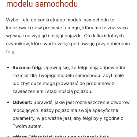
modelu samochodu
Wybór felg do konkretnego modelu samochodu to
kluczowy krok w procesie tuningu, który może znacząco
wpłynąć na wygląd i osiągi pojazdu. Oto kilka istotnych
czynników, które warto wziąć pod uwagę przy dobieraniu
felg:
Rozmiar felg:
Upewnij się, że felgi mają odpowiedni
rozmiar dla Twojego modelu samochodu. Zbyt małe
lub zbyt duże mogą prowadzić do problemów z
zawieszeniem i stabilnością pojazdu.
Odwiert:
Sprawdź, jakie jest rozmieszczenie otworów
mocujących. Każdy pojazd ma swoje specyficzne
parametry, więc ważne jest, aby felgi były zgodne z
Twoim autem.