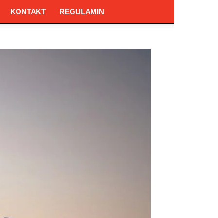
KONTAKT
REGULAMIN