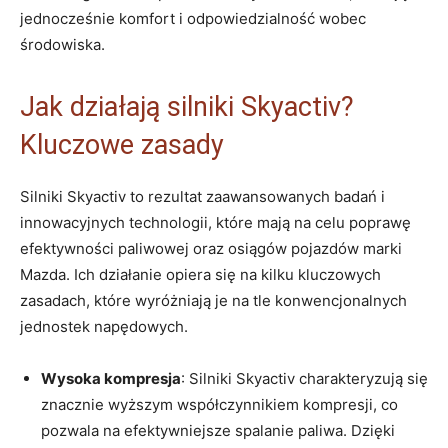
jednocześnie ‌komfort ​i odpowiedzialność wobec
środowiska.
Jak działają silniki ⁢Skyactiv?
Kluczowe zasady
Silniki Skyactiv to rezultat zaawansowanych badań‌ i⁢
innowacyjnych​ technologii, które mają na celu ‌poprawę
efektywności paliwowej⁢ oraz osiągów ‌pojazdów marki
Mazda. Ich⁢ działanie‍ opiera się na‌ kilku⁣ kluczowych
zasadach, które wyróżniają je na tle konwencjonalnych
jednostek napędowych.
Wysoka ⁤kompresja
: Silniki‍ Skyactiv charakteryzują ⁣się
znacznie wyższym współczynnikiem kompresji, co
pozwala na efektywniejsze spalanie paliwa. Dzięki⁣