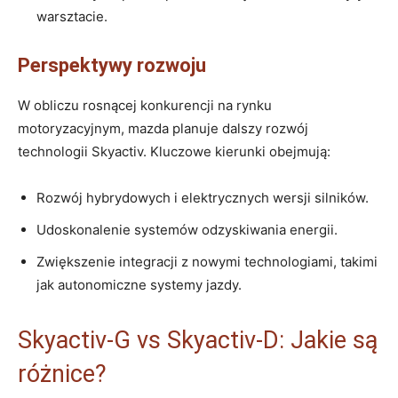
warsztacie.
Perspektywy‌ rozwoju
W obliczu rosnącej konkurencji​ na ⁣rynku
motoryzacyjnym, mazda planuje ⁣dalszy ‍rozwój
technologii Skyactiv. Kluczowe‍ kierunki ⁤obejmują:
Rozwój hybrydowych i ‌elektrycznych wersji silników.
Udoskonalenie systemów odzyskiwania ⁣energii.
Zwiększenie⁣ integracji z nowymi technologiami, takimi
jak autonomiczne systemy jazdy.
Skyactiv-G‍ vs Skyactiv-D: Jakie są
różnice?