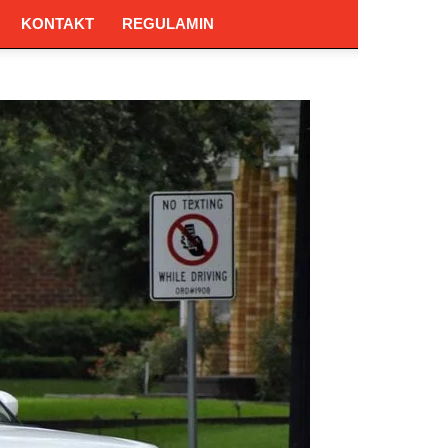
KONTAKT
REGULAMIN