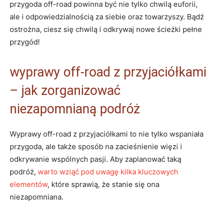
przygoda off-road powinna być nie tylko chwilą euforii,
ale i odpowiedzialnością za siebie oraz towarzyszy. Bądź
ostrożna, ciesz się chwilą i odkrywaj nowe ścieżki pełne
przygód!
wyprawy off-road z przyjaciółkami
– jak zorganizować
niezapomnianą podróż
Wyprawy off-road z przyjaciółkami to nie tylko wspaniała
przygoda, ale także sposób na zacieśnienie więzi i
odkrywanie wspólnych pasji. Aby zaplanować taką
podróż,
warto wziąć pod uwagę kilka kluczowych
elementów
, które sprawią, że stanie się ona
niezapomniana.