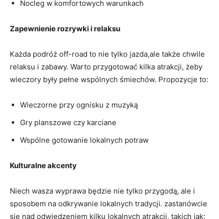
Nocleg w komfortowych warunkach
Zapewnienie rozrywki i relaksu
Każda podróż off-road to nie tylko jazda,ale także chwile
relaksu i zabawy. Warto przygotować kilka atrakcji, żeby
wieczory były pełne wspólnych śmiechów. Propozycje to:
Wieczorne przy ognisku z muzyką
Gry planszowe czy karciane
Wspólne gotowanie lokalnych potraw
Kulturalne akcenty
Niech wasza wyprawa będzie nie tylko przygodą, ale i
sposobem na odkrywanie lokalnych tradycji. zastanówcie
się nad odwiedzeniem kilku lokalnych atrakcji, takich jak: