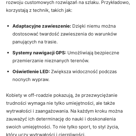
rozwoju customowych rozwiązań na szlaku. Przykładowo,
korzystają z technik, takich jak:
Adaptacyjne zawieszenie:
Dzięki niemu można
dostosować twardość zawieszenia do warunków
panujących na trasie.
Systemy nawigacji GPS:
Umożliwiają bezpieczne
przemierzanie nieznanych terenów.
Oświetlenie LED:
Zwiększa widoczność podczas
nocnych wypraw.
Kobiety w off-roadzie pokazują, że przezwyciężanie
trudności wymaga nie tylko umiejętności, ale także
wytrwałości i zaangażowania. Na każdym kroku można
zauważyć ich determinację do nauki i doskonalenia
swoich umiejętności. To nie tylko sport, to styl życia,
który uczy wytrwałości i cierpliwości.