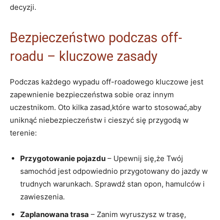
decyzji.
Bezpieczeństwo podczas off-
roadu – kluczowe zasady
Podczas każdego wypadu off-roadowego kluczowe jest
zapewnienie bezpieczeństwa sobie oraz innym
uczestnikom. Oto kilka zasad,które warto stosować,aby
uniknąć niebezpieczeństw i cieszyć się przygodą w
terenie:
Przygotowanie pojazdu
– Upewnij się,że Twój
samochód jest odpowiednio przygotowany do jazdy w
trudnych warunkach. Sprawdź stan opon, hamulców i
zawieszenia.
Zaplanowana trasa
– Zanim wyruszysz w trasę,