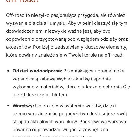
Off-road to nie tylko pasjonująca przygoda, ale również
wyzwanie dla ciała i umysłu. Aby w pełni cieszyć się tym
doświadczeniem, niezwykle ważne jest, aby być
odpowiednio przygotowaną pod względem odzieży oraz
akcesoriów. Poniżej przedstawiamy kluczowe elementy,
które powinny znaleźć się w Twojej torbie na off-road.
Odzież wodoodporna:
Przemakające ubranie może
zepsuć całą zabawę.Wybierz kurtkę i spodnie
wykonane z materiałów, które skutecznie ochronią Cię
przed deszczem i błotem.
Warstwy:
Ubieraj się w systemie warstw, dzięki
czemu w razie zmian pogody łatwo dostosujesz swój
strój do aktualnych warunków. Podstawowa warstwa
powinna odprowadzać wilgoć, a zewnętrzna