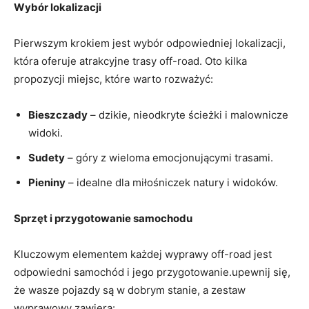
Wybór lokalizacji
Pierwszym krokiem jest wybór odpowiedniej lokalizacji,
która oferuje atrakcyjne trasy off-road. Oto kilka
propozycji miejsc, które warto rozważyć:
Bieszczady
– dzikie, nieodkryte ścieżki i malownicze
widoki.
Sudety
– góry z wieloma emocjonującymi trasami.
Pieniny
– idealne dla miłośniczek natury i widoków.
Sprzęt i przygotowanie samochodu
Kluczowym elementem każdej wyprawy off-road jest
odpowiedni samochód i jego przygotowanie.upewnij się,
że wasze pojazdy są w dobrym stanie, a zestaw
wyprawowy zawiera: