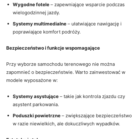
Wygodne fotele
– zapewniające wsparcie podczas
wielogodzinnej jazdy.
Systemy multimedialne
– ułatwiające nawigację i
poprawiające komfort podróży.
Bezpieczeństwo i funkcje wspomagające
Przy wyborze samochodu terenowego nie można
zapomnieć o bezpieczeństwie. Warto zainwestować w
modele wyposażone w:
Systemy asystujące
– takie jak kontrola zjazdu czy
asystent parkowania.
Poduszki powietrzne
– zwiększające bezpieczeństwo
w razie niewielkich, ale dokuczliwych wypadków.