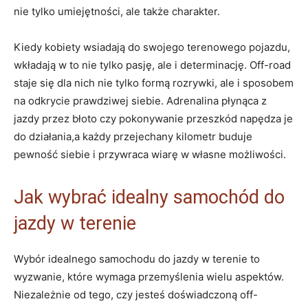
nie tylko umiejętności, ale także charakter.
Kiedy kobiety wsiadają do swojego terenowego pojazdu,
wkładają w to nie tylko pasję, ale i determinację. Off-road
staje się dla nich nie tylko formą rozrywki, ale i sposobem
na odkrycie prawdziwej siebie. Adrenalina płynąca z
jazdy przez błoto czy pokonywanie przeszkód napędza je
do działania,a każdy przejechany kilometr buduje
pewność siebie i przywraca wiarę w własne możliwości.
Jak wybrać idealny samochód do
jazdy w terenie
Wybór idealnego samochodu do jazdy w terenie to
wyzwanie, które wymaga przemyślenia wielu aspektów.
Niezależnie od tego, czy jesteś doświadczoną off-