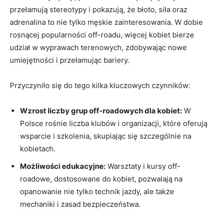
przełamują stereotypy i pokazują, że błoto, siła oraz
adrenalina to nie tylko męskie zainteresowania. W dobie
rosnącej popularności off-roadu, więcej kobiet bierze
udział w wyprawach terenowych, zdobywając nowe
umiejętności i przełamując bariery.
Przyczyniło się do tego kilka kluczowych czynników:
Wzrost liczby grup off-roadowych dla kobiet:
W
Polsce rośnie liczba klubów i organizacji, które oferują
wsparcie i szkolenia, skupiając się szczególnie na
kobietach.
Możliwości edukacyjne:
Warsztaty i kursy off-
roadowe, dostosowane do kobiet, pozwalają na
opanowanie nie tylko technik jazdy, ale także
mechaniki i zasad bezpieczeństwa.