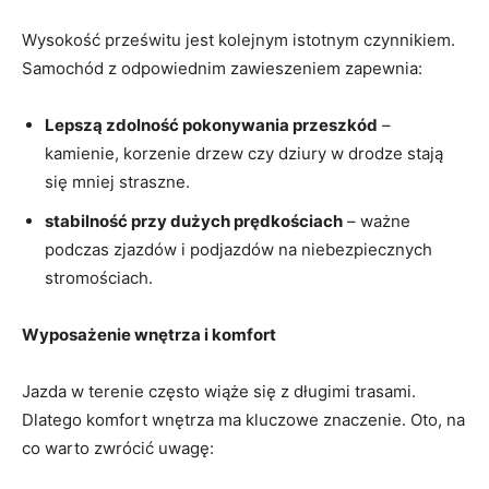
Wysokość prześwitu jest kolejnym istotnym czynnikiem.
Samochód z odpowiednim zawieszeniem zapewnia:
Lepszą zdolność pokonywania przeszkód
–
kamienie, korzenie drzew czy dziury w drodze stają
się mniej straszne.
stabilność przy dużych prędkościach
– ważne
podczas zjazdów i podjazdów na niebezpiecznych
stromościach.
Wyposażenie wnętrza i komfort
Jazda w terenie często wiąże się z długimi trasami.
Dlatego komfort wnętrza ma kluczowe znaczenie. Oto, na
co warto zwrócić uwagę: