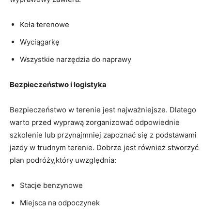
Koła terenowe
Wyciągarkę
Wszystkie narzędzia do naprawy
Bezpieczeństwo i logistyka
Bezpieczeństwo w terenie jest najważniejsze. Dlatego
warto przed wyprawą zorganizować odpowiednie
szkolenie lub przynajmniej zapoznać się z podstawami
jazdy w trudnym terenie. Dobrze jest również stworzyć
plan podróży,który uwzględnia:
Stacje benzynowe
Miejsca na odpoczynek