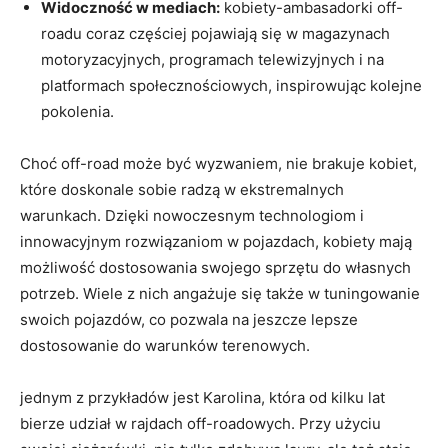
Widoczność w mediach:
kobiety-ambasadorki off-
roadu coraz częściej pojawiają się w magazynach
motoryzacyjnych, programach telewizyjnych i na
platformach społecznościowych, inspirowując kolejne
pokolenia.
Choć off-road może być wyzwaniem, nie brakuje kobiet,
które doskonale sobie radzą w ekstremalnych
warunkach. Dzięki nowoczesnym technologiom i
innowacyjnym rozwiązaniom w pojazdach, kobiety mają
możliwość dostosowania swojego sprzętu do własnych
potrzeb. Wiele z nich angażuje się także w tuningowanie
swoich pojazdów, co pozwala na jeszcze lepsze
dostosowanie do warunków terenowych.
jednym z przykładów jest Karolina, która od kilku lat
bierze udział w rajdach off-roadowych. Przy użyciu