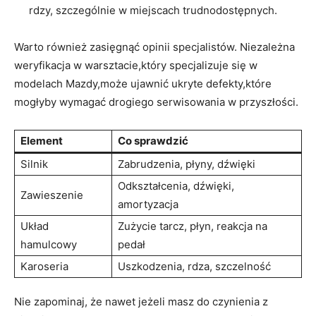
rdzy, szczególnie w miejscach trudnodostępnych.
Warto również zasięgnąć opinii specjalistów. Niezależna
weryfikacja w warsztacie,który specjalizuje się w
modelach Mazdy,może ujawnić ukryte defekty,które
mogłyby wymagać drogiego serwisowania w przyszłości.
Element
Co sprawdzić
Silnik
Zabrudzenia, płyny, dźwięki
Odkształcenia, dźwięki,
Zawieszenie
amortyzacja
Układ
Zużycie tarcz, płyn, reakcja na
hamulcowy
pedał
Karoseria
Uszkodzenia, rdza, szczelność
Nie zapominaj, że nawet jeżeli masz do czynienia z