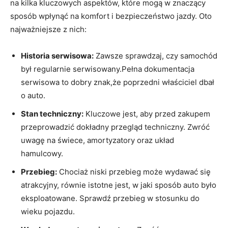
na kilka kluczowych aspektów, które mogą w znaczący
sposób wpłynąć na komfort i bezpieczeństwo jazdy. Oto
najważniejsze z nich:
Historia serwisowa:
Zawsze sprawdzaj, czy samochód
był regularnie serwisowany.Pełna dokumentacja
serwisowa to dobry znak,że poprzedni właściciel dbał
o auto.
Stan techniczny:
Kluczowe jest, aby przed zakupem
przeprowadzić dokładny przegląd techniczny. Zwróć
uwagę na świece, amortyzatory oraz układ
hamulcowy.
Przebieg:
Chociaż niski przebieg może wydawać się
atrakcyjny, równie istotne jest, w jaki sposób auto było
eksploatowane. Sprawdź przebieg w stosunku do
wieku pojazdu.