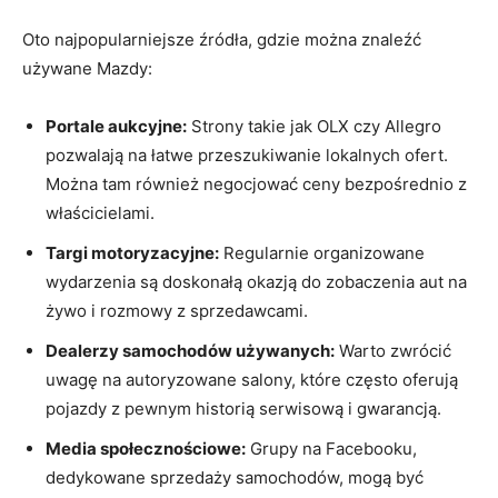
Oto najpopularniejsze źródła, gdzie można znaleźć
używane Mazdy:
Portale aukcyjne:
Strony takie jak OLX czy Allegro
pozwalają na łatwe przeszukiwanie lokalnych ofert.
Można tam również negocjować ceny bezpośrednio z
właścicielami.
Targi motoryzacyjne:
Regularnie organizowane
wydarzenia są doskonałą okazją do zobaczenia aut na
żywo i rozmowy z sprzedawcami.
Dealerzy samochodów używanych:
Warto zwrócić
uwagę na autoryzowane salony, które często oferują
pojazdy z pewnym historią serwisową i gwarancją.
Media społecznościowe:
Grupy na Facebooku,
dedykowane sprzedaży samochodów, mogą być