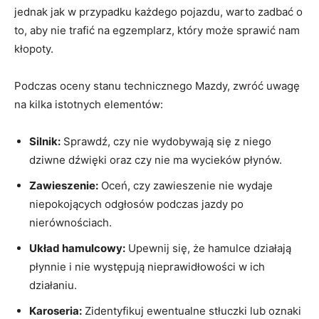
jednak jak w przypadku każdego pojazdu, warto zadbać o
to, aby nie trafić na egzemplarz, który może sprawić nam
kłopoty.
Podczas oceny stanu technicznego Mazdy, zwróć uwagę
na kilka istotnych elementów:
Silnik:
Sprawdź, czy nie wydobywają się z niego
dziwne dźwięki oraz czy nie ma wycieków płynów.
Zawieszenie:
Oceń, czy zawieszenie nie wydaje
niepokojących odgłosów podczas jazdy po
nierównościach.
Układ hamulcowy:
Upewnij się, że hamulce działają
płynnie i nie występują nieprawidłowości w ich
działaniu.
Karoseria:
Zidentyfikuj ewentualne stłuczki lub oznaki