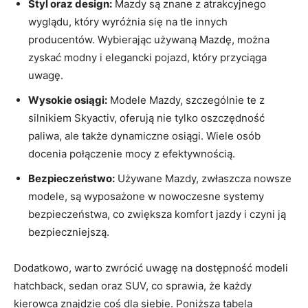
Styl oraz design:
Mazdy są znane z atrakcyjnego
wyglądu, który wyróżnia się na tle innych
producentów. Wybierając używaną Mazdę, można
zyskać modny i elegancki pojazd, który przyciąga
uwagę.
Wysokie osiągi:
Modele Mazdy, szczególnie te z
silnikiem Skyactiv, oferują nie tylko oszczędność
paliwa, ale także dynamiczne osiągi. Wiele osób
docenia połączenie mocy z efektywnością.
Bezpieczeństwo:
Używane Mazdy, zwłaszcza nowsze
modele, są wyposażone w nowoczesne systemy
bezpieczeństwa, co zwiększa komfort jazdy i czyni ją
bezpieczniejszą.
Dodatkowo, warto zwrócić uwagę na dostępność modeli
hatchback, sedan oraz SUV, co sprawia, że każdy
kierowca znajdzie coś dla siebie. Poniższa tabela