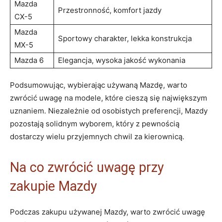
Mazda
Przestronność, komfort jazdy
CX-5
Mazda
Sportowy charakter, lekka konstrukcja
MX-5
Mazda 6
Elegancja, wysoka jakość wykonania
Podsumowując, wybierając używaną Mazdę, warto
zwrócić uwagę na modele, które cieszą się największym
uznaniem. Niezależnie od osobistych preferencji, Mazdy
pozostają solidnym wyborem, który z pewnością
dostarczy wielu przyjemnych chwil za kierownicą.
Na co zwrócić uwagę przy
zakupie Mazdy
Podczas zakupu używanej Mazdy, warto zwrócić uwagę