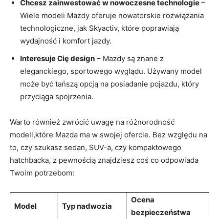
Chcesz zainwestować w nowoczesne technologie
–
Wiele modeli Mazdy oferuje nowatorskie rozwiązania
technologiczne, jak Skyactiv, które poprawiają
wydajność i komfort jazdy.
Interesuje Cię design
– Mazdy są znane z
eleganckiego, sportowego wyglądu. Używany model
może być tańszą opcją na posiadanie pojazdu, który
przyciąga spojrzenia.
Warto również zwrócić uwagę na różnorodność
modeli,które Mazda ma w swojej ofercie. Bez względu na
to, czy szukasz sedan, SUV-a, czy kompaktowego
hatchbacka, z pewnością znajdziesz coś co odpowiada
Twoim potrzebom:
Ocena
Model
Typ nadwozia
bezpieczeństwa