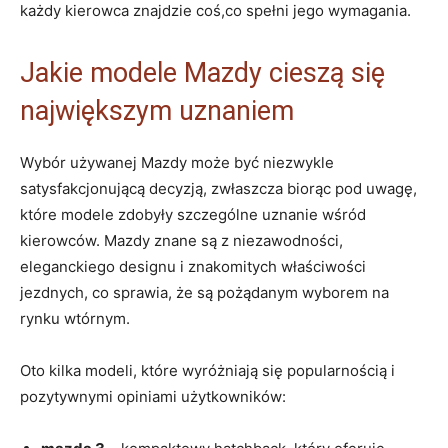
każdy kierowca znajdzie coś,co spełni jego wymagania.
Jakie modele Mazdy cieszą się
największym uznaniem
Wybór używanej Mazdy może być niezwykle
satysfakcjonującą decyzją, zwłaszcza biorąc pod uwagę,
które modele zdobyły szczególne uznanie wśród
kierowców. Mazdy znane są z niezawodności,
eleganckiego designu i znakomitych właściwości
jezdnych, co sprawia, że są pożądanym wyborem na
rynku wtórnym.
Oto kilka modeli, które wyróżniają się popularnością i
pozytywnymi opiniami użytkowników: