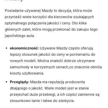
Posiadanie używanej Mazdy to decyzja, która może
przynieść wiele korzyści dla kierowców szukających
optymalnego połączenia jakości i ceny. Oto kilka
głównych zalet, które mogą przekonać do zakupu tego
japońskiego auta.
ekonomiczność:
Używane Mazdy często oferują
lepszy stosunek jakości do ceny w porównaniu do
nowych modeli. Można znaleźć dobrze utrzymane
samochody w korzystnych cenach,co znacznie obniża
koszty użytkowania.
Przeglądy:
Mazda ma reputację producenta
dbającego o jakość. Wiele modeli jest w stanie
przejechać duże przebiegi, a ich części zamienne są
stosunkowo tanie i łatwe do zdobycia.