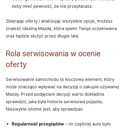
żeby mieć pewność, że nie przepłacasz.
Zbierając oferty i analizując wszystkie opcje, możesz
znaleźć idealną Mazdę, która spełni Twoje oczekiwania
oraz będzie służyć przez długie lata.
Rola serwisowania w ocenie
oferty
Serwisowanie samochodu to kluczowy element, który
może znacząco wpływać na decyzję o zakupie używanej
Mazdy. Przed podjęciem decyzji warto dokładnie
sprawdzić, jaka była historia serwisowa pojazdu.
Niezwykle istotne jest, aby sprawdzać:
Regularność przeglądów
– im częściej auto było