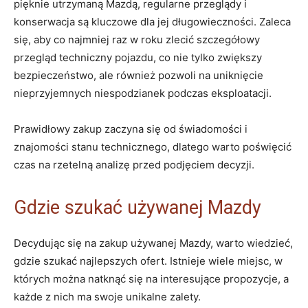
pięknie utrzymaną Mazdą, regularne przeglądy i
konserwacja są kluczowe dla jej długowieczności. Zaleca
się, aby co najmniej raz w roku zlecić szczegółowy
przegląd techniczny pojazdu, co nie tylko zwiększy
bezpieczeństwo, ale również pozwoli na uniknięcie
nieprzyjemnych niespodzianek podczas eksploatacji.
Prawidłowy zakup zaczyna się od świadomości i
znajomości stanu technicznego, dlatego warto poświęcić
czas na rzetelną analizę przed podjęciem decyzji.
Gdzie szukać używanej Mazdy
Decydując się na zakup używanej Mazdy, warto wiedzieć,
gdzie szukać najlepszych ofert. Istnieje wiele miejsc, w
których można natknąć się na interesujące propozycje, a
każde z nich ma swoje unikalne zalety.