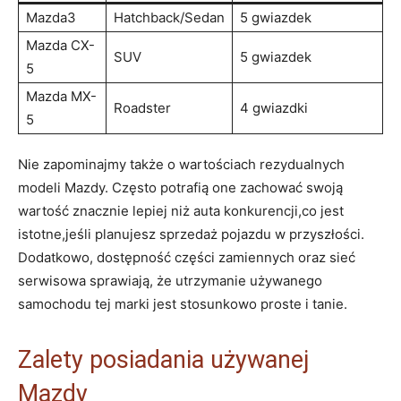
Mazda3
Hatchback/Sedan
5 gwiazdek
Mazda CX-
SUV
5 gwiazdek
5
Mazda MX-
Roadster
4 gwiazdki
5
Nie zapominajmy także o wartościach rezydualnych
modeli Mazdy. Często potrafią one zachować swoją
wartość znacznie lepiej niż auta konkurencji,co jest
istotne,jeśli planujesz sprzedaż pojazdu w przyszłości.
Dodatkowo, dostępność części zamiennych oraz sieć
serwisowa sprawiają, że utrzymanie używanego
samochodu tej marki jest stosunkowo proste i tanie.
Zalety posiadania używanej
Mazdy