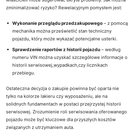
zminimalizować ryzyko? Rewelacyjnym pomysłem jest:
Wykonanie przeglądu przedzakupowego
– z pomocą
mechanika można prześwietlić stan techniczny
pojazdu, który może wykazać potencjalne usterki.
Sprawdzenie raportów z historii pojazdu
– według
numeru VIN można uzyskać szczegółowe informacje o
historii serwisowej,wypadkach,czy licznikach
przebiegu.
Ostateczna decyzja o zakupie powinna być oparta nie
tylko na kolorze lakieru czy wyposażeniu, ale na
solidnych fundamentach w postaci przejrzystej historii
serwisowej. Zrozumienie roli serwisowania oferowanego
pojazdu może być kluczowe dla przyszłych kosztów
związanych z utrzymaniem auta.