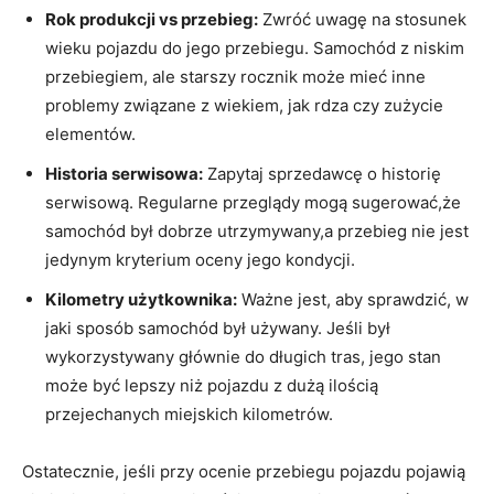
Rok produkcji vs przebieg:
Zwróć uwagę na stosunek
wieku pojazdu do jego przebiegu. Samochód z niskim
przebiegiem, ale starszy rocznik może mieć inne
problemy związane z wiekiem, jak rdza czy zużycie
elementów.
Historia serwisowa:
Zapytaj sprzedawcę o historię
serwisową. Regularne przeglądy mogą sugerować,że
samochód był dobrze utrzymywany,a przebieg nie jest
jedynym kryterium oceny jego kondycji.
Kilometry użytkownika:
Ważne jest, aby sprawdzić, w
jaki sposób samochód był używany. Jeśli był
wykorzystywany głównie do długich tras, jego stan
może być lepszy niż pojazdu z dużą ilością
przejechanych miejskich kilometrów.
Ostatecznie, jeśli przy ocenie przebiegu pojazdu pojawią