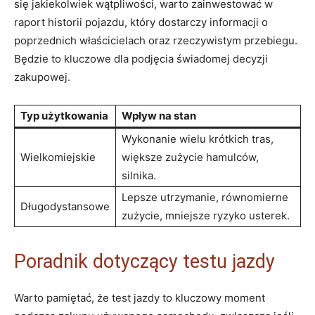
się jakiekolwiek wątpliwości, warto zainwestować w
raport historii pojazdu, który dostarczy informacji o
poprzednich właścicielach oraz rzeczywistym przebiegu.
Będzie to kluczowe dla podjęcia świadomej decyzji
zakupowej.
Typ użytkowania
Wpływ na stan
Wykonanie wielu krótkich tras,
Wielkomiejskie
większe zużycie hamulców,
silnika.
Lepsze utrzymanie, równomierne
Długodystansowe
zużycie, mniejsze ryzyko usterek.
Poradnik dotyczący testu jazdy
Warto pamiętać, że test jazdy to kluczowy moment