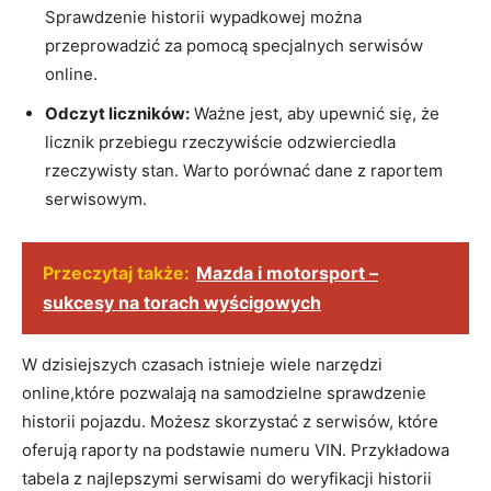
Sprawdzenie historii wypadkowej można
przeprowadzić za pomocą specjalnych serwisów
online.
Odczyt liczników:
Ważne jest, aby upewnić się, że
licznik przebiegu rzeczywiście odzwierciedla
rzeczywisty stan. Warto porównać dane z raportem
serwisowym.
Przeczytaj także:
Mazda i motorsport –
sukcesy na torach wyścigowych
W dzisiejszych czasach istnieje wiele narzędzi
online,które pozwalają na samodzielne sprawdzenie
historii pojazdu. Możesz skorzystać z serwisów, które
oferują raporty na podstawie numeru VIN. Przykładowa
tabela z najlepszymi serwisami do weryfikacji historii