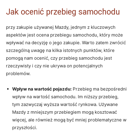
Jak ocenić przebieg samochodu
przy zakupie używanej Mazdy, jednym z kluczowych
aspektów jest ocena przebiegu samochodu, który może
wpływać na decyzję o jego zakupie. Warto zatem zwrócić
szczególną uwagę na kilka istotnych punktów, które
pomogą nam ocenić, czy przebieg samochodu jest
rzeczywisty i czy nie ukrywa on potencjalnych
problemów.
Wpływ na wartość pojazdu:
Przebieg ma bezpośredni
wpływ na wartość samochodu. Im niższy przebieg,
tym zazwyczaj wyższa wartość rynkowa. Używane
Mazdy z mniejszym przebiegiem mogą kosztować
więcej, ale również mogą być mniej problematyczne w
przyszłości.