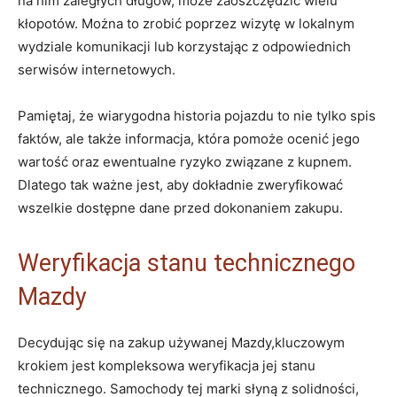
na nim zaległych długów, może zaoszczędzić wielu
kłopotów. Można to zrobić poprzez wizytę w lokalnym
wydziale komunikacji lub korzystając z odpowiednich
serwisów internetowych.
Pamiętaj, że wiarygodna historia pojazdu to nie tylko spis
faktów, ale także informacja, która pomoże ocenić jego
wartość oraz ewentualne ryzyko związane z kupnem.
Dlatego tak ważne jest, aby dokładnie zweryfikować
wszelkie dostępne dane przed dokonaniem zakupu.
Weryfikacja stanu technicznego
Mazdy
Decydując się na zakup używanej Mazdy,kluczowym
krokiem jest kompleksowa weryfikacja jej stanu
technicznego. Samochody tej marki słyną z solidności,