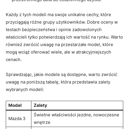
Każdy z tych modeli ma swoje unikalne cechy, które
przyciągają różne grupy użytkowników. Dobre oceny w
testach bezpieczeństwa i opinie zadowolonych
właścicieli tylko potwierdzają ich wartość na rynku. Warto
również zwrócić uwagę na przestarzałe model, które
mogą wciąż oferować wiele, ale w atrakcyjniejszych
cenach.
Sprawdzając, jakie modele są dostępne, warto zwrócić
uwagę na poniższą tabelę, która przedstawia zalety
wybranych modeli:
Model
Zalety
Świetne właściwości jezdne, nowoczesne
Mazda 3
wnętrze