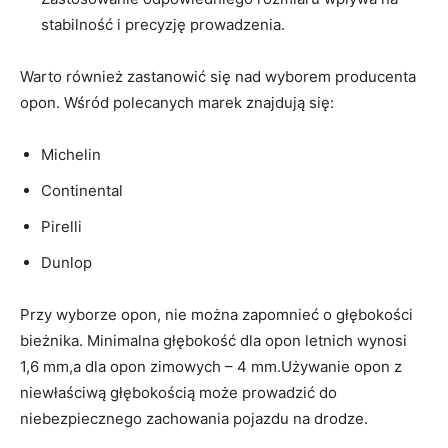
stabilność i precyzję⁢ prowadzenia.
Warto również zastanowić się nad wyborem producenta
opon. Wśród polecanych marek znajdują się:
Michelin
Continental
Pirelli
Dunlop
Przy wyborze opon, nie można zapomnieć o głębokości
bieżnika. Minimalna ‍głębokość ‌dla opon letnich wynosi
1,6 mm,a dla opon zimowych – 4 mm.Używanie opon z
niewłaściwą​ głębokością ⁤może prowadzić do
niebezpiecznego zachowania pojazdu na drodze.