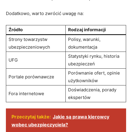
Dodatkowo, warto zwrócić uwagę na:
Źródło
Rodzaj informacji
Strony towarzystw
Polisy, warunki,
ubezpieczeniowych
dokumentacja
Statystyki rynku, historia
UFG
ubezpieczeń
Porównanie ofert, opinie
Portale porównawcze
użytkowników
Doświadczenia, porady
Fora internetowe
ekspertów
Przeczytaj także:
Jakie są prawa kierowcy
wobec ubezpieczyciela?