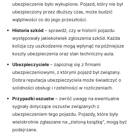
ubezpieczenie było wykupione. Pojazd, który nie był
ubezpieczony przez dłuższy czas, może budzić
wątpliwości co do jego przeszłości.
Historia szkód
– sprawdź, czy w historii pojazdu
występowały jakiekolwiek zgłoszenia szkód. Każda
kolizja czy uszkodzenie mogą wpłynąć na późniejsze
koszty ubezpieczenia oraz stan techniczny auta.
Ubezpieczyciele
– zapoznaj się z firmami
ubezpieczeniowymi, z którymi pojazd był związany.
Dobra reputacja ubezpieczyciela może świadczyć o
solidności obsługi i rzetelności w rozliczeniach.
Przypadki oszustw
– zwróć uwagę na ewentualne
sygnały dotyczące oszustw związanych z
ubezpieczeniem tego pojazdu. Pojazdy, które były
wielokrotnie zgłaszane na „zieloną książkę”, mogą być
podejrzane.