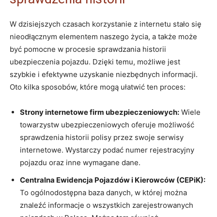
W dzisiejszych czasach korzystanie z internetu stało się
nieodłącznym elementem naszego życia, a także może
być pomocne w procesie sprawdzania historii
ubezpieczenia pojazdu. Dzięki temu, możliwe jest
szybkie i efektywne uzyskanie niezbędnych informacji.
Oto kilka sposobów, które mogą ułatwić ten proces:
Strony internetowe firm ubezpieczeniowych:
Wiele
towarzystw ubezpieczeniowych oferuje możliwość
sprawdzenia historii polisy przez swoje serwisy
internetowe. Wystarczy podać numer rejestracyjny
pojazdu oraz inne wymagane dane.
Centralna Ewidencja Pojazdów i Kierowców (CEPiK):
To ogólnodostępna baza danych, w której można
znaleźć informacje o wszystkich zarejestrowanych