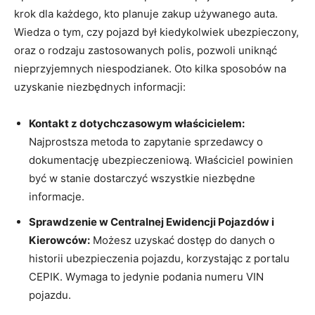
krok dla każdego, kto planuje zakup używanego auta.
Wiedza o tym, czy pojazd był kiedykolwiek ubezpieczony,
oraz o rodzaju zastosowanych polis, pozwoli uniknąć
nieprzyjemnych niespodzianek. Oto kilka sposobów na
uzyskanie niezbędnych informacji:
Kontakt z dotychczasowym właścicielem:
Najprostsza metoda to zapytanie sprzedawcy o
dokumentację ubezpieczeniową. Właściciel powinien
być w stanie dostarczyć wszystkie niezbędne
informacje.
Sprawdzenie w Centralnej Ewidencji Pojazdów i
Kierowców:
Możesz uzyskać dostęp do danych o
historii ubezpieczenia pojazdu, korzystając z portalu
CEPIK. Wymaga to jedynie podania numeru VIN
pojazdu.