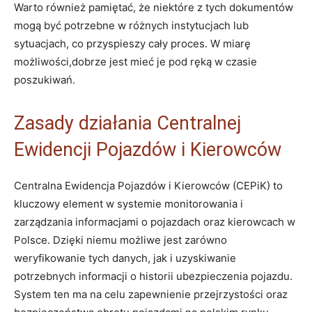
Warto również pamiętać, że niektóre z tych dokumentów
mogą być potrzebne w różnych instytucjach lub
sytuacjach, co przyspieszy cały proces. W miarę
możliwości,dobrze jest mieć je pod ręką w czasie
poszukiwań.
Zasady działania Centralnej
Ewidencji Pojazdów i Kierowców
Centralna Ewidencja Pojazdów i Kierowców (CEPiK) to
kluczowy element w systemie monitorowania i
zarządzania informacjami o pojazdach oraz kierowcach w
Polsce. Dzięki niemu możliwe jest zarówno
weryfikowanie tych danych, jak i uzyskiwanie
potrzebnych informacji o historii ubezpieczenia pojazdu.
System ten ma na celu zapewnienie przejrzystości oraz