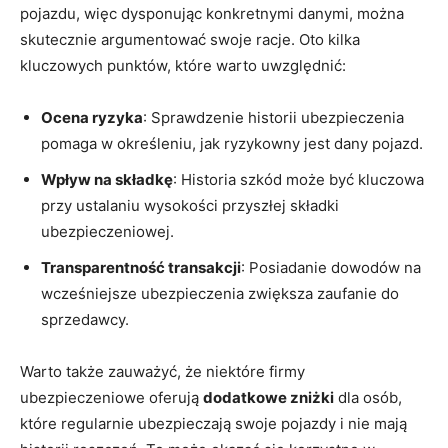
pojazdu, więc dysponując konkretnymi danymi, można
skutecznie argumentować swoje racje. Oto kilka
kluczowych punktów, które warto uwzględnić:
Ocena ryzyka
: Sprawdzenie historii ubezpieczenia
pomaga w określeniu, jak ryzykowny jest dany pojazd.
Wpływ na składkę
: Historia szkód może być kluczowa
przy ustalaniu wysokości przyszłej składki
ubezpieczeniowej.
Transparentność transakcji
: Posiadanie dowodów na
wcześniejsze ubezpieczenia zwiększa zaufanie do
sprzedawcy.
Warto także zauważyć, że niektóre firmy
ubezpieczeniowe oferują
dodatkowe zniżki
dla osób,
które regularnie ubezpieczają swoje pojazdy i nie mają