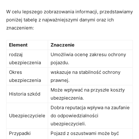
W celu lepszego zobrazowania informacji, przedstawiamy
poniżej tabelę z najważniejszymi danymi oraz ich
znaczeniem:
Element
Znaczenie
rodzaj
Umożliwia ocenę zakresu ochrony
ubezpieczenia
pojazdu.
Okres
wskazuje na stabilność ochrony
ubezpieczenia
prawnej.
Może wpływać na przyszłe koszty
Historia szkód
ubezpieczenia.
Dobra reputacja wpływa na zaufanie
Ubezpieczyciele
do odpowiedzialności
ubezpieczycieli.
Przypadki
Pojazd z oszustwami może być