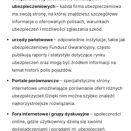
ubezpieczeniowych
– każda firma ubezpieczeniowa
ma swoją stronę, na której znajdziesz szczegółowe
informacje o oferowanych polisach, warunkach
ubezpieczeń i możliwości zgłaszania szkód.
urzędy państwowe
– odpowiednie instytucje, takie jak
ubezpieczeniowy Fundusz Gwarancyjny, często
publikują raporty i statystyki dotyczące rynku
ubezpieczeń oraz mogą być źródłem informacji na
temat historii polis pojazdów.
Portale porównawcze
– specjalistyczne strony
internetowe umożliwiające porównanie ofert różnych
ubezpieczycieli.Dzięki nim można szybko znaleźć
najkorzystniejsze rozwiązania.
Fora internetowe i grupy dyskusyjne
– społeczności
online, gdzie użytkownicy dzielą się swoimi
doświadczeniami i poradami nt. ubezpieczeń.