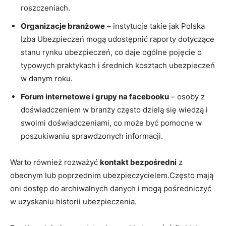
roszczeniach.
Organizacje branżowe
– instytucje takie jak Polska
Izba Ubezpieczeń mogą udostępnić raporty dotyczące
stanu rynku ubezpieczeń, co daje ogólne pojęcie o
typowych praktykach i średnich kosztach ubezpieczeń
w danym roku.
Forum internetowe i grupy na facebooku
– osoby z
doświadczeniem w branży często dzielą się wiedzą i
swoimi doświadczeniami, co może być pomocne w
poszukiwaniu sprawdzonych informacji.
Warto również rozważyć
kontakt bezpośredni
z
obecnym lub poprzednim ubezpieczycielem.Często mają
oni dostęp do archiwalnych danych i mogą pośredniczyć
w uzyskaniu historii ubezpieczenia.