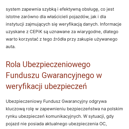
system zapewnia szybką i efektywną obsługę, co jest
istotne zarówno dla właścicieli pojazdów, jak i dla
instytucji zajmujących się weryfikacją danych. Informacje
uzyskane z CEPiK są uznawane za wiarygodne, dlatego
warto korzystać z tego źródła przy zakupie używanego
auta.
Rola Ubezpieczeniowego
Funduszu Gwarancyjnego w
weryfikacji ubezpieczeń
Ubezpieczeniowy Fundusz Gwarancyjny odgrywa
kluczową rolę w zapewnieniu bezpieczeństwa na polskim
rynku ubezpieczeń komunikacyjnych. W sytuacji, gdy
pojazd nie posiada aktualnego ubezpieczenia OC,