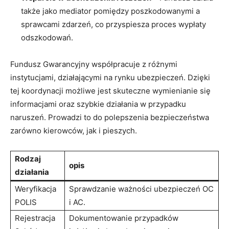
także jako mediator pomiędzy poszkodowanymi a
sprawcami zdarzeń, co przyspiesza proces wypłaty
odszkodowań.
Fundusz Gwarancyjny współpracuje z różnymi
instytucjami, działającymi na rynku ubezpieczeń. Dzięki
tej koordynacji możliwe jest skuteczne wymienianie się
informacjami oraz szybkie działania w przypadku
naruszeń. Prowadzi to do polepszenia bezpieczeństwa
zarówno kierowców, jak i pieszych.
Rodzaj
opis
działania
Weryfikacja
Sprawdzanie ważności ubezpieczeń OC
POLIS
i AC.
Rejestracja
Dokumentowanie przypadków