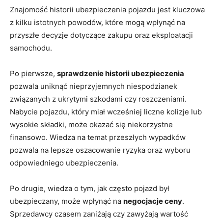
Znajomość historii ubezpieczenia pojazdu jest kluczowa
z kilku istotnych powodów, które mogą wpłynąć na
przyszłe decyzje dotyczące zakupu oraz eksploatacji
samochodu.
Po pierwsze,
sprawdzenie historii ubezpieczenia
pozwala uniknąć nieprzyjemnych niespodzianek
związanych z ukrytymi szkodami czy roszczeniami.
Nabycie pojazdu, który miał wcześniej liczne kolizje lub
wysokie składki, może okazać się niekorzystne
finansowo. Wiedza na temat przeszłych wypadków
pozwala na lepsze oszacowanie ryzyka oraz wyboru
odpowiedniego ubezpieczenia.
Po drugie, wiedza o tym, jak często pojazd był
ubezpieczany, może wpłynąć na
negocjacje ceny
.
Sprzedawcy czasem zaniżają czy zawyżają wartość