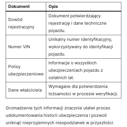
Dokument
Opis
Dokument potwierdzający
Dowód
rejestrację i dane techniczne
rejestracyjny
pojazdu.
Unikalny numer identyfikacyjny,
Numer VIN
wykorzystywany do identyfikacji
pojazdu.
Informacje o wszystkich
Polisy
ubezpieczeniach pojazdu z
ubezpieczeniowe
ostatnich lat.
Wymagane dla potwierdzenia
Dane właściciela
tożsamości w procesie weryfikacji.
Gromadzenie tych informacji znacznie ułatwi proces
udokumentowania historii ubezpieczenia i pozwoli
uniknąć nieprzyjemnych niespodzianek w przyszłości.