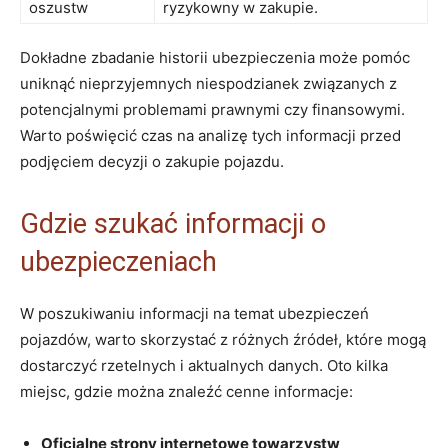
oszustw
ryzykowny w zakupie.
Dokładne zbadanie historii ubezpieczenia może pomóc
uniknąć nieprzyjemnych niespodzianek związanych z
potencjalnymi problemami prawnymi czy finansowymi.
Warto poświęcić czas na analizę tych informacji przed
podjęciem decyzji o zakupie pojazdu.
Gdzie szukać informacji o
ubezpieczeniach
W poszukiwaniu informacji na temat ubezpieczeń
pojazdów, warto skorzystać z różnych źródeł, które mogą
dostarczyć rzetelnych i aktualnych danych. Oto kilka
miejsc, gdzie można znaleźć cenne informacje:
Oficjalne strony internetowe towarzystw