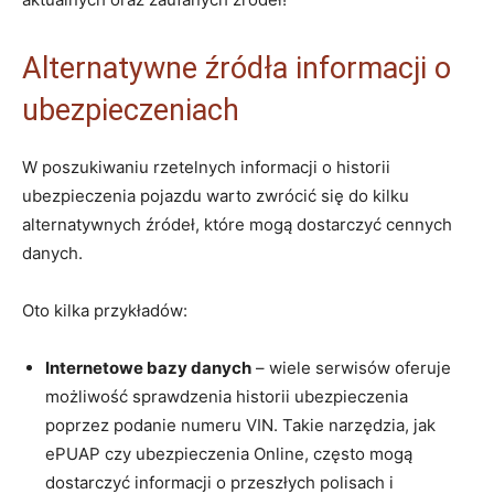
Alternatywne źródła informacji o
ubezpieczeniach
W poszukiwaniu rzetelnych informacji o historii
ubezpieczenia pojazdu warto zwrócić się do kilku
alternatywnych źródeł, które mogą dostarczyć cennych
danych.
Oto kilka przykładów:
Internetowe bazy danych
– wiele serwisów oferuje
możliwość sprawdzenia historii ubezpieczenia
poprzez podanie numeru VIN. Takie narzędzia, jak
ePUAP czy ubezpieczenia Online, często mogą
dostarczyć informacji o przeszłych polisach i