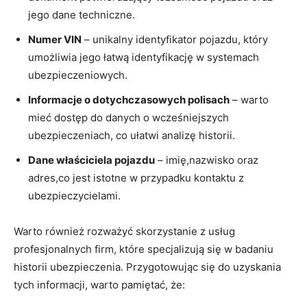
jego dane techniczne.
Numer VIN
– unikalny identyfikator pojazdu, który
umożliwia jego łatwą identyfikację w systemach
ubezpieczeniowych.
Informacje o dotychczasowych polisach
– warto
mieć dostęp do danych o wcześniejszych
ubezpieczeniach, co ułatwi analizę historii.
Dane właściciela pojazdu
– imię,nazwisko oraz
adres,co jest istotne w przypadku kontaktu z
ubezpieczycielami.
Warto również rozważyć skorzystanie z usług
profesjonalnych firm, które specjalizują się w badaniu
historii ubezpieczenia. Przygotowując się do uzyskania
tych informacji, warto pamiętać, że: