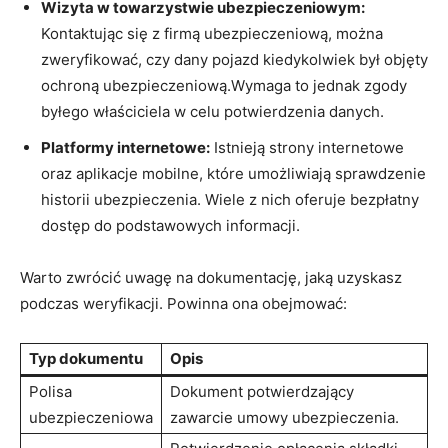
Wizyta w towarzystwie ubezpieczeniowym:
Kontaktując się z firmą ubezpieczeniową, można
zweryfikować, czy dany pojazd kiedykolwiek był objęty
ochroną ubezpieczeniową.Wymaga to jednak zgody
byłego właściciela w celu potwierdzenia danych.
Platformy internetowe:
Istnieją strony internetowe
oraz aplikacje mobilne, które umożliwiają sprawdzenie
historii ubezpieczenia. Wiele z nich oferuje bezpłatny
dostęp do podstawowych informacji.
Warto zwrócić uwagę na dokumentację, jaką uzyskasz
podczas weryfikacji. Powinna ona obejmować:
Typ dokumentu
Opis
Polisa
Dokument potwierdzający
ubezpieczeniowa
zawarcie umowy ubezpieczenia.