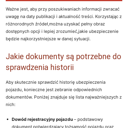
Ważne jest, aby przy poszukiwaniach informacji zwracać
uwagę na daty publikacji i aktualność treści. Korzystając z
różnorodnych źródeł,można uzyskać pełny obraz
dostępnych opcji i lepiej zrozumieć,jakie ubezpieczenie
będzie najkorzystniejsze w danej sytuacji.
Jakie dokumenty są potrzebne do
sprawdzenia historii
Aby skutecznie sprawdzić historię ubezpieczenia
pojazdu, konieczne jest zebranie odpowiednich
dokumentów. Poniżej znajduje się lista najważniejszych z
nich:
Dowód rejestracyjny pojazdu
– podstawowy
dokument potwierdzający tożsamość pojazdu oraz