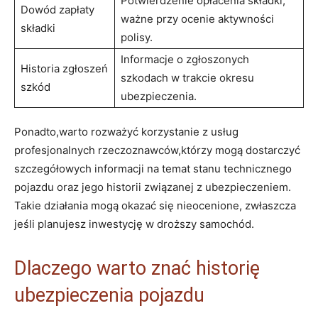
Potwierdzenie opłacenia składki,
Dowód zapłaty
ważne przy ocenie aktywności
składki
polisy.
Informacje o zgłoszonych
Historia zgłoszeń
szkodach w trakcie okresu
szkód
ubezpieczenia.
Ponadto,warto rozważyć korzystanie z usług
profesjonalnych rzeczoznawców,którzy mogą dostarczyć
szczegółowych informacji na temat stanu technicznego
pojazdu oraz jego historii związanej z ubezpieczeniem.
Takie działania mogą okazać się nieocenione, zwłaszcza
jeśli planujesz inwestycję w droższy samochód.
Dlaczego warto znać historię
ubezpieczenia pojazdu