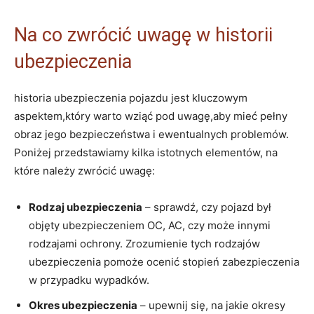
Na co zwrócić uwagę w historii
ubezpieczenia
historia ubezpieczenia pojazdu jest kluczowym
aspektem,który warto wziąć pod uwagę,aby mieć pełny
obraz jego bezpieczeństwa i ewentualnych problemów.
Poniżej przedstawiamy kilka istotnych elementów, na
które należy zwrócić uwagę:
Rodzaj ubezpieczenia
– sprawdź, czy pojazd był
objęty ubezpieczeniem OC, AC, czy może innymi
rodzajami ochrony. Zrozumienie tych rodzajów
ubezpieczenia pomoże ocenić stopień zabezpieczenia
w przypadku wypadków.
Okres ubezpieczenia
– upewnij się, na jakie okresy