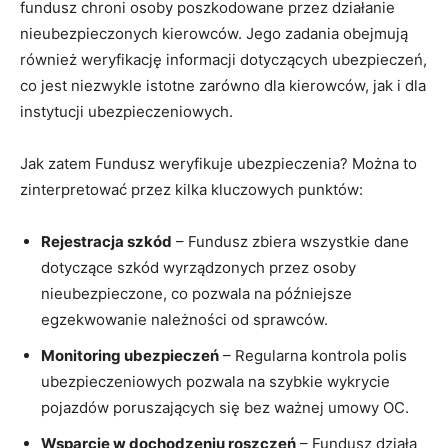
fundusz chroni osoby poszkodowane przez działanie
nieubezpieczonych kierowców. Jego zadania obejmują
również weryfikację informacji dotyczących ubezpieczeń,
co jest niezwykle istotne zarówno dla kierowców, jak i dla
instytucji ubezpieczeniowych.
Jak zatem Fundusz weryfikuje ubezpieczenia? Można to
zinterpretować przez kilka kluczowych punktów:
Rejestracja szkód
– Fundusz zbiera wszystkie dane
dotyczące szkód wyrządzonych przez osoby
nieubezpieczone, co pozwala na późniejsze
egzekwowanie należności od sprawców.
Monitoring ubezpieczeń
– Regularna kontrola polis
ubezpieczeniowych pozwala na szybkie wykrycie
pojazdów poruszających się bez ważnej umowy OC.
Wsparcie w dochodzeniu roszczeń
– Fundusz działa