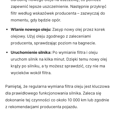
zapewnić lepsze uszczelnienie. Następnie przykręć
filtr według wskazówek producenta – zazwyczaj do
momentu, gdy będzie opór.
Wlanie nowego oleju:
Zasyp nowy olej przez korek
olejowy. Użyj oleju zgodnego z zaleceniami
producenta, sprawdzając poziom na bagnecie.
Uruchomienie silnika:
Po wymianie filtra i oleju
uruchom silnik na kilka minut. Dzięki temu nowy olej
krąży po silniku, a ty możesz sprawdzić, czy nie ma
wycieków wokół filtra.
Pamiętaj, że regularna wymiana filtra oleju jest kluczowa
dla prawidłowego funkcjonowania silnika. Zaleca się
dokonanie tej czynności co około 10 000 km lub zgodnie
z rekomendacjami producenta pojazdu.