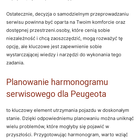
Ostatecznie, decyzja o samodzielnym przeprowadzaniu
serwisu powinna być oparta na Twoim komforcie oraz
dostępnej przestrzeni.osoby, które cenią sobie
niezależność i chcą zaoszczędzić, mogą rozważyć tę
opcję, ale kluczowe jest zapewnienie sobie
wystarczającej wiedzy i narzędzi do wykonania tego
zadania.
Planowanie harmonogramu
serwisowego dla Peugeota
to kluczowy element utrzymania pojazdu w doskonałym
stanie. Dzięki odpowiedniemu planowaniu można uniknąć
wielu problemów, które mogłyby się pojawić w
przyszłości. Przygotowując harmonogram, warto wziąć