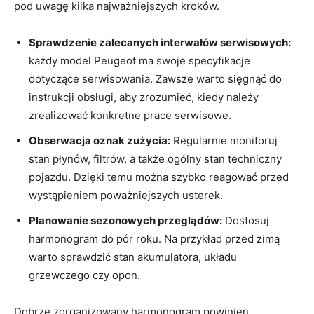
pod uwagę kilka najważniejszych kroków.
Sprawdzenie zalecanych interwałów serwisowych:
każdy model Peugeot ma swoje specyfikacje
dotyczące serwisowania. Zawsze warto sięgnąć do
instrukcji obsługi, aby zrozumieć, kiedy należy
zrealizować konkretne prace serwisowe.
Obserwacja oznak zużycia:
Regularnie monitoruj
stan płynów, filtrów, a także ogólny stan techniczny
pojazdu. Dzięki temu można szybko reagować przed
wystąpieniem poważniejszych usterek.
Planowanie sezonowych przeglądów:
Dostosuj
harmonogram do pór roku. Na przykład przed zimą
warto sprawdzić stan akumulatora, układu
grzewczego czy opon.
Dobrze zorganizowany harmonogram powinien