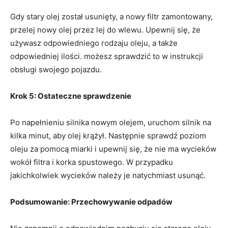
Gdy stary olej został usunięty, a nowy filtr zamontowany,
przelej nowy olej przez lej do wlewu. Upewnij się, że
używasz odpowiedniego rodzaju oleju, a także
odpowiedniej ilości. możesz sprawdzić to w instrukcji
obsługi swojego pojazdu.
Krok 5: Ostateczne sprawdzenie
Po napełnieniu silnika nowym olejem, uruchom silnik na
kilka minut, aby olej krążył. Następnie sprawdź poziom
oleju za pomocą miarki i upewnij się, że nie ma wycieków
wokół filtra i korka spustowego. W przypadku
jakichkolwiek wycieków należy je natychmiast usunąć.
Podsumowanie: Przechowywanie odpadów