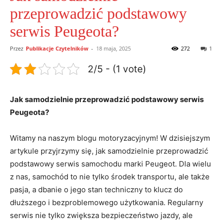
przeprowadzić podstawowy
serwis Peugeota?
Przez
Publikacje Czytelników
-
18 maja, 2025
272
1
2/5 - (1 vote)
Jak samodzielnie przeprowadzić podstawowy serwis
Peugeota?
Witamy na naszym blogu motoryzacyjnym! W dzisiejszym
artykule przyjrzymy się, jak samodzielnie przeprowadzić
podstawowy serwis samochodu marki Peugeot. Dla wielu
z nas, samochód to nie tylko środek transportu, ale także
pasja, a dbanie o jego stan techniczny to klucz do
dłuższego i bezproblemowego użytkowania. Regularny
serwis nie tylko zwiększa bezpieczeństwo jazdy, ale