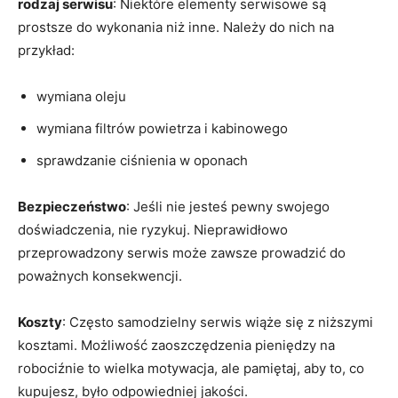
rodzaj serwisu
: Niektóre elementy serwisowe są
prostsze do wykonania niż inne. Należy do nich na
przykład:
wymiana oleju
wymiana filtrów powietrza i kabinowego
sprawdzanie ciśnienia w oponach
Bezpieczeństwo
: Jeśli nie jesteś pewny swojego
doświadczenia, nie ryzykuj. Nieprawidłowo
przeprowadzony serwis może zawsze prowadzić do
poważnych konsekwencji.
Koszty
: Często samodzielny serwis wiąże się z niższymi
kosztami. Możliwość zaoszczędzenia pieniędzy na
robociźnie to wielka motywacja, ale pamiętaj, aby to, co
kupujesz, było odpowiedniej jakości.