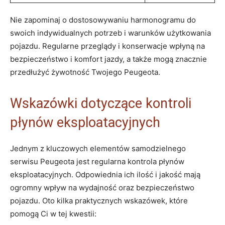
Nie zapominaj o dostosowywaniu harmonogramu do
swoich indywidualnych potrzeb i warunków użytkowania
pojazdu. Regularne przeglądy i konserwacje wpłyną na
bezpieczeństwo i komfort jazdy, a także mogą znacznie
przedłużyć żywotność Twojego Peugeota.
Wskazówki dotyczące kontroli
płynów eksploatacyjnych
Jednym z kluczowych elementów samodzielnego
serwisu Peugeota jest regularna kontrola płynów
eksploatacyjnych. Odpowiednia ich ilość i jakość mają
ogromny wpływ na wydajność oraz bezpieczeństwo
pojazdu. Oto kilka praktycznych wskazówek, które
pomogą Ci w tej kwestii: