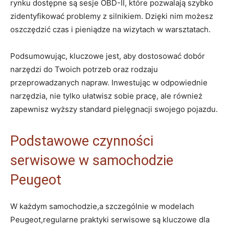
rynku dostępne są sesje OBD-II, które pozwalają szybko
zidentyfikować problemy z silnikiem. Dzięki nim możesz
oszczędzić czas i pieniądze na wizytach w warsztatach.
Podsumowując, kluczowe jest, aby dostosować dobór
narzędzi do Twoich potrzeb oraz rodzaju
przeprowadzanych napraw. Inwestując w odpowiednie
narzędzia, nie tylko ułatwisz sobie pracę, ale również
zapewnisz wyższy standard pielęgnacji swojego pojazdu.
Podstawowe czynności
serwisowe w samochodzie
Peugeot
W każdym samochodzie,a szczególnie w modelach
Peugeot,regularne praktyki serwisowe są kluczowe dla