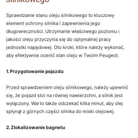
Sprawdzanie stanu oleju silnikowego to kluczowy
element ochrony silnika i zapewnienia jego
długowieczności. Utrzymanie właściwego poziomu i
jakości oleju przyczynia się do optymalnej pracy
jednostki napędowej. Oto kroki, które należy wykonać,
aby efektywnie ocenić stan oleju w Twoim Peugeot.
1. Przygotowanie pojazdu
Przed sprawdzeniem oleju silnikowego, należy upewnić
się, że pojazd stoi na równej nawierzchni, a silnik jest
wyłączony. Warto także odczekać kilka minut, aby olej
spłynął z górnych części silnika do miski olejowej.
2. Zlokalizowanie bagnetu