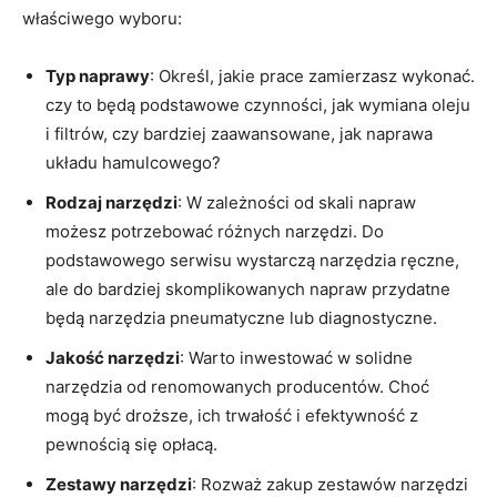
właściwego wyboru:
Typ naprawy
: Określ, jakie prace zamierzasz wykonać.
czy to będą podstawowe czynności, jak wymiana oleju
i filtrów, czy bardziej zaawansowane, jak naprawa
układu hamulcowego?
Rodzaj narzędzi
: W zależności od skali napraw
możesz potrzebować różnych narzędzi. Do
podstawowego serwisu wystarczą narzędzia ręczne,
ale do bardziej skomplikowanych napraw przydatne
będą narzędzia pneumatyczne lub diagnostyczne.
Jakość narzędzi
: Warto inwestować w solidne
narzędzia od renomowanych producentów. Choć
mogą być droższe, ich trwałość i efektywność z
pewnością się opłacą.
Zestawy narzędzi
: Rozważ zakup zestawów narzędzi