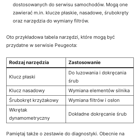
dostosowanych do serwisu samochodów. Mogą one
zawierać m.in. klucze płaskie, nasadowe, śrubokręty
oraz narzędzia do wymiany filtrów.
Oto przykładowa tabela narzędzi, które mogą być
przydatne w serwisie Peugeota:
Rodzaj narzędzia
Zastosowanie
Do luzowania i dokręcania
Klucz płaski
śrub
Klucz nasadowy
Wymiana elementów silnika
Śrubokręt krzyżakowy
Wymiana filtrów i osłon
Wkrętak
Dokładne dokręcanie śrub
dynamometryczny
Pamiętaj także o zestawie do diagnostyki. Obecnie na