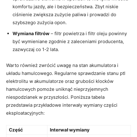
komfortu jazdy, ale i bezpieczeństwa. Zbyt niskie
ciśnienie zwiększa zużycie paliwa i prowadzi do
szybszego zużycia opon.
Wymiana filtrów
– filtr powietrza i filtr oleju powinny
być wymieniane zgodnie z zaleceniami producenta,
zazwyczaj co 1-2 lata.
Warto również zwrócić uwagę na stan akumulatora i
układu hamulcowego. Regularne sprawdzanie stanu ptl
elektrolitu w akumulatorze oraz grubości klocków
hamulcowych pomoże uniknąć nieprzyjemnych
niespodzianek w przyszłości. Poniższa tabela
przedstawia przykładowe interwały wymiany części
eksploatacyjnych:
Część
Interwał wymiany