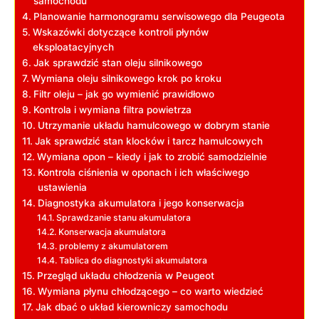
samochodu
Planowanie harmonogramu serwisowego dla Peugeota
Wskazówki dotyczące kontroli płynów
eksploatacyjnych
Jak sprawdzić stan oleju silnikowego
Wymiana oleju silnikowego krok po kroku
Filtr oleju – jak go wymienić prawidłowo
Kontrola i wymiana filtra powietrza
Utrzymanie układu hamulcowego w dobrym stanie
Jak sprawdzić stan klocków i tarcz hamulcowych
Wymiana opon – kiedy i jak to zrobić samodzielnie
Kontrola ciśnienia w oponach i ich właściwego
ustawienia
Diagnostyka akumulatora i jego konserwacja
Sprawdzanie stanu akumulatora
Konserwacja akumulatora
problemy z akumulatorem
Tablica do diagnostyki akumulatora
Przegląd układu chłodzenia w Peugeot
Wymiana płynu chłodzącego – co warto wiedzieć
Jak dbać o układ kierowniczy samochodu