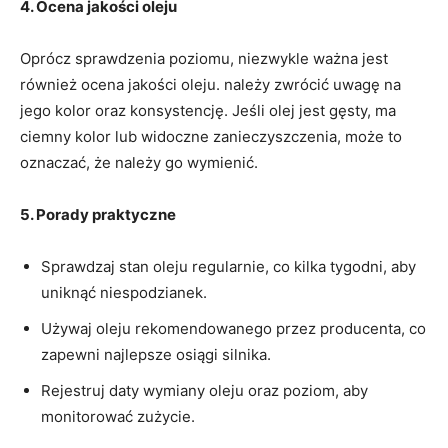
4. Ocena jakości oleju
Oprócz sprawdzenia poziomu, niezwykle ważna jest
również ocena jakości oleju. należy zwrócić uwagę na
jego kolor oraz konsystencję. Jeśli olej jest gęsty, ma
ciemny kolor lub widoczne zanieczyszczenia, może to
oznaczać, że należy go wymienić.
5. Porady praktyczne
Sprawdzaj stan oleju regularnie, co kilka tygodni, aby
uniknąć niespodzianek.
Używaj oleju rekomendowanego przez producenta, co
zapewni najlepsze osiągi silnika.
Rejestruj daty wymiany oleju oraz poziom, aby
monitorować zużycie.