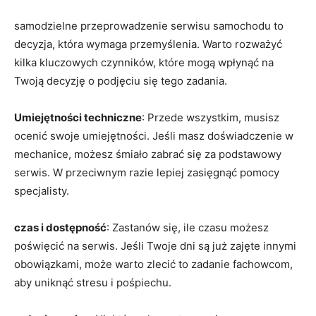
samodzielne przeprowadzenie serwisu samochodu to
decyzja, która wymaga przemyślenia. Warto rozważyć
kilka kluczowych czynników, które mogą wpłynąć na
Twoją decyzję o podjęciu się tego zadania.
Umiejętności techniczne
: Przede wszystkim, musisz
ocenić swoje umiejętności. Jeśli masz doświadczenie w
mechanice, możesz śmiało zabrać się za podstawowy
serwis. W przeciwnym razie lepiej zasięgnąć pomocy
specjalisty.
czas i dostępność
: Zastanów się, ile czasu możesz
poświęcić na serwis. Jeśli Twoje dni są już zajęte innymi
obowiązkami, może warto zlecić to zadanie fachowcom,
aby uniknąć stresu i pośpiechu.