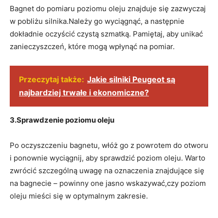
Bagnet do pomiaru poziomu oleju znajduje się zazwyczaj
w pobliżu silnika.Należy go wyciągnąć, a następnie
dokładnie oczyścić czystą szmatką. Pamiętaj, aby unikać
zanieczyszczeń, które mogą wpłynąć na pomiar.
Przeczytaj także:
Jakie silniki Peugeot są
najbardziej trwałe i ekonomiczne?
3.Sprawdzenie poziomu oleju
Po oczyszczeniu bagnetu, włóż go z powrotem do otworu
i ponownie wyciągnij, aby sprawdzić poziom oleju. Warto
zwrócić szczególną uwagę na oznaczenia znajdujące się
na bagnecie – powinny one jasno wskazywać,czy poziom
oleju mieści się w optymalnym zakresie.