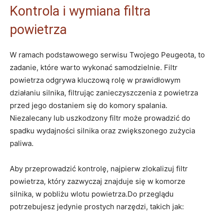
Kontrola i wymiana filtra
powietrza
W ramach podstawowego serwisu Twojego Peugeota, to
zadanie, które warto wykonać samodzielnie. Filtr
powietrza odgrywa kluczową rolę w prawidłowym
działaniu silnika, filtrując zanieczyszczenia z powietrza
przed jego dostaniem się do komory spalania.
Niezalecany lub uszkodzony filtr może prowadzić do
spadku wydajności silnika oraz zwiększonego zużycia
paliwa.
Aby przeprowadzić kontrolę, najpierw zlokalizuj filtr
powietrza, który zazwyczaj znajduje się w komorze
silnika, w pobliżu wlotu powietrza.Do przeglądu
potrzebujesz jedynie prostych narzędzi, takich jak: