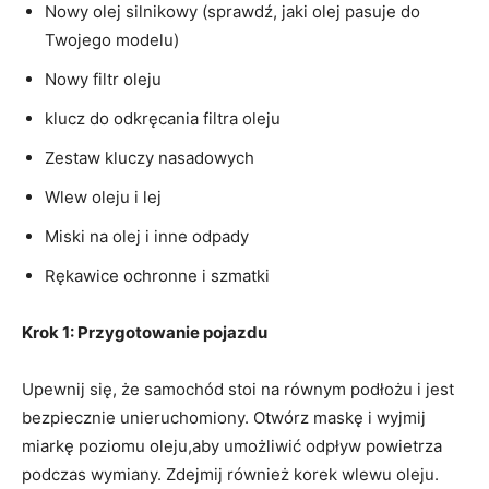
Nowy olej silnikowy (sprawdź, jaki olej pasuje do
Twojego modelu)
Nowy filtr oleju
klucz do odkręcania filtra oleju
Zestaw kluczy nasadowych
Wlew oleju i lej
Miski na olej i inne odpady
Rękawice ochronne i szmatki
Krok 1: Przygotowanie pojazdu
Upewnij się, że samochód stoi na równym podłożu i jest
bezpiecznie unieruchomiony. Otwórz maskę i wyjmij
miarkę poziomu oleju,aby umożliwić odpływ powietrza
podczas wymiany. Zdejmij również korek wlewu oleju.