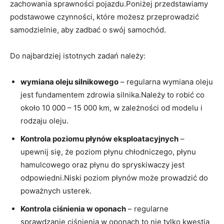
zachowania sprawności pojazdu.Poniżej przedstawiamy
podstawowe czynności, które możesz przeprowadzić
samodzielnie, aby zadbać o swój samochód.
Do najbardziej istotnych zadań należy:
wymiana oleju silnikowego
– regularna wymiana oleju
jest fundamentem zdrowia silnika.Należy to robić co
około 10 000 – 15 000 km, w zależności od modelu i
rodzaju oleju.
Kontrola poziomu płynów eksploatacyjnych
–
upewnij się, że poziom płynu chłodniczego, płynu
hamulcowego oraz płynu do spryskiwaczy jest
odpowiedni.Niski poziom płynów może prowadzić do
poważnych usterek.
Kontrola ciśnienia w oponach
– regularne
sprawdzanie ciśnienia w oponach to nie tylko kwestia