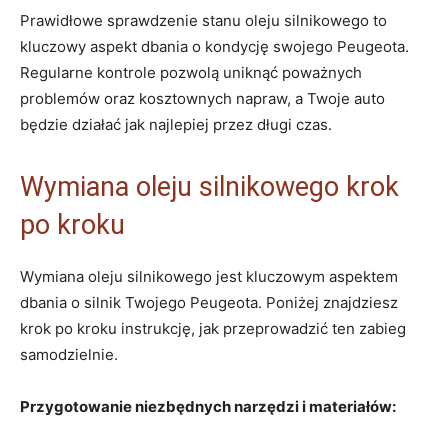
Prawidłowe sprawdzenie stanu oleju silnikowego to
kluczowy aspekt dbania o kondycję swojego Peugeota.
Regularne kontrole pozwolą uniknąć poważnych
problemów oraz kosztownych napraw, a Twoje auto
będzie działać jak najlepiej przez długi czas.
Wymiana oleju silnikowego krok
po kroku
Wymiana oleju silnikowego jest kluczowym aspektem
dbania o silnik Twojego Peugeota. Poniżej znajdziesz
krok po kroku instrukcję, jak przeprowadzić ten zabieg
samodzielnie.
Przygotowanie niezbędnych narzędzi i materiałów: