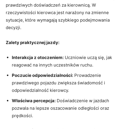
prawdziwych doświadczeń za kierownicą.‍ W
rzeczywistości kierowca jest ⁢narażony na‌ zmienne
sytuacje, które wymagają szybkiego‌ podejmowania
decyzji.
Zalety praktycznej‌ jazdy:
Interakcja z otoczeniem:
Uczniowie uczą się, jak
reagować na innych uczestników ruchu.
Poczucie odpowiedzialności:
Prowadzenie⁣
prawdziwego pojazdu zwiększa świadomość i
odpowiedzialność kierowcy.
Właściwa percepcja:
Doświadczenie w jazdach
pozwala​ na‍ lepsze⁣ oszacowanie ‍odległości ⁤oraz
prędkości.