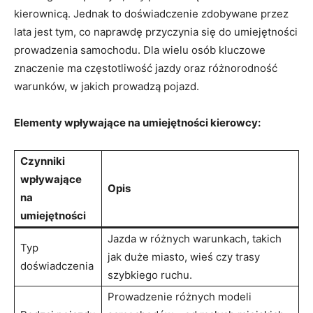
kierownicą. Jednak to doświadczenie zdobywane przez
lata jest tym, co⁣ naprawdę przyczynia się do‌ umiejętności
prowadzenia samochodu. Dla⁤ wielu osób kluczowe
znaczenie ⁤ma ​częstotliwość jazdy ‌oraz różnorodność
warunków, w jakich prowadzą pojazd.
Elementy wpływające na⁢ umiejętności kierowcy:
Czynniki
wpływające
Opis
na
umiejętności
Jazda ‌w różnych warunkach, takich
Typ
jak duże ⁤miasto, wieś czy trasy
doświadczenia
szybkiego ruchu.
Prowadzenie różnych modeli