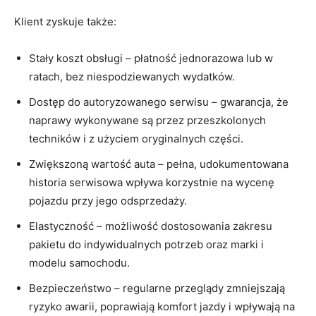
Klient zyskuje także:
Stały koszt obsługi – płatność jednorazowa lub w
ratach, bez niespodziewanych wydatków.
Dostęp do autoryzowanego serwisu – gwarancja, że
naprawy wykonywane są przez przeszkolonych
techników i z użyciem oryginalnych części.
Zwiększoną wartość auta – pełna, udokumentowana
historia serwisowa wpływa korzystnie na wycenę
pojazdu przy jego odsprzedaży.
Elastyczność – możliwość dostosowania zakresu
pakietu do indywidualnych potrzeb oraz marki i
modelu samochodu.
Bezpieczeństwo – regularne przeglądy zmniejszają
ryzyko awarii, poprawiają komfort jazdy i wpływają na