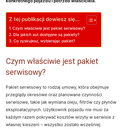
konkretnego pojazdu i potrzeb właściciela.
Z tej publikacji dowiesz się...
Czym właściwie jest pakiet serwisowy?
Dla jakich aut dostępne są pakiety?
Co zyskujesz, wybierając pakiet?
Czym właściwie jest pakiet
serwisowy?
Pakiet serwisowy to rodzaj umowy, która obejmuje
przeglądy okresowe oraz planowane czynności
serwisowe, takie jak wymiana oleju, filtrów czy płynów
eksploatacyjnych. Użytkownik pojazdu nie musi za
każdym razem pokrywać kosztów wizyty w serwisie z
własnej kieszeni – wszystko zostało wcześniej