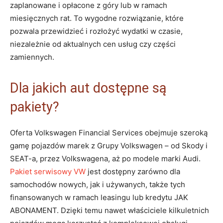
zaplanowane i opłacone z góry lub w ramach
miesięcznych rat. To wygodne rozwiązanie, które
pozwala przewidzieć i rozłożyć wydatki w czasie,
niezależnie od aktualnych cen usług czy części
zamiennych.
Dla jakich aut dostępne są
pakiety?
Oferta Volkswagen Financial Services obejmuje szeroką
gamę pojazdów marek z Grupy Volkswagen – od Skody i
SEAT-a, przez Volkswagena, aż po modele marki Audi.
Pakiet serwisowy VW
jest dostępny zarówno dla
samochodów nowych, jak i używanych, także tych
finansowanych w ramach leasingu lub kredytu JAK
ABONAMENT. Dzięki temu nawet właściciele kilkuletnich