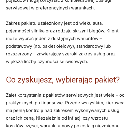
pojazdów mogą korzystać z kompleksowej obsługi
serwisowej w preferencyjnych warunkach.
Zakres pakietu uzależniony jest od wieku auta,
pojemności silnika oraz rodzaju skrzyni biegów. Klient
może wybrać jeden z dostępnych wariantów –
podstawowy (np. pakiet olejowy), standardowy lub
rozszerzony – zawierający szeroki zakres usług oraz
większą liczbę czynności serwisowych.
Co zyskujesz, wybierając pakiet?
Zalet korzystania z pakietów serwisowych jest wiele – od
praktycznych po finansowe. Przede wszystkim, kierowca
ma pełną kontrolę nad zakresem wykonywanych usług
oraz ich ceną. Niezależnie od inflacji czy wzrostu
kosztów części, warunki umowy pozostają niezmienne.