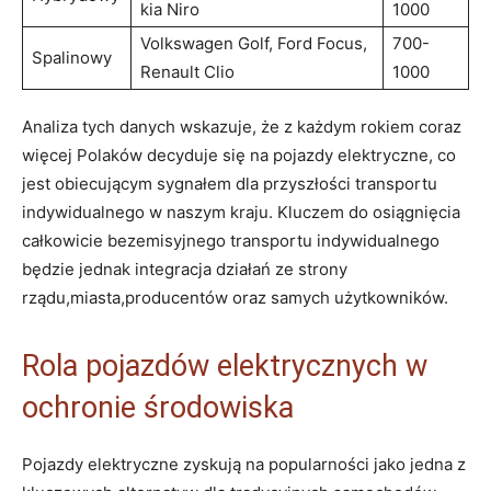
kia Niro
1000
Volkswagen Golf, Ford Focus,
700-
Spalinowy
⁣Renault Clio
1000
Analiza tych danych wskazuje, że z każdym rokiem coraz
‌więcej⁤ Polaków decyduje się na pojazdy elektryczne, co
jest obiecującym sygnałem dla przyszłości transportu
indywidualnego w naszym kraju. ⁢Kluczem do osiągnięcia⁣
całkowicie bezemisyjnego transportu indywidualnego
będzie jednak integracja działań ze​ strony
⁣rządu,miasta,producentów oraz samych ‌użytkowników.
Rola pojazdów elektrycznych w
ochronie środowiska
Pojazdy ‌elektryczne zyskują na popularności jako jedna⁣ z