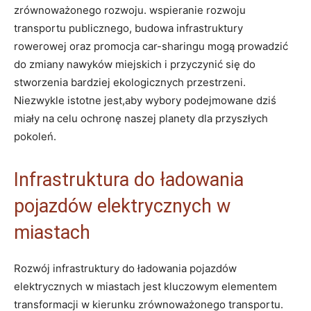
zrównoważonego rozwoju. wspieranie rozwoju
transportu publicznego,⁤ budowa infrastruktury
rowerowej oraz promocja car-sharingu mogą prowadzić
do ⁢zmiany nawyków miejskich ⁤i przyczynić się do
‍stworzenia bardziej ekologicznych‌ przestrzeni.
Niezwykle istotne jest,aby wybory podejmowane dziś
miały na celu ochronę naszej planety dla przyszłych
pokoleń.
Infrastruktura do‌ ładowania
pojazdów elektrycznych w
miastach
Rozwój infrastruktury do ładowania pojazdów
elektrycznych w ‌miastach jest kluczowym elementem
transformacji w kierunku zrównoważonego‍ transportu.