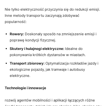
Nie tylko elektryczność przyczynia się do redukcji emisji.
Inne metody transportu zaczynają zdobywać
popularność:
Rowery:
Doskonały‍ sposób na zmniejszenie emisji i
poprawę kondycji fizycznej.
Skutery i hulajnogi elektryczne:
Idealne⁤ do​
pokonywania krótkich dystansów w miastach.
Transport zbiorowy:
Optymalizacja rozkładów jazdy i
ekologiczne pojazdy, jak tramwaje i autobusy
elektryczne.
Technologie i innowacje
rozwój agentów mobilności i aplikacji łączących różne