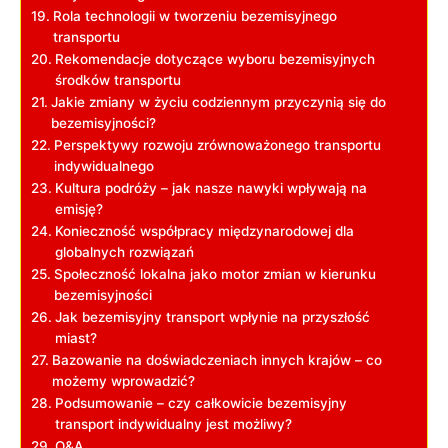
Rola technologii w tworzeniu bezemisyjnego
transportu
Rekomendacje dotyczące wyboru​ bezemisyjnych
środków transportu
Jakie zmiany w życiu codziennym przyczynią się do
bezemisyjności?
Perspektywy rozwoju zrównoważonego transportu
indywidualnego
Kultura podróży – jak nasze ‌nawyki wpływają na​
emisję?
Konieczność współpracy⁤ międzynarodowej dla
globalnych rozwiązań
Społeczność‌ lokalna jako motor zmian w kierunku
bezemisyjności
Jak bezemisyjny transport wpłynie na przyszłość
miast?
Bazowanie na doświadczeniach innych krajów – co
możemy wprowadzić?
Podsumowanie – czy całkowicie bezemisyjny
transport indywidualny jest możliwy?
Q&A