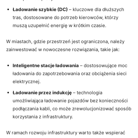
Ładowanie szybkie (DC)
– kluczowe dla dłuższych
tras, dostosowane do potrzeb kierowców, którzy
⁤muszą uzupełnić‍ energię w⁢ krótkim czasie.
W miastach, gdzie przestrzeń jest ograniczona, należy
zainwestować w nowoczesne rozwiązania, takie jak:
Inteligentne stacje ładowania
– dostosowujące moc
ładowania do zapotrzebowania oraz obciążenia sieci
⁢elektrycznej.
Ładowanie przez indukcję
– technologia
umożliwiająca ładowanie ‍pojazdów bez konieczności
podłączania kabli, co może zrewolucjonizować sposób
korzystania z infrastruktury.
W ramach rozwoju infrastruktury warto także wspierać