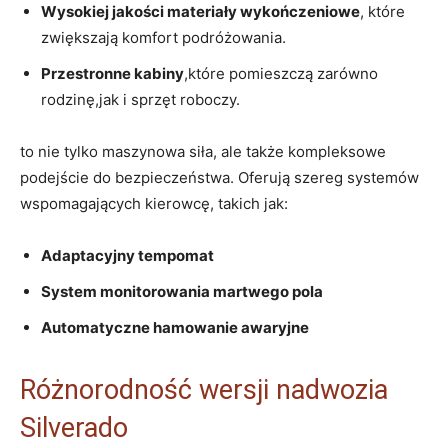
Wysokiej jakości materiały wykończeniowe
, które
zwiększają komfort podróżowania.
Przestronne kabiny
,które pomieszczą zarówno
rodzinę,jak i sprzęt roboczy.
to nie tylko maszynowa siła, ale także kompleksowe
podejście do bezpieczeństwa. Oferują szereg systemów
wspomagających kierowcę, takich jak:
Adaptacyjny tempomat
System monitorowania martwego pola
Automatyczne hamowanie awaryjne
Różnorodność wersji nadwozia
Silverado