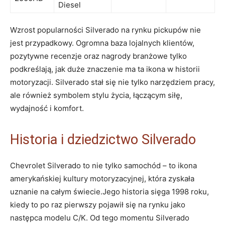
Diesel
Wzrost popularności Silverado na rynku pickupów nie
jest przypadkowy. Ogromna baza lojalnych klientów,
pozytywne recenzje oraz nagrody branżowe tylko
podkreślają, jak duże znaczenie ma ta ikona w historii
motoryzacji. Silverado stał się nie tylko narzędziem pracy,
ale również symbolem stylu życia, łączącym siłę,
wydajność i komfort.
Historia i dziedzictwo Silverado
Chevrolet Silverado to nie tylko samochód – to ikona
amerykańskiej kultury motoryzacyjnej, która zyskała
uznanie na całym świecie.Jego historia sięga 1998 roku,
kiedy to po raz pierwszy pojawił się na rynku jako
następca modelu C/K. Od tego momentu Silverado