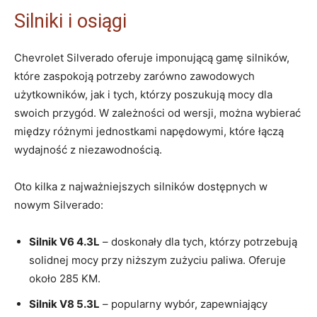
Silniki i osiągi
Chevrolet Silverado oferuje imponującą gamę silników,
które zaspokoją potrzeby zarówno zawodowych
użytkowników, jak i tych, którzy poszukują mocy dla
swoich przygód. W zależności od wersji, można wybierać
między różnymi jednostkami napędowymi, które łączą
wydajność z niezawodnością.
Oto kilka z najważniejszych silników dostępnych w
nowym Silverado:
Silnik V6 4.3L
– doskonały dla tych, którzy potrzebują
solidnej mocy przy niższym zużyciu paliwa. Oferuje
około 285 KM.
Silnik V8 5.3L
– popularny wybór, zapewniający