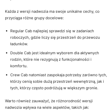
Każda z wersji nadwozia ma swoje unikalne cechy, co
przyciąga różne grupy docelowe:
Regular Cab najlepiej sprawdzi się w zadaniach
roboczych, gdzie liczy się przestrzeń do przewozu
ładunków.
Double Cab jest idealnym wyborem dla aktywnych
rodzin, które nie rezygnują z funkcjonalności i
komfortu.
Crew Cab natomiast zaspokaja potrzeby zarówno tych,
którzy cenią sobie dużą przestrzeń wewnętrzną, jak i
tych, którzy często podróżują w większym gronie.
Warto również zauważyć, że różnorodność wersji
nadwozia wpływa na wiele aspektów, takich jak: