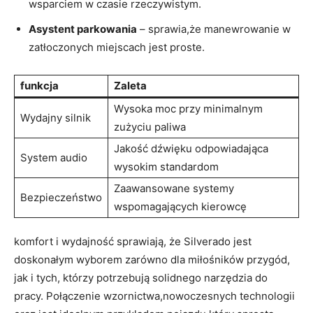
wsparciem w czasie rzeczywistym.
Asystent parkowania
– sprawia,że manewrowanie w
zatłoczonych miejscach jest proste.
funkcja
Zaleta
Wysoka moc przy minimalnym
Wydajny silnik
zużyciu paliwa
Jakość dźwięku odpowiadająca
System audio
wysokim standardom
Zaawansowane systemy
Bezpieczeństwo
wspomagających kierowcę
komfort i wydajność sprawiają, że Silverado jest
doskonałym wyborem zarówno dla miłośników przygód,
jak i tych, którzy potrzebują solidnego narzędzia do
pracy. Połączenie wzornictwa,nowoczesnych technologii