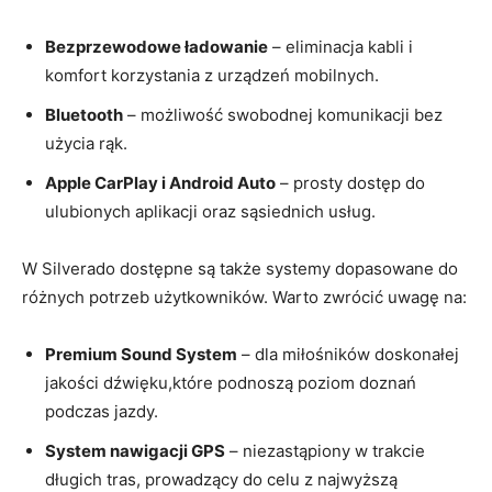
Bezprzewodowe ładowanie
– eliminacja kabli i
komfort korzystania z urządzeń mobilnych.
Bluetooth
– możliwość swobodnej komunikacji bez
użycia rąk.
Apple CarPlay i Android Auto
– prosty dostęp do
ulubionych aplikacji oraz sąsiednich usług.
W Silverado dostępne są także systemy dopasowane do
różnych potrzeb użytkowników. Warto zwrócić uwagę na:
Premium Sound System
– dla miłośników doskonałej
jakości dźwięku,które podnoszą poziom doznań
podczas jazdy.
System nawigacji GPS
– niezastąpiony w trakcie
długich tras, prowadzący do celu z najwyższą