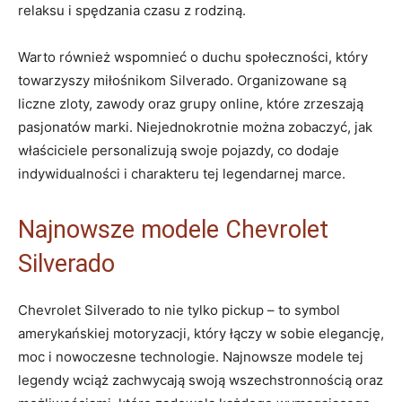
relaksu i spędzania czasu z rodziną.
Warto również wspomnieć o duchu społeczności, który
towarzyszy miłośnikom Silverado. Organizowane są
liczne zloty, zawody oraz grupy online, które zrzeszają
pasjonatów marki. Niejednokrotnie można zobaczyć, jak
właściciele personalizują swoje pojazdy, co dodaje
indywidualności i charakteru tej legendarnej marce.
Najnowsze modele Chevrolet
Silverado
Chevrolet Silverado to nie tylko pickup – to symbol
amerykańskiej motoryzacji, który łączy w sobie elegancję,
moc i nowoczesne technologie. Najnowsze modele tej
legendy wciąż zachwycają swoją wszechstronnością oraz