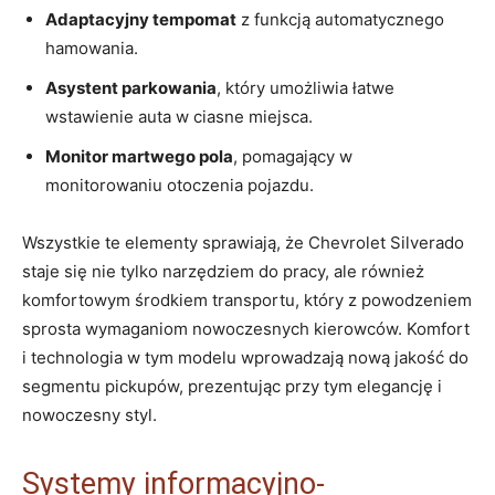
Adaptacyjny tempomat
z funkcją automatycznego
hamowania.
Asystent parkowania
, który umożliwia łatwe
wstawienie auta w ciasne miejsca.
Monitor martwego pola
, pomagający w
monitorowaniu otoczenia pojazdu.
Wszystkie te elementy sprawiają, że Chevrolet Silverado
staje się nie tylko narzędziem do pracy, ale również
komfortowym środkiem transportu, który z powodzeniem
sprosta wymaganiom nowoczesnych kierowców. Komfort
i technologia w tym modelu wprowadzają nową jakość do
segmentu pickupów, prezentując przy tym elegancję i
nowoczesny styl.
Systemy informacyjno-