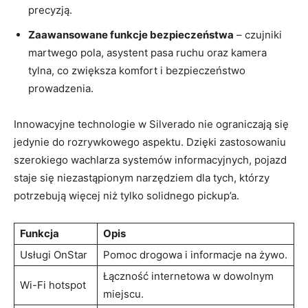
precyzją.
Zaawansowane funkcje bezpieczeństwa
– czujniki
martwego pola, asystent pasa ruchu oraz kamera
tylna, co zwiększa komfort i bezpieczeństwo
prowadzenia.
Innowacyjne technologie w Silverado nie ograniczają się
jedynie do rozrywkowego aspektu. Dzięki zastosowaniu
szerokiego wachlarza systemów informacyjnych, pojazd
staje się niezastąpionym narzędziem dla tych, którzy
potrzebują więcej niż tylko solidnego pickup’a.
Funkcja
Opis
Usługi OnStar
Pomoc drogowa i informacje na żywo.
Łączność internetowa w dowolnym
Wi-Fi hotspot
miejscu.