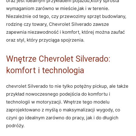
oraz jest idealnym przykładem pojazdu,który sprosta
wymaganiom zarówno w mieście,jak i w terenie.
Niezależnie od tego, czy przewozimy sprzęt budowlany,
rodzinę czy towary, Chevrolet Silverado zawsze
zapewnia niezawodność i komfort, której można zaufać
oraz styl, który przyciąga spojrzenia.
Wnętrze Chevrolet Silverado:
komfort i technologia
chevrolet Silverado to nie tylko potężny pickup, ale także
przykład nowoczesnego podejścia do komfortu i
technologii w motoryzacji. Wnętrze tego modelu
zaprojektowano z myślą o maksymalizacji wygody, co
czyni go idealnym zarówno do pracy, jak i do długich
podróży.