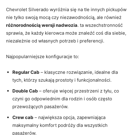
Chevrolet Silverado wyróżnia się na tle innych pickupów
nie tylko swoją mocą czy niezawodnością, ale również
różnorodnością wersji nadwozia
. ta wszechstronność
sprawia, że każdy kierowca może znaleźć coś dla siebie,
niezależnie od własnych potrzeb i preferencji.
Najpopularniejsze konfiguracje to:
Regular Cab
– klasyczne rozwiązanie, idealne dla
tych, którzy szukają prostoty i funkcjonalności.
Double Cab
– oferuje więcej przestrzeni z tyłu, co
czyni go odpowiednim dla rodzin i osób często
przewożących pasażerów.
Crew cab
– największa opcja, zapewniająca
maksymalny komfort podróży dla wszystkich
pasażerów.