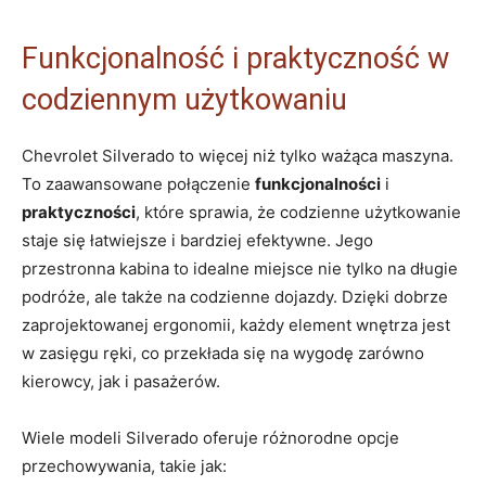
Funkcjonalność i praktyczność w
codziennym użytkowaniu
Chevrolet Silverado to więcej niż tylko ważąca maszyna.
To zaawansowane połączenie
funkcjonalności
i
praktyczności
, które sprawia, że codzienne użytkowanie
staje się łatwiejsze i bardziej efektywne. Jego
przestronna kabina to idealne miejsce nie tylko na długie
podróże, ale także na codzienne dojazdy. Dzięki dobrze
zaprojektowanej ergonomii, każdy element wnętrza jest
w zasięgu ręki, co przekłada się na wygodę zarówno
kierowcy, jak i pasażerów.
Wiele modeli Silverado oferuje różnorodne opcje
przechowywania, takie jak: