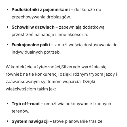
Podłokietniki z pojemnikami
– doskonałe do
przechowywania drobiazgów.
Schowki w drzwiach
– zapewniają dodatkową
przestrzeń na napoje i inne akcesoria.
Funkcjonalne półki
– z możliwością dostosowania do
indywidualnych potrzeb.
W kontekście użyteczności,Silverado wyróżnia się
również na tle konkurencji dzięki różnym trybom jazdy i
zaawansowanym systemom wsparcia. Dzięki
właściwościom takim jak:
Tryb off-road
– umożliwia pokonywanie trudnych
terenów.
System nawigacji
– łatwe planowanie tras ze