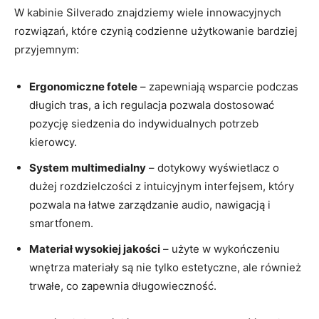
W kabinie Silverado znajdziemy wiele innowacyjnych
rozwiązań, które czynią codzienne użytkowanie bardziej
przyjemnym:
Ergonomiczne fotele
– zapewniają wsparcie podczas
długich tras, a ich regulacja pozwala dostosować
pozycję siedzenia do indywidualnych potrzeb
kierowcy.
System multimedialny
– dotykowy wyświetlacz o
dużej rozdzielczości z intuicyjnym interfejsem, który
pozwala na łatwe zarządzanie audio, nawigacją i
smartfonem.
Materiał wysokiej jakości
– użyte w wykończeniu
wnętrza materiały są nie tylko estetyczne, ale również
trwałe, co zapewnia długowieczność.