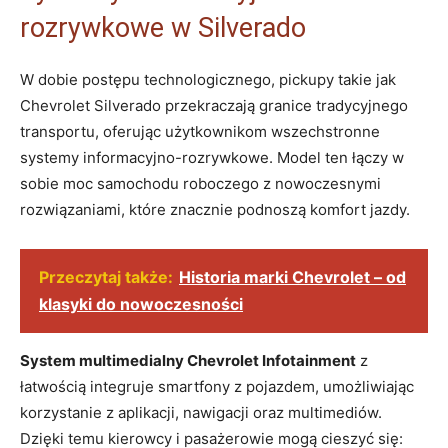
rozrywkowe w Silverado
W dobie postępu technologicznego, pickupy takie jak
Chevrolet Silverado przekraczają granice tradycyjnego
transportu, oferując użytkownikom wszechstronne
systemy informacyjno-rozrywkowe. Model ten łączy w
sobie moc samochodu roboczego z nowoczesnymi
rozwiązaniami, które znacznie podnoszą komfort jazdy.
Przeczytaj także:
Historia marki Chevrolet – od
klasyki do nowoczesności
System multimedialny Chevrolet Infotainment
z
łatwością integruje smartfony z pojazdem, umożliwiając
korzystanie z aplikacji, nawigacji oraz multimediów.
Dzięki temu kierowcy i pasażerowie mogą cieszyć się: