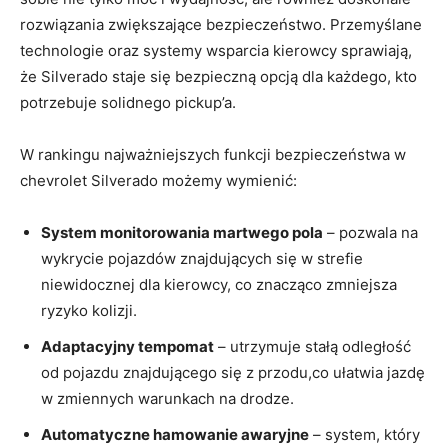
rozwiązania zwiększające bezpieczeństwo. Przemyślane
technologie oraz systemy wsparcia kierowcy sprawiają,
że Silverado staje się bezpieczną opcją dla każdego, kto
potrzebuje solidnego pickup’a.
W rankingu najważniejszych funkcji bezpieczeństwa w
chevrolet Silverado możemy wymienić:
System monitorowania martwego pola
– pozwala na
wykrycie pojazdów znajdujących się w strefie
niewidocznej dla kierowcy, co znacząco zmniejsza
ryzyko kolizji.
Adaptacyjny tempomat
– utrzymuje stałą odległość
od pojazdu znajdującego się z przodu,co ułatwia jazdę
w zmiennych warunkach na drodze.
Automatyczne hamowanie awaryjne
– system, który