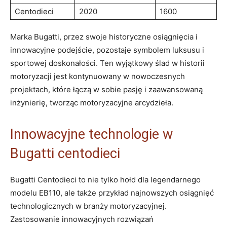
Centodieci
2020
1600
Marka ‍Bugatti, ⁣przez swoje ⁢historyczne osiągnięcia i
innowacyjne podejście, pozostaje symbolem luksusu i
sportowej doskonałości.⁢ Ten wyjątkowy ślad w historii
⁢motoryzacji jest kontynuowany w⁢ nowoczesnych
projektach, które łączą w sobie pasję i zaawansowaną
inżynierię, tworząc motoryzacyjne arcydzieła.
Innowacyjne technologie w
Bugatti centodieci
Bugatti Centodieci to nie tylko hołd dla legendarnego
modelu EB110, ale także​ przykład ‍najnowszych osiągnięć
technologicznych w branży motoryzacyjnej.
Zastosowanie innowacyjnych rozwiązań