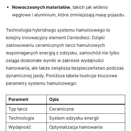
Nowoczesnych materiałów
, takich jak włókno
węglowe i aluminium, ‍które zmniejszają masę pojazdu.
Technologia‌ hybridnego systemu‍ hamulcowego to
kolejny innowacyjny ⁣element Centodieci.⁢ Dzięki
zastosowaniu⁣ ceramicznych tarcz hamulcowych
wspomaganych energią z ‍odzysku, samochód nie tylko
osiąga doskonałe wyniki w ⁤zakresie wydajności
hamowania, ale także zwiększa bezpieczeństwo podczas
⁤dynamicznej jazdy. Poniższa tabela ilustruje kluczowe
⁣parametry ‌systemu hamulcowego:
Parametr
Opis
Typ‍ tarcz
Ceramiczne
Technologia
System odzysku energii
Wydajność
Optymalizacja ​hamowania