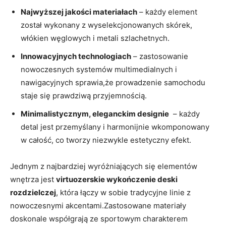
Najwyższej jakości materiałach
– każdy element​
został‌ wykonany ‌z wyselekcjonowanych skórek,
włókien węglowych i metali szlachetnych.
Innowacyjnych technologiach
– zastosowanie
nowoczesnych systemów multimedialnych i
⁢nawigacyjnych sprawia,że prowadzenie ‍samochodu
staje się prawdziwą przyjemnością.
Minimalistycznym, eleganckim designie
⁢ – każdy
detal jest przemyślany ⁣i harmonijnie wkomponowany
w całość, co tworzy niezwykle estetyczny efekt.
Jednym z najbardziej wyróżniających się elementów
wnętrza jest
virtuozerskie wykończenie deski
rozdzielczej
, która łączy ⁤w⁢ sobie tradycyjne linie z
nowoczesnymi akcentami.Zastosowane materiały
doskonale współgrają ze sportowym charakterem