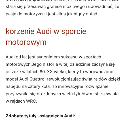
stara się przesuwać granice możliwego i udowadniać, że
pasja do motoryzacji jest silna jak nigdy dotąd.
korzenie Audi w sporcie
motorowym
Audi od lat jest synonimem sukcesu w sportach
motorowych.Jego historia w tej dziedzinie zaczyna się
jeszcze w latach 80. XX wieku, kiedy to wprowadzono
model Audi Quattro, rewolucjonizując świat rajdów dzięki
napędu na cztery koła. To innowacyjne rozwiązanie
przyczyniło się do zdobycia wielu tytułów mistrza świata
w rajdach WRC.
Zdobyte tytuły i osiągnięcia Audi: