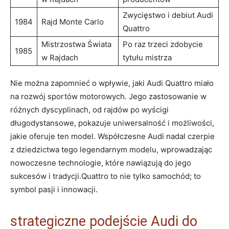
Zwycięstwo i debiut Audi
1984
Rajd Monte Carlo
Quattro
Mistrzostwa Świata
Po raz trzeci zdobycie
1985
w Rajdach
tytułu mistrza
Nie można zapomnieć o wpływie, jaki Audi Quattro miało
na rozwój sportów motorowych. Jego zastosowanie w
różnych dyscyplinach, od rajdów po wyścigi
długodystansowe, pokazuje uniwersalność i możliwości,
jakie oferuje ten model. Współczesne Audi nadal czerpie
z dziedzictwa tego legendarnym modelu, wprowadzając
nowoczesne technologie, które nawiązują do jego
sukcesów i tradycji.Quattro to nie tylko samochód; to
symbol pasji i innowacji.
strategiczne podejście Audi do