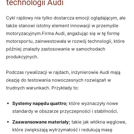
technologii Audi
Cykl rajdowy nie tylko dostarcza emocji oglądającym, ale
także stanowi istotny element innowacji w przemyśle
motoryzacyjnym.Firma Audi, angażując się w tę formę
motorsportu, zainwestowała w rozwój technologii, które
później znalazły zastosowanie w samochodach
produkcyjnych.
Podczas rywalizacji w rajdach, inżynierowie Audi mają
okazję do testowania nowoczesnych rozwiązań w
trudnych warunkach. Przykłady to:
Systemy napędu quattro;
które wyznaczyły nowe
standardy w obszarze przyczepności i stabilności.
Zaawansowane materiały;
takie jak włókna węglowe,
które zwiększają wytrzymałość i redukują masę