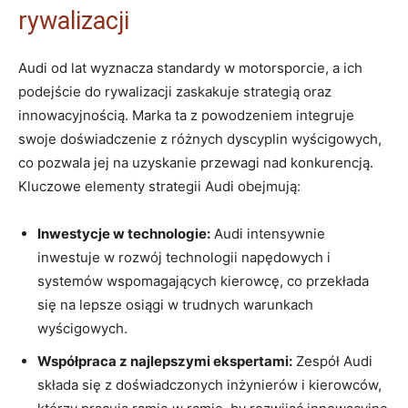
rywalizacji
Audi od lat wyznacza standardy w motorsporcie, a ich
podejście do rywalizacji zaskakuje strategią oraz
innowacyjnością. Marka ta z powodzeniem integruje
swoje doświadczenie z różnych dyscyplin wyścigowych,
co pozwala jej na uzyskanie przewagi nad konkurencją.
Kluczowe elementy strategii Audi obejmują:
Inwestycje w technologie:
Audi intensywnie
inwestuje w rozwój technologii napędowych i
systemów wspomagających kierowcę, co przekłada
się na lepsze osiągi w trudnych warunkach
wyścigowych.
Współpraca z najlepszymi ekspertami:
Zespół Audi
składa się z doświadczonych inżynierów i kierowców,