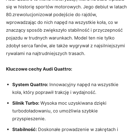
się w historię sportów motorowych. Jego debiut w latach
80.zrewolucjonizował podejście do rajdów,
wprowadzając do nich napęd na wszystkie koła, co w
znaczący sposób zwiększyło stabilność i przyczepność
pojazdu w trudnych warunkach. Model ten nie tylko
zdobył serca fanów, ale także wygrywał z najsilniejszymi
rywalami na najtrudniejszych trasach.
Kluczowe cechy Audi Quattro:
System Quattro:
Innowacyjny napęd na wszystkie
koła, który poprawił trakcję i wydajność.
Silnik Turbo:
Wysoka moc uzyskiwana dzięki
turbodoładowaniu, co umożliwia szybkie
przyspieszenie.
Stabilność:
Doskonałe prowadzenie w zakrętach i