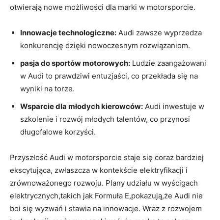
otwierają nowe możliwości dla marki w motorsporcie.
Innowacje technologiczne:
Audi zawsze wyprzedza
konkurencję dzięki nowoczesnym rozwiązaniom.
pasja do sportów motorowych:
Ludzie zaangażowani
w Audi to prawdziwi entuzjaści, co przekłada się na
wyniki na torze.
Wsparcie dla młodych kierowców:
Audi inwestuje w
szkolenie i rozwój młodych talentów, co przynosi
długofalowe korzyści.
Przyszłość Audi w motorsporcie staje się coraz bardziej
ekscytująca, zwłaszcza w kontekście elektryfikacji i
zrównoważonego rozwoju. Plany udziału w wyścigach
elektrycznych,takich jak Formuła E,pokazują,że Audi nie
boi się wyzwań i stawia na innowacje. Wraz z rozwojem