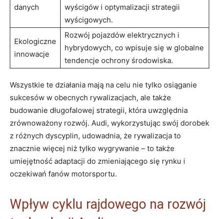
danych
wyścigów i optymalizacji strategii
wyścigowych.
Rozwój pojazdów elektrycznych i
Ekologiczne
hybrydowych, co wpisuje się w globalne
innowacje
tendencje ochrony środowiska.
Wszystkie te działania mają na celu nie tylko osiąganie
sukcesów w obecnych rywalizacjach, ale także
budowanie długofalowej strategii, która uwzględnia
zrównoważony rozwój. Audi, wykorzystując swój dorobek
z różnych dyscyplin, udowadnia, że rywalizacja to
znacznie więcej niż tylko wygrywanie – to także
umiejętność adaptacji do zmieniającego się rynku i
oczekiwań fanów motorsportu.
Wpływ cyklu rajdowego na rozwój