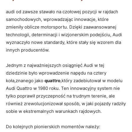
audi od zawsze stawało na czołowej pozycji w rajdach
samochodowych, wprowadzając innowacje, które
zmieniły oblicze motorsportu. Dzięki zaawansowanej
technologii, determinacji i wizjonerskim podejściu, Audi
wyznaczyło nowe standardy, które stały się wzorem dla
innych producentów.
Jednym z najważniejszych osiągnięć Audi w tej
dziedzinie było wprowadzenie napędu na cztery
koła,znanego jako
quattro
,który zadebiutował w modelu
Audi Quattro w 1980 roku. Ten innowacyjny system nie
tylko poprawił przyczepność na trudnym terenie, ale
również zrewolucjonizował sposób, w jaki pojazdy radziły
sobie w ekstremalnych warunkach rajdowych.
Do kolejnych pionierskich momentów należy: