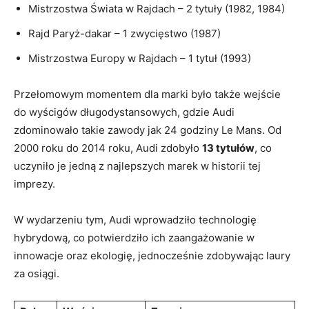
Mistrzostwa Świata w Rajdach – 2 tytuły (1982, 1984)
Rajd Paryż-dakar – 1 zwycięstwo (1987)
Mistrzostwa Europy w Rajdach – 1 tytuł (1993)
Przełomowym momentem dla marki było także wejście
do wyścigów długodystansowych, gdzie Audi
zdominowało takie zawody jak 24 godziny Le Mans. Od
2000 roku do 2014 roku, Audi zdobyło
13 tytułów
, co
uczyniło je jedną z najlepszych marek w historii tej
imprezy.
W wydarzeniu tym, Audi wprowadziło technologię
hybrydową, co potwierdziło ich zaangażowanie w
innowacje oraz ekologię, jednocześnie zdobywając laury
za osiągi.