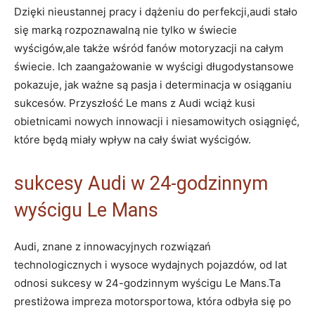
Dzięki nieustannej pracy i dążeniu do perfekcji,audi stało
się marką rozpoznawalną nie tylko w świecie
wyścigów,ale także wśród fanów motoryzacji na całym
świecie. Ich zaangażowanie w wyścigi długodystansowe
pokazuje, jak ważne są pasja i determinacja w osiąganiu
sukcesów. Przyszłość Le mans z Audi wciąż kusi
obietnicami nowych innowacji i niesamowitych osiągnięć,
które będą miały wpływ na cały świat wyścigów.
sukcesy Audi w 24-godzinnym
wyścigu Le Mans
Audi, znane z innowacyjnych rozwiązań
technologicznych i wysoce wydajnych pojazdów, od lat
odnosi sukcesy w 24-godzinnym wyścigu Le Mans.Ta
prestiżowa impreza motorsportowa, która odbyła się po