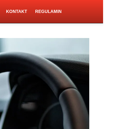
KONTAKT
REGULAMIN