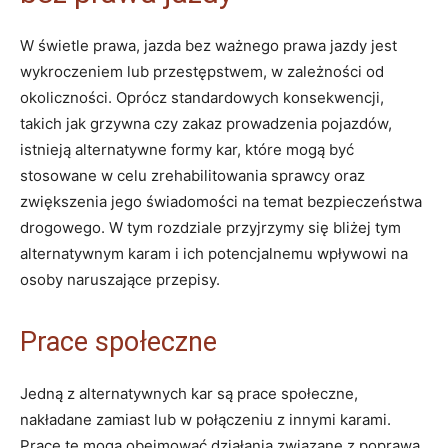
W świetle prawa, jazda bez ważnego prawa jazdy jest
wykroczeniem lub przestępstwem, w zależności od
okoliczności. Oprócz standardowych konsekwencji,
takich jak grzywna czy zakaz prowadzenia pojazdów,
istnieją alternatywne formy kar, które mogą być
stosowane w celu zrehabilitowania sprawcy oraz
zwiększenia jego świadomości na temat bezpieczeństwa
drogowego. W tym rozdziale przyjrzymy się bliżej tym
alternatywnym karam i ich potencjalnemu wpływowi na
osoby naruszające przepisy.
Prace społeczne
Jedną z alternatywnych kar są prace społeczne,
nakładane zamiast lub w połączeniu z innymi karami.
Prace te mogą obejmować działania związane z poprawą