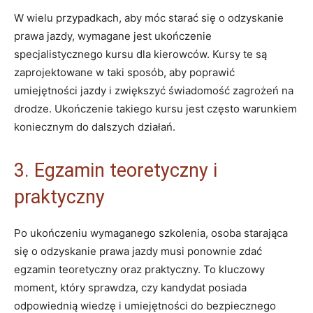
W wielu przypadkach, aby móc starać się o odzyskanie
prawa jazdy, wymagane jest ukończenie
specjalistycznego kursu dla kierowców. Kursy te są
zaprojektowane w taki sposób, aby poprawić
umiejętności jazdy i zwiększyć świadomość zagrożeń na
drodze. Ukończenie takiego kursu jest często warunkiem
koniecznym do dalszych działań.
3. Egzamin teoretyczny i
praktyczny
Po ukończeniu wymaganego szkolenia, osoba starająca
się o odzyskanie prawa jazdy musi ponownie zdać
egzamin teoretyczny oraz praktyczny. To kluczowy
moment, który sprawdza, czy kandydat posiada
odpowiednią wiedzę i umiejętności do bezpiecznego