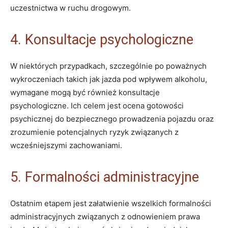
uczestnictwa w ruchu drogowym.
4. Konsultacje psychologiczne
W niektórych przypadkach, szczególnie po poważnych
wykroczeniach takich jak jazda pod wpływem alkoholu,
wymagane mogą być również konsultacje
psychologiczne. Ich celem jest ocena gotowości
psychicznej do bezpiecznego prowadzenia pojazdu oraz
zrozumienie potencjalnych ryzyk związanych z
wcześniejszymi zachowaniami.
5. Formalności administracyjne
Ostatnim etapem jest załatwienie wszelkich formalności
administracyjnych związanych z odnowieniem prawa