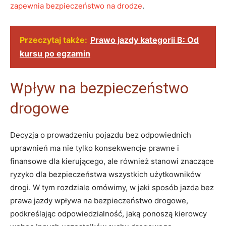
zapewnia bezpieczeństwo na drodze
.
Przeczytaj także:
Prawo jazdy kategorii B: Od
kursu po egzamin
Wpływ na bezpieczeństwo
drogowe
Decyzja o prowadzeniu pojazdu bez odpowiednich
uprawnień ma nie tylko konsekwencje prawne i
finansowe dla kierującego, ale również stanowi znaczące
ryzyko dla bezpieczeństwa wszystkich użytkowników
drogi. W tym rozdziale omówimy, w jaki sposób jazda bez
prawa jazdy wpływa na bezpieczeństwo drogowe,
podkreślając odpowiedzialność, jaką ponoszą kierowcy