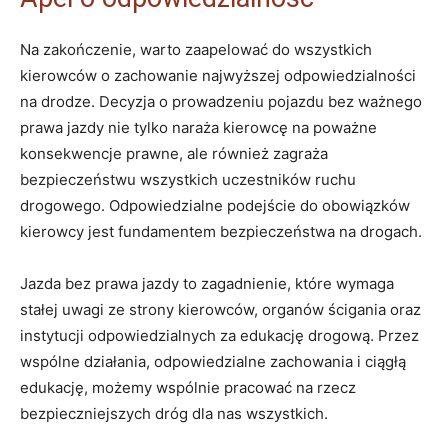
Na zakończenie, warto zaapelować do wszystkich
kierowców o zachowanie najwyższej odpowiedzialności
na drodze. Decyzja o prowadzeniu pojazdu bez ważnego
prawa jazdy nie tylko naraża kierowcę na poważne
konsekwencje prawne, ale również zagraża
bezpieczeństwu wszystkich uczestników ruchu
drogowego. Odpowiedzialne podejście do obowiązków
kierowcy jest fundamentem bezpieczeństwa na drogach.
Jazda bez prawa jazdy to zagadnienie, które wymaga
stałej uwagi ze strony kierowców, organów ścigania oraz
instytucji odpowiedzialnych za edukację drogową. Przez
wspólne działania, odpowiedzialne zachowania i ciągłą
edukację, możemy wspólnie pracować na rzecz
bezpieczniejszych dróg dla nas wszystkich.