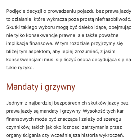
Podjęcie decyzji o prowadzeniu pojazdu bez prawa jazdy
to działanie, które wykracza poza prostą niefrasobliwość.
Skutki takiego wyboru mogą być daleko idące, obejmując
nie tylko konsekwencje prawne, ale także poważne
implikacje finansowe. W tym rozdziale przyjrzymy się
bliżej tym aspektom, aby lepiej zrozumieć, z jakimi
konsekwencjami musi się liczyć osoba decydująca się na
takie ryzyko.
Mandaty i grzywny
Jednym z najbardziej bezpośrednich skutków jazdy bez
prawa jazdy są mandaty i grzywny. Wysokość tych kar
finansowych może być znacząca i zależy od szeregu
czynników, takich jak okoliczności zatrzymania przez
organy ścigania czy wcześniejsza historia wykroczeń.