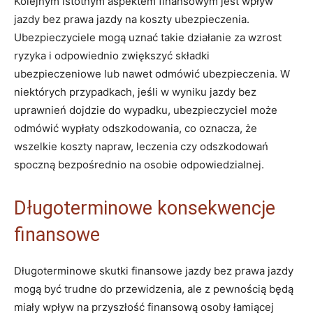
Kolejnym istotnym aspektem finansowym jest wpływ
jazdy bez prawa jazdy na koszty ubezpieczenia.
Ubezpieczyciele mogą uznać takie działanie za wzrost
ryzyka i odpowiednio zwiększyć składki
ubezpieczeniowe lub nawet odmówić ubezpieczenia. W
niektórych przypadkach, jeśli w wyniku jazdy bez
uprawnień dojdzie do wypadku, ubezpieczyciel może
odmówić wypłaty odszkodowania, co oznacza, że
wszelkie koszty napraw, leczenia czy odszkodowań
spoczną bezpośrednio na osobie odpowiedzialnej.
Długoterminowe konsekwencje
finansowe
Długoterminowe skutki finansowe jazdy bez prawa jazdy
mogą być trudne do przewidzenia, ale z pewnością będą
miały wpływ na przyszłość finansową osoby łamiącej