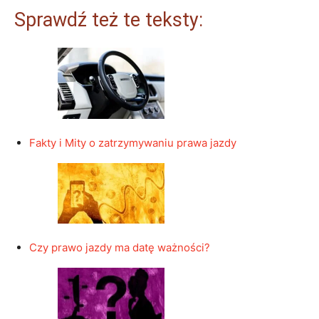
Sprawdź też te teksty:
Fakty i Mity o zatrzymywaniu prawa jazdy
Czy prawo jazdy ma datę ważności?