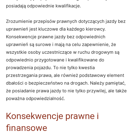
posiadają odpowiednie kwalifikacje.
Zrozumienie przepisów prawnych dotyczących jazdy bez
uprawnień jest kluczowe dla każdego kierowcy.
Konsekwencje prawne jazdy bez odpowiednich
uprawnień są surowe i mają na celu zapewnienie, że
wszystkie osoby uczestniczące w ruchu drogowym są
odpowiednio przygotowane i kwalifikowane do
prowadzenia pojazdu. To nie tylko kwestia
przestrzegania prawa, ale również podstawowy element
dbałości o bezpieczeństwo na drogach. Należy pamiętać,
że posiadanie prawa jazdy to nie tylko przywilej, ale także
poważna odpowiedzialność.
Konsekwencje prawne i
finansowe