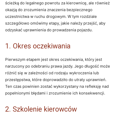
ścieżką do legalnego powrotu za kierownicę, ale również
okazją do zrozumienia znaczenia bezpiecznego
uczestnictwa w ruchu drogowym. W tym rozdziale
szczegółowo omówimy etapy, jakie należy przejść, aby
odzyskać uprawnienia do prowadzenia pojazdu.
1. Okres oczekiwania
Pierwszym etapem jest okres oczekiwania, który jest
narzucony po odebraniu prawa jazdy. Jego długość może
różnić się w zależności od rodzaju wykroczenia lub
przestępstwa, które doprowadziło do utraty uprawnień.
Ten czas powinien zostać wykorzystany na refleksję nad
popełnionymi błędami i zrozumienie ich konsekwencji.
2. Szkolenie kierowców