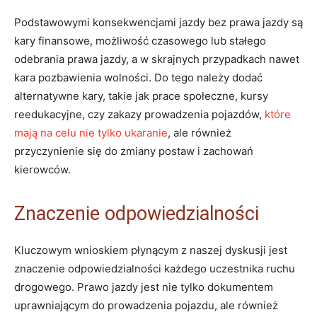
Podstawowymi konsekwencjami jazdy bez prawa jazdy są
kary finansowe, możliwość czasowego lub stałego
odebrania prawa jazdy, a w skrajnych przypadkach nawet
kara pozbawienia wolności. Do tego należy dodać
alternatywne kary, takie jak prace społeczne, kursy
reedukacyjne, czy zakazy prowadzenia pojazdów,
które
mają na celu nie tylko ukaranie
, ale również
przyczynienie się do zmiany postaw i zachowań
kierowców.
Znaczenie odpowiedzialności
Kluczowym wnioskiem płynącym z naszej dyskusji jest
znaczenie odpowiedzialności każdego uczestnika ruchu
drogowego. Prawo jazdy jest nie tylko dokumentem
uprawniającym do prowadzenia pojazdu, ale również