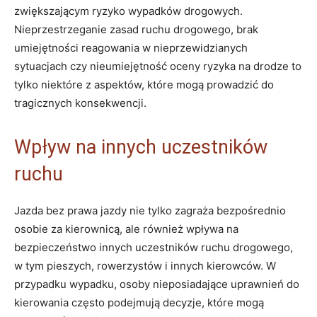
zwiększającym ryzyko wypadków drogowych.
Nieprzestrzeganie zasad ruchu drogowego, brak
umiejętności reagowania w nieprzewidzianych
sytuacjach czy nieumiejętność oceny ryzyka na drodze to
tylko niektóre z aspektów, które mogą prowadzić do
tragicznych konsekwencji.
Wpływ na innych uczestników
ruchu
Jazda bez prawa jazdy nie tylko zagraża bezpośrednio
osobie za kierownicą, ale również wpływa na
bezpieczeństwo innych uczestników ruchu drogowego,
w tym pieszych, rowerzystów i innych kierowców. W
przypadku wypadku, osoby nieposiadające uprawnień do
kierowania często podejmują decyzje, które mogą