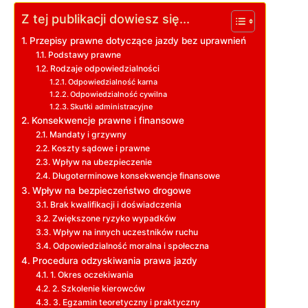
Z tej publikacji dowiesz się...
Przepisy prawne dotyczące jazdy bez uprawnień
Podstawy prawne
Rodzaje odpowiedzialności
Odpowiedzialność karna
Odpowiedzialność cywilna
Skutki administracyjne
Konsekwencje prawne i finansowe
Mandaty i grzywny
Koszty sądowe i prawne
Wpływ na ubezpieczenie
Długoterminowe konsekwencje finansowe
Wpływ na bezpieczeństwo drogowe
Brak kwalifikacji i doświadczenia
Zwiększone ryzyko wypadków
Wpływ na innych uczestników ruchu
Odpowiedzialność moralna i społeczna
Procedura odzyskiwania prawa jazdy
1. Okres oczekiwania
2. Szkolenie kierowców
3. Egzamin teoretyczny i praktyczny