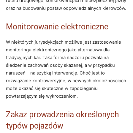
ruchu drogowego, konsekwencjach niebezpiecznej jazdy
oraz na budowaniu postaw odpowiedzialnych kierowców.
Monitorowanie elektroniczne
W niektórych jurysdykcjach możliwe jest zastosowanie
monitoringu elektronicznego jako alternatywy dla
tradycyjnych kar. Taka forma nadzoru pozwala na
śledzenie zachowań osoby skazanej, a w przypadku
naruszeń – na szybką interwencję. Choć jest to
rozwiązanie kontrowersyjne, w pewnych okolicznościach
może okazać się skuteczne w zapobieganiu
powtarzającym się wykroczeniom.
Zakaz prowadzenia określonych
typów pojazdów