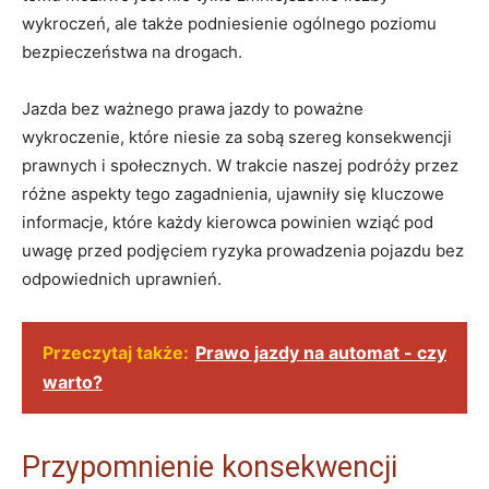
wykroczeń, ale także podniesienie ogólnego poziomu
bezpieczeństwa na drogach.
Jazda bez ważnego prawa jazdy to poważne
wykroczenie, które niesie za sobą szereg konsekwencji
prawnych i społecznych. W trakcie naszej podróży przez
różne aspekty tego zagadnienia, ujawniły się kluczowe
informacje, które każdy kierowca powinien wziąć pod
uwagę przed podjęciem ryzyka prowadzenia pojazdu bez
odpowiednich uprawnień.
Przeczytaj także:
Prawo jazdy na automat - czy
warto?
Przypomnienie konsekwencji