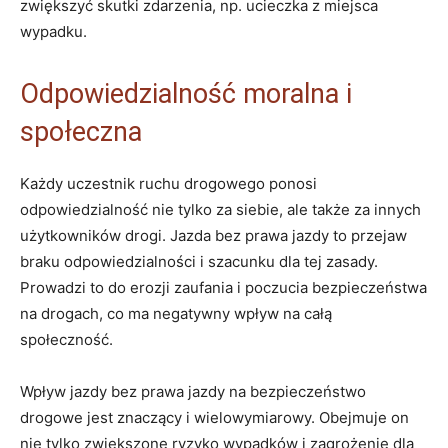
zwiększyć skutki zdarzenia, np. ucieczka z miejsca
wypadku.
Odpowiedzialność moralna i
społeczna
Każdy uczestnik ruchu drogowego ponosi
odpowiedzialność nie tylko za siebie, ale także za innych
użytkowników drogi. Jazda bez prawa jazdy to przejaw
braku odpowiedzialności i szacunku dla tej zasady.
Prowadzi to do erozji zaufania i poczucia bezpieczeństwa
na drogach, co ma negatywny wpływ na całą
społeczność.
Wpływ jazdy bez prawa jazdy na bezpieczeństwo
drogowe jest znaczący i wielowymiarowy. Obejmuje on
nie tylko zwiększone ryzyko wypadków i zagrożenie dla