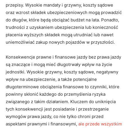
przepisy. Wysokie mandaty i grzywny, koszty sądowe
oraz wzrost składek ubezpieczeniowych mogą prowadzić
do długów, które będą obciążać budżet na lata. Ponadto,
trudności z uzyskaniem ubezpieczenia lub konieczność
płacenia wyższych składek mogą utrudniać lub nawet
uniemożliwiać zakup nowych pojazdów w przyszłości.
Konsekwencje prawne i finansowe jazdy bez prawa jazdy
są znaczące i mogą mieć długotrwały wpływ na życie
jednostki. Wysokie grzywny, koszty sądowe, negatywny
wpływ na ubezpieczenie, a także potencjalne
długoterminowe obciążenia finansowe to czynniki, które
powinny skłonić każdego do przemyślenia ryzyka
związanego z takim działaniem. Kluczem do uniknięcia
tych konsekwencji jest posiadanie i przestrzeganie
wymogów prawa jazdy, co nie tylko chroni przed
aspektami prawnymi i finansowymi,
ale przede wszystkim