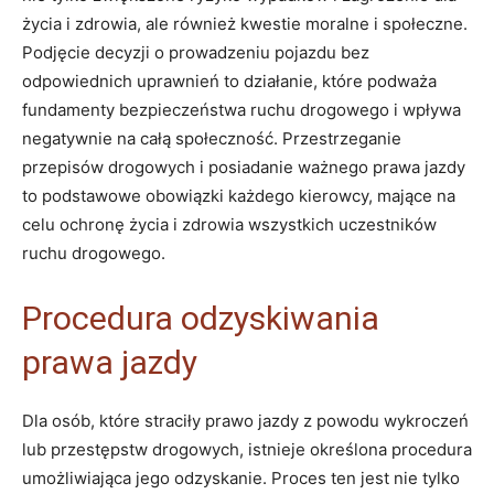
życia i zdrowia, ale również kwestie moralne i społeczne.
Podjęcie decyzji o prowadzeniu pojazdu bez
odpowiednich uprawnień to działanie, które podważa
fundamenty bezpieczeństwa ruchu drogowego i wpływa
negatywnie na całą społeczność. Przestrzeganie
przepisów drogowych i posiadanie ważnego prawa jazdy
to podstawowe obowiązki każdego kierowcy, mające na
celu ochronę życia i zdrowia wszystkich uczestników
ruchu drogowego.
Procedura odzyskiwania
prawa jazdy
Dla osób, które straciły prawo jazdy z powodu wykroczeń
lub przestępstw drogowych, istnieje określona procedura
umożliwiająca jego odzyskanie. Proces ten jest nie tylko