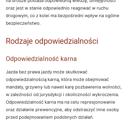
na drodze posiada odpowiednią wiedzę, umiejętności
oraz jest w stanie odpowiednio reagować w ruchu
drogowym, co z kolei ma bezpośredni wpływ na ogólne
bezpieczeństwo.
Rodzaje odpowiedzialności
Odpowiedzialność karna
Jazda bez prawa jazdy może skutkować
odpowiedzialnością karną, która może obejmować
mandaty, grzywny lub nawet karę pozbawienia wolności,
w zależności od jurysdykcji i okoliczności wykroczenia.
Odpowiedzialność karna ma na celu represjonowanie
oraz działanie prewencyjne, aby odstraszyć inne osoby
przed podejmowaniem podobnych działań.