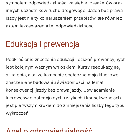
symbolem odpowiedzialności za siebie, pasażerów oraz
innych uczestników ruchu drogowego. Jazda bez prawa
jazdy jest nie tylko naruszeniem przepisów, ale również
aktem lekceważenia tej odpowiedzialności.
Edukacja i prewencja
Podkreślenie znaczenia edukacji i działań prewencyjnych
jest kolejnym ważnym wnioskiem. Kursy reedukacyjne,
szkolenia, a także kampanie społeczne mają kluczowe
znaczenie w budowaniu świadomości na temat
konsekwencji jazdy bez prawa jazdy. Uświadamianie
kierowców o potencjalnych ryzykach i konsekwencjach
jest pierwszym krokiem do zmniejszenia liczby tego typu
wykroczeń.
Apel o odpowiedzialność