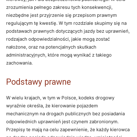
zrozumienia pełnego zakresu tych konsekwencji,
niezbędne jest przyjrzenie się przepisom prawnym
regulującym tę kwestię. W tym rozdziale skupimy się na
podstawach prawnych dotyczących jazdy bez uprawnień,
rodzajach odpowiedzialności, jakie mogą zostać
nałożone, oraz na potencjalnych skutkach
administracyjnych, które mogą wynikać z takiego
zachowania.
Podstawy prawne
W wielu krajach, w tym w Polsce, kodeks drogowy
wyraźnie określa, że kierowanie pojazdem
mechanicznym na drogach publicznych bez posiadania
odpowiednich uprawnień jest czynem zabronionym.
Przepisy te mają na celu zapewnienie, że każdy kierowca