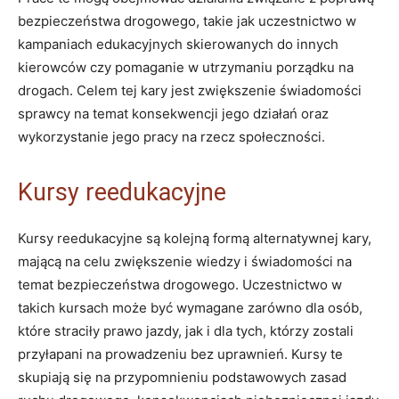
bezpieczeństwa drogowego, takie jak uczestnictwo w
kampaniach edukacyjnych skierowanych do innych
kierowców czy pomaganie w utrzymaniu porządku na
drogach. Celem tej kary jest zwiększenie świadomości
sprawcy na temat konsekwencji jego działań oraz
wykorzystanie jego pracy na rzecz społeczności.
Kursy reedukacyjne
Kursy reedukacyjne są kolejną formą alternatywnej kary,
mającą na celu zwiększenie wiedzy i świadomości na
temat bezpieczeństwa drogowego. Uczestnictwo w
takich kursach może być wymagane zarówno dla osób,
które straciły prawo jazdy, jak i dla tych, którzy zostali
przyłapani na prowadzeniu bez uprawnień. Kursy te
skupiają się na przypomnieniu podstawowych zasad