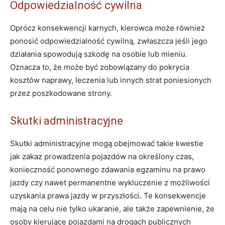
Odpowiedzialność cywilna
Oprócz konsekwencji karnych, kierowca może również
ponosić odpowiedzialność cywilną, zwłaszcza jeśli jego
działania spowodują szkodę na osobie lub mieniu.
Oznacza to, że może być zobowiązany do pokrycia
kosztów naprawy, leczenia lub innych strat poniesionych
przez poszkodowane strony.
Skutki administracyjne
Skutki administracyjne mogą obejmować takie kwestie
jak zakaz prowadzenia pojazdów na określony czas,
konieczność ponownego zdawania egzaminu na prawo
jazdy czy nawet permanentne wykluczenie z możliwości
uzyskania prawa jazdy w przyszłości. Te konsekwencje
mają na celu nie tylko ukaranie, ale także zapewnienie, że
osoby kierujące pojazdami na drogach publicznych