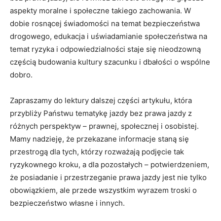
aspekty moralne i społeczne takiego zachowania. W
dobie rosnącej świadomości na temat bezpieczeństwa
drogowego, edukacja i uświadamianie społeczeństwa na
temat ryzyka i odpowiedzialności staje się nieodzowną
częścią budowania kultury szacunku i dbałości o wspólne
dobro.
Zapraszamy do lektury dalszej części artykułu, która
przybliży Państwu tematykę jazdy bez prawa jazdy z
różnych perspektyw – prawnej, społecznej i osobistej.
Mamy nadzieję, że przekazane informacje staną się
przestrogą dla tych, którzy rozważają podjęcie tak
ryzykownego kroku, a dla pozostałych – potwierdzeniem,
że posiadanie i przestrzeganie prawa jazdy jest nie tylko
obowiązkiem, ale przede wszystkim wyrazem troski o
bezpieczeństwo własne i innych.