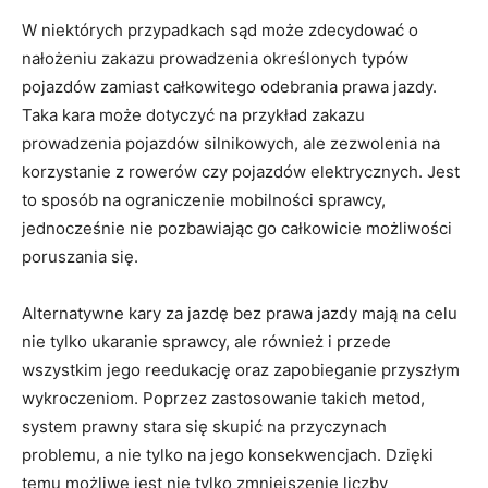
W niektórych przypadkach sąd może zdecydować o
nałożeniu zakazu prowadzenia określonych typów
pojazdów zamiast całkowitego odebrania prawa jazdy.
Taka kara może dotyczyć na przykład zakazu
prowadzenia pojazdów silnikowych, ale zezwolenia na
korzystanie z rowerów czy pojazdów elektrycznych. Jest
to sposób na ograniczenie mobilności sprawcy,
jednocześnie nie pozbawiając go całkowicie możliwości
poruszania się.
Alternatywne kary za jazdę bez prawa jazdy mają na celu
nie tylko ukaranie sprawcy, ale również i przede
wszystkim jego reedukację oraz zapobieganie przyszłym
wykroczeniom. Poprzez zastosowanie takich metod,
system prawny stara się skupić na przyczynach
problemu, a nie tylko na jego konsekwencjach. Dzięki
temu możliwe jest nie tylko zmniejszenie liczby