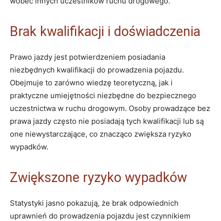
wobec innych uczestników ruchu drogowego.
Brak kwalifikacji i doświadczenia
Prawo jazdy jest potwierdzeniem posiadania
niezbędnych kwalifikacji do prowadzenia pojazdu.
Obejmuje to zarówno wiedzę teoretyczną, jak i
praktyczne umiejętności niezbędne do bezpiecznego
uczestnictwa w ruchu drogowym. Osoby prowadzące bez
prawa jazdy często nie posiadają tych kwalifikacji lub są
one niewystarczające, co znacząco zwiększa ryzyko
wypadków.
Zwiększone ryzyko wypadków
Statystyki jasno pokazują, że brak odpowiednich
uprawnień do prowadzenia pojazdu jest czynnikiem