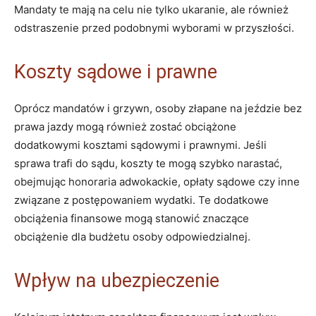
Mandaty te mają na celu nie tylko ukaranie, ale również
odstraszenie przed podobnymi wyborami w przyszłości.
Koszty sądowe i prawne
Oprócz mandatów i grzywn, osoby złapane na jeździe bez
prawa jazdy mogą również zostać obciążone
dodatkowymi kosztami sądowymi i prawnymi. Jeśli
sprawa trafi do sądu, koszty te mogą szybko narastać,
obejmując honoraria adwokackie, opłaty sądowe czy inne
związane z postępowaniem wydatki. Te dodatkowe
obciążenia finansowe mogą stanowić znaczące
obciążenie dla budżetu osoby odpowiedzialnej.
Wpływ na ubezpieczenie